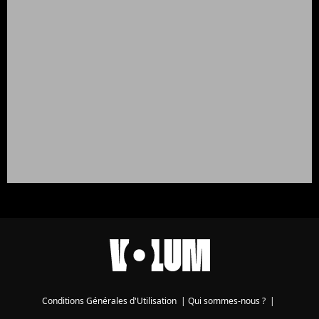
Conditions Générales d'Utilisation
|
Qui sommes-nous ?
|