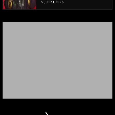
colossale
9 juillet 2026