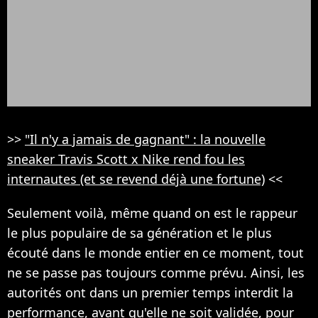
>>
"Il n'y a jamais de gagnant" : la nouvelle
sneaker Travis Scott x Nike rend fou les
internautes (et se revend déjà une fortune)
<<
Seulement voilà, même quand on est le rappeur
le plus populaire de sa génération et le plus
écouté dans le monde entier en ce moment, tout
ne se passe pas toujours comme prévu. Ainsi, les
autorités ont dans un premier temps interdit la
performance, avant qu'elle ne soit validée, pour