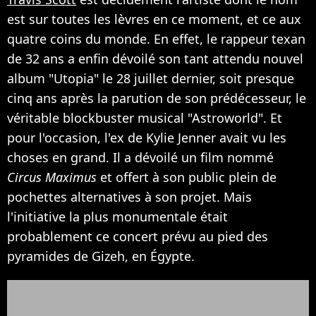
est sur toutes les lèvres en ce moment, et ce aux
quatre coins du monde. En effet, le rappeur texan
de 32 ans a enfin dévoilé son tant attendu nouvel
album "Utopia" le 28 juillet dernier, soit presque
cinq ans après la parution de son prédécesseur, le
véritable blockbuster musical "Astroworld". Et
pour l'occasion, l'ex de Kylie Jenner avait vu les
choses en grand. Il a dévoilé un film nommé
Circus Maximus
et offert à son public plein de
pochettes alternatives à son projet. Mais
l'initiative la plus monumentale était
probablement ce concert prévu au pied des
pyramides de Gizeh, en Égypte.