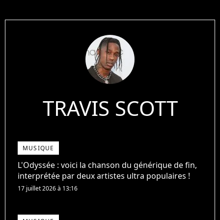
TRAVIS SCOTT
MUSIQUE
L'Odyssée : voici la chanson du générique de fin,
interprétée par deux artistes ultra populaires !
17 juillet 2026 à 13:16