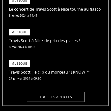
MUSIQUE
Le concert de Travis Scott à Nice tourne au fiasco
8 juillet 2024 à 14:41
MUSIQUE
Travis Scott à Nice : le prix des places !
8 mai 2024 à 18:02
MUSIQUE
Travis Scott : le clip du morceau "I KNOW ?"
27 janvier 2024 à 09:30
TOUS LES ARTICLES