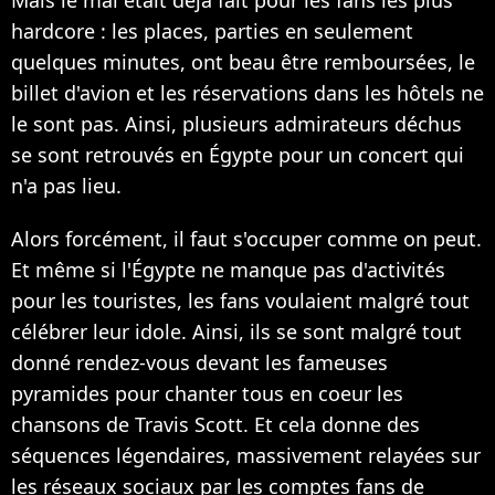
Mais le mal était déjà fait pour les fans les plus
hardcore : les places, parties en seulement
quelques minutes, ont beau être remboursées, le
billet d'avion et les réservations dans les hôtels ne
le sont pas. Ainsi, plusieurs admirateurs déchus
se sont retrouvés en Égypte pour un concert qui
n'a pas lieu.
Alors forcément, il faut s'occuper comme on peut.
Et même si l'Égypte ne manque pas d'activités
pour les touristes, les fans voulaient malgré tout
célébrer leur idole. Ainsi, ils se sont malgré tout
donné rendez-vous devant les fameuses
pyramides pour chanter tous en coeur les
chansons de Travis Scott. Et cela donne des
séquences légendaires, massivement relayées sur
les réseaux sociaux par les comptes fans de