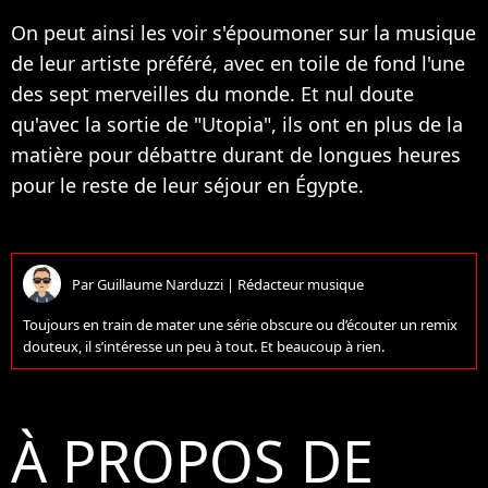
On peut ainsi les voir s'époumoner sur la musique
de leur artiste préféré, avec en toile de fond l'une
des sept merveilles du monde. Et nul doute
qu'avec la sortie de "Utopia", ils ont en plus de la
matière pour débattre durant de longues heures
pour le reste de leur séjour en Égypte.
Par
Guillaume Narduzzi
|
Rédacteur musique
Toujours en train de mater une série obscure ou d’écouter un remix
douteux, il s’intéresse un peu à tout. Et beaucoup à rien.
À PROPOS DE