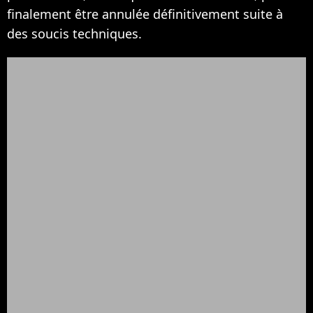
finalement être annulée définitivement suite à
des soucis techniques.