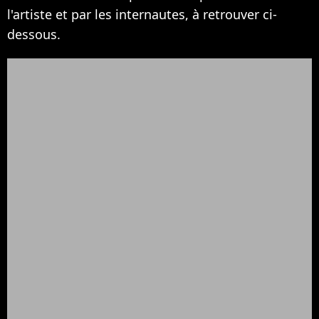
l'artiste et par les internautes, à retrouver ci-
dessous.