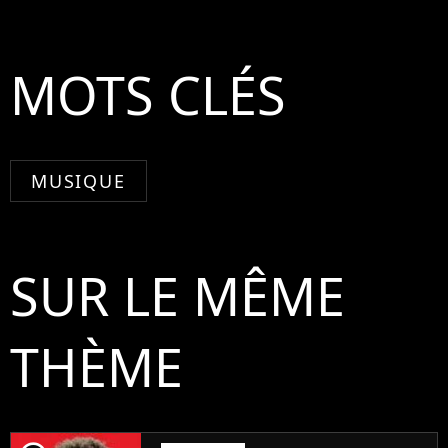
MOTS CLÉS
MUSIQUE
SUR LE MÊME
THÈME