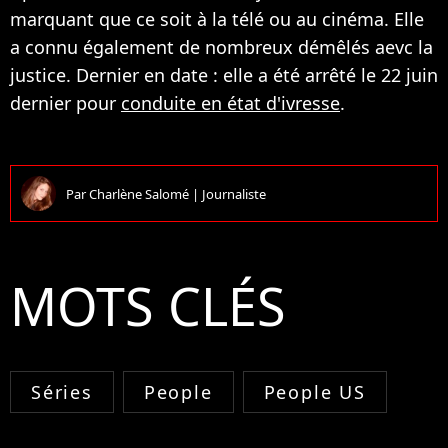
marquant que ce soit à la télé ou au cinéma. Elle
a connu également de nombreux démêlés aevc la
justice. Dernier en date : elle a été arrêté le 22 juin
dernier pour
conduite en état d'ivresse
.
Par
Charlène Salomé
|
Journaliste
MOTS CLÉS
Séries
People
People US