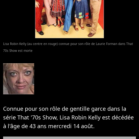
Lisa Robin Kelly (au centre en rouge) connue pour son rôle de Laurie Forman dans That
70s Show est morte
Connue pour son rôle de gentille garce dans la
série That '70s Show, Lisa Robin Kelly est décédée
à l'âge de 43 ans mercredi 14 août.