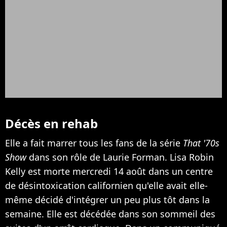
Décès en rehab
Elle a fait marrer tous les fans de la série
That '70s
Show
dans son rôle de Laurie Forman. Lisa Robin
Kelly est morte mercredi 14 août dans un centre
de désintoxication californien qu'elle avait elle-
même décidé d'intégrer un peu plus tôt dans la
semaine. Elle est décédée dans son sommeil des