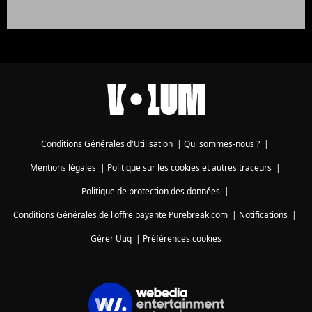
Conditions Générales d'Utilisation
|
Qui sommes-nous ?
|
Mentions légales
|
Politique sur les cookies et autres traceurs
|
Politique de protection des données
|
Conditions Générales de l'offre payante Purebreak.com
|
Notifications
|
Gérer Utiq
|
Préférences cookies