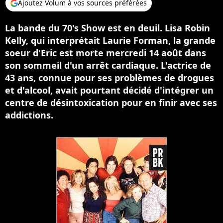
Ajoutez Volum à vos sources préférées
La bande du 70's Show est en deuil. Lisa Robin
Kelly, qui interprétait Laurie Forman, la grande
soeur d'Eric est morte mercredi 14 août dans
son sommeil d'un arrêt cardiaque. L'actrice de
43 ans, connue pour ses problèmes de drogues
et d'alcool, avait pourtant décidé d'intégrer un
centre de désintoxication pour en finir avec ses
addictions.