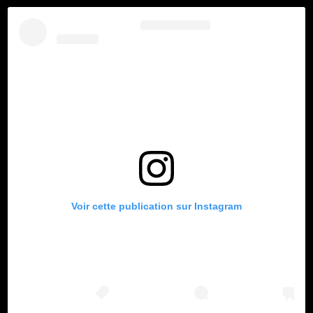
Voir cette publication sur Instagram