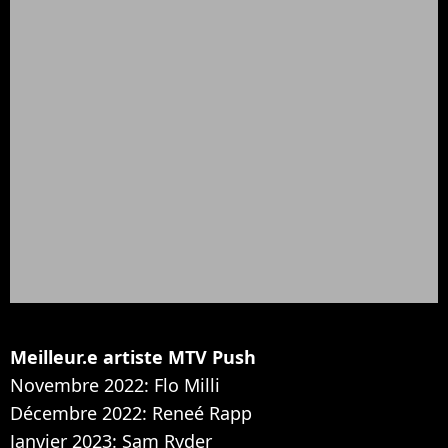
Meilleur.e artiste MTV Push
Novembre 2022: Flo Milli
Décembre 2022: Reneé Rapp
Janvier 2023: Sam Ryder