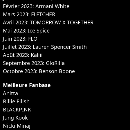
Février 2023: Armani White
Mars 2023: FLETCHER
Avril 2023: TOMORROW X TOGETHER
Mai 2023: Ice Spice
Juin 2023: FLO
Juillet 2023: Lauren Spencer Smith
Août 2023: Kaliii
Septembre 2023: GloRilla
Octobre 2023: Benson Boone
Meilleure Fanbase
Anitta
Billie Eilish
BLACKPINK
Jung Kook
Nicki Minaj