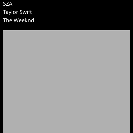
SZA
Taylor Swift
The Weeknd