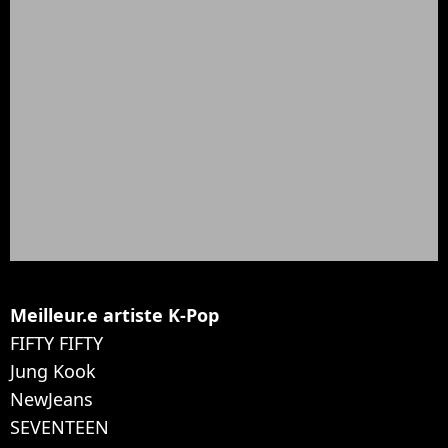
Meilleur.e artiste K-Pop
FIFTY FIFTY
Jung Kook
NewJeans
SEVENTEEN