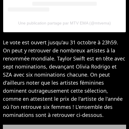
Une publication partage par MTV EMA (@mtvema)
Le vote est ouvert jusqu'au 31 octobre à 23h59.
On peut y retrouver de nombreux artistes à la
renommée mondiale. Taylor Swift est en tête avec
sept nominations, devançant Olivia Rodrigo et
SZA avec six nominations chacune. On peut
d'ailleurs noter que les artistes féminines
dominent outrageusement cette sélection,
comme en attestent le prix de l'artiste de l'année
où l'on retrouve six femmes ! L'ensemble des
nominations sont à retrouver ci-dessous.