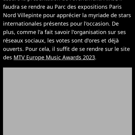
faudra se rendre au Parc des expositions Paris
Nord Villepinte pour apprécier la myriade de stars
internationales présentes pour l'occasion. De
plus, comme l'a fait savoir l'organisation sur ses
réseaux sociaux, les votes sont d'ores et déjà
ouverts. Pour cela, il suffit de se rendre sur le site
des
MTV Europe Music Awards 2023
.