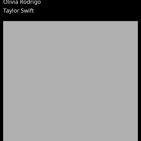
Olivia Rodrigo
Taylor Swift