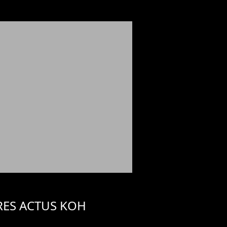
RES ACTUS KOH