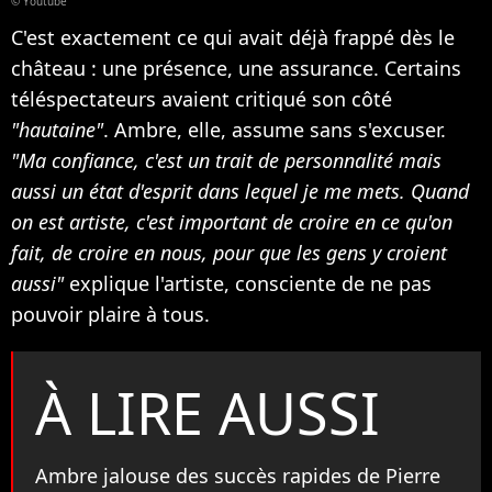
© Youtube
C'est exactement ce qui avait déjà frappé dès le
château : une présence, une assurance. Certains
téléspectateurs avaient critiqué son côté
"hautaine"
. Ambre, elle, assume sans s'excuser.
"Ma confiance, c'est un trait de personnalité mais
aussi un état d'esprit dans lequel je me mets. Quand
on est artiste, c'est important de croire en ce qu'on
fait, de croire en nous, pour que les gens y croient
aussi"
explique l'artiste, consciente de ne pas
pouvoir plaire à tous.
À LIRE AUSSI
Ambre jalouse des succès rapides de Pierre