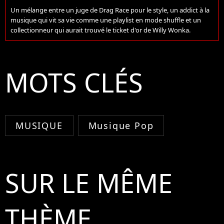
Un mélange entre un juge de Drag Race pour le style, un addict à la
musique qui vit sa vie comme une playlist en mode shuffle et un
collectionneur qui aurait trouvé le ticket d'or de Willy Wonka.
MOTS CLÉS
MUSIQUE
Musique Pop
SUR LE MÊME
THÈME