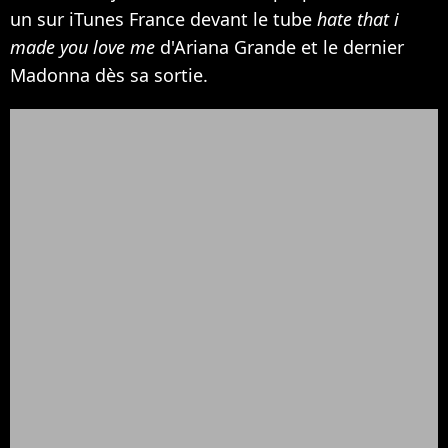
un sur iTunes France devant le tube
hate that i
made you love me
d'Ariana Grande et le dernier
Madonna dès sa sortie.