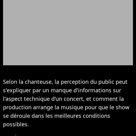
Selon la chanteuse, la perception du public peut
s'expliquer par un manque d'informations sur
l'aspect technique d'un concert, et comment la
production arrange la musique pour que le show
se déroule dans les meilleures conditions
possibles.