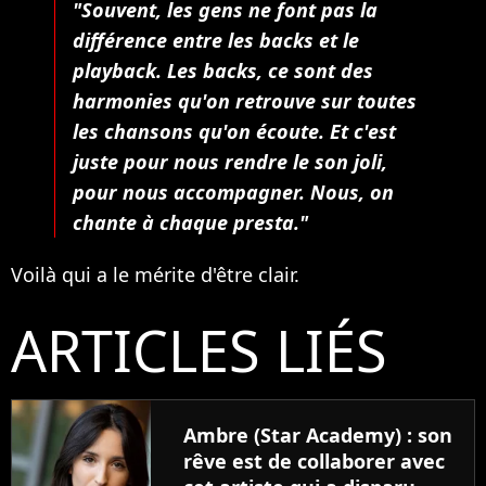
"Souvent, les gens ne font pas la
différence entre les backs et le
playback. Les backs, ce sont des
harmonies qu'on retrouve sur toutes
les chansons qu'on écoute. Et c'est
juste pour nous rendre le son joli,
pour nous accompagner. Nous, on
chante à chaque presta."
Voilà qui a le mérite d'être clair.
ARTICLES LIÉS
Ambre (Star Academy) : son
rêve est de collaborer avec