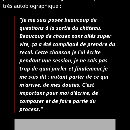
très autobiographique :
"Je me suis posée beaucoup de
questions à la sortie du château.
Beaucoup de choses sont allés super
vite, ça a été compliqué de prendre du
recul. Cette chanson je l'ai écrite
pendant une session, je ne sais pas
trop de quoi parler et finalement je
me suis dit : autant parler de ce qui
m'arrive, de mes doutes. C'est
important pour moi d'écrire, de
composer et de faire partie du
process."