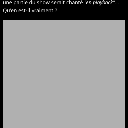
une partie du show serait chanté
"en playback"
...
Qu'en est-il vraiment ?