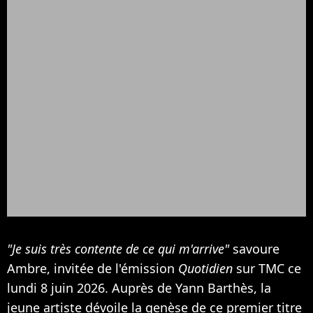
"Je suis très contente de ce qui m'arrive"
savoure
Ambre, invitée de l'émission
Quotidien
sur TMC ce
lundi 8 juin 2026. Auprès de Yann Barthès, la
jeune artiste dévoile la genèse de ce premier titre