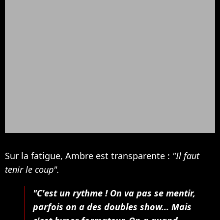
Sur la fatigue, Ambre est transparente :
"Il faut
tenir le coup".
"C'est un rythme ! On va pas se mentir,
parfois on a des doubles show... Mais