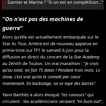
Garnier et Marine ? "Si on est en compétition..."
"
On n'est pas des machines de
guerre
"
Alors qu'elle est actuellement embarquée sur le
Star Ac Tour, Ambre est de nouveau apparue en
prime-time sur TF1 le samedi 6 juin pour la
diffusion en direct du concert de la
Star Academy
au Zénith de Toulon. Un vrai marathon : "
Je crois
qu'au total, on fait 75 dates ! Pendant trois mois. Le
show, c'est vrai qu'on le connaît par coeur
maintenant. En backstage, on se tape des barres".
Yann Barthès a alors évoqué
"les rumeurs"
qui
circulent : les académiciens seraient
"en burn-out"
,