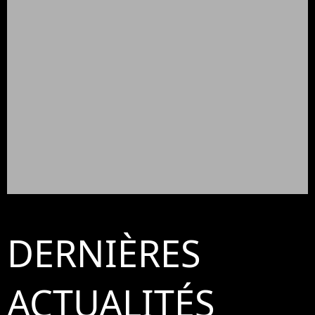
DERNIÈRES
ACTUALITÉS