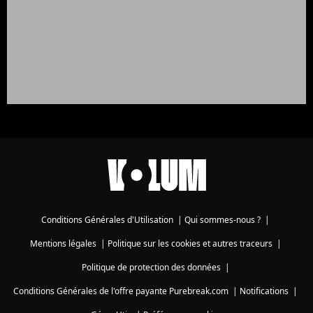
Conditions Générales d'Utilisation
|
Qui sommes-nous ?
|
Mentions légales
|
Politique sur les cookies et autres traceurs
|
Politique de protection des données
|
Conditions Générales de l'offre payante Purebreak.com
|
Notifications
|