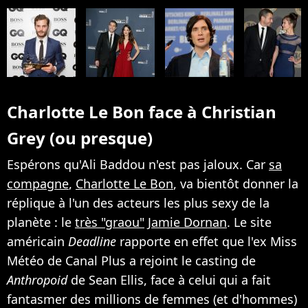
Charlotte Le Bon face à Christian
Grey (ou presque)
Espérons qu'Ali Baddou n'est pas jaloux. Car
sa
compagne
,
Charlotte Le Bon
, va bientôt donner la
réplique à l'un des acteurs les plus sexy de la
planète : le
très "graou"
Jamie Dornan
. Le site
américain
Deadline
rapporte en effet que l'ex Miss
Météo de Canal Plus a rejoint le casting de
Anthropoid
de Sean Ellis, face à celui qui a fait
fantasmer des millions de femmes (et d'hommes)