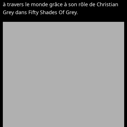
à travers le monde grâce à son rôle de Christian
Grey dans Fifty Shades Of Grey.