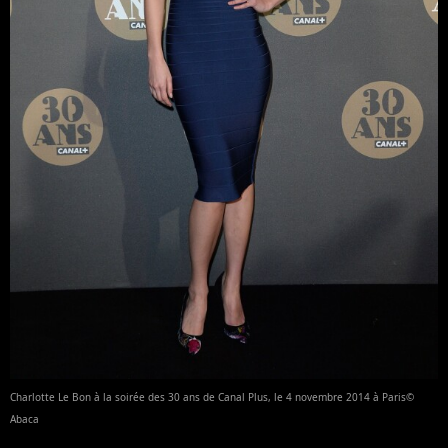
Charlotte Le Bon à la soirée des 30 ans de Canal Plus, le 4 novembre 2014 à Paris©
Abaca