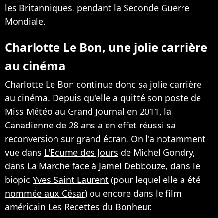
les Britanniques,
pendant la Seconde Guerre
Mondiale.
Charlotte Le Bon, une jolie carrière
au cinéma
Charlotte Le Bon continue donc sa jolie carrière
au cinéma. Depuis qu'elle a quitté son poste de
Miss Météo au Grand Journal en 2011, la
Canadienne de 28 ans a en effet réussi sa
reconversion sur grand écran. On l'a notamment
vue dans
L'Ecume des Jours
de Michel Gondry,
dans
La Marche
face à Jamel Debbouze, dans le
biopic
Yves Saint Laurent
(pour lequel elle a été
nommée aux César
) ou encore dans le film
américain
Les Recettes du Bonheur
.