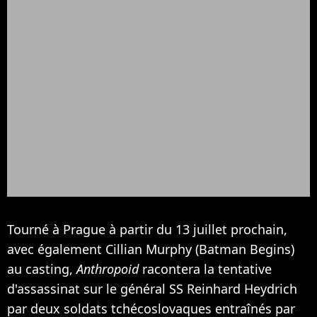
Tourné à Prague à partir du 13 juillet prochain,
avec également Cillian Murphy (Batman Begins)
au casting,
Anthropoid
racontera
la tentative
d'assassinat sur le général SS Reinhard Heydrich
par deux soldats
tchécoslovaques entraînés par