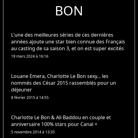
BON
L'une des meilleures séries de ces dernières
années ajoute une star bien connue des Français
au casting de sa saison 3, et on est super excités
18 mars 2024 à 16:16
Louane Emera, Charlotte Le Bon sexy... les
nommés des César 2015 rassemblés pour un
déjeuner
8 février 2015 à 14:55
Charlotte Le Bon & Ali Baddou en couple et
anniversaire 100% stars pour Canal +
5 novembre 2014 à 13:35