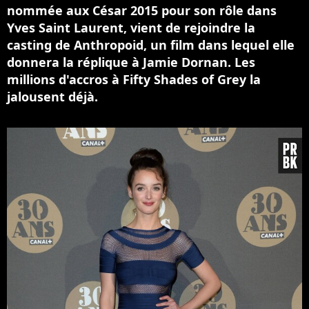
nommée aux César 2015 pour son rôle dans
Yves Saint Laurent, vient de rejoindre la
casting de Anthropoid, un film dans lequel elle
donnera la réplique à Jamie Dornan. Les
millions d'accros à Fifty Shades of Grey la
jalousent déjà.