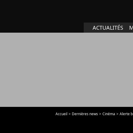
ACTUALITÉS
M
Accueil
Dernières news
Cinéma
Alerte b