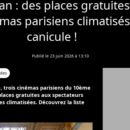
an : des places gratuites
mas parisiens climatisés 
canicule !
Publié le 23 juin 2026 à 13:10
rées
e, trois cinémas parisiens du 10ème
laces gratuites aux spectateurs
es climatisées. Découvrez la liste