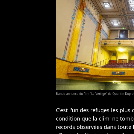
Bande-annonce du film "Le Vertige" de Quentin Dupie
C'est l'un des refuges les plus
condition que
la clim' ne tom
records observées dans toute 