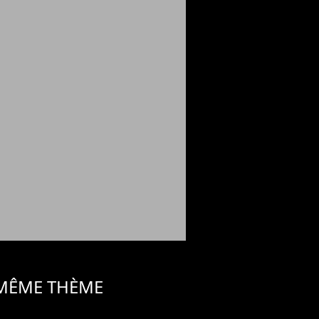
 MÊME THÈME