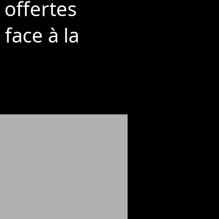
 offertes
face à la