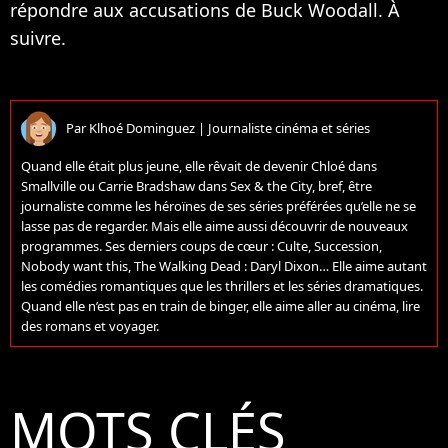
répondre aux accusations de Buck Woodall. À
suivre.
Par
Klhoé Dominguez
|
Journaliste cinéma et séries
Quand elle était plus jeune, elle rêvait de devenir Chloé dans
Smallville ou Carrie Bradshaw dans Sex & the City, bref, être
journaliste comme les héroïnes de ses séries préférées qu’elle ne se
lasse pas de regarder. Mais elle aime aussi découvrir de nouveaux
programmes. Ses derniers coups de cœur : Culte, Succession,
Nobody want this, The Walking Dead : Daryl Dixon… Elle aime autant
les comédies romantiques que les thrillers et les séries dramatiques.
Quand elle n’est pas en train de binger, elle aime aller au cinéma, lire
des romans et voyager.
MOTS CLÉS