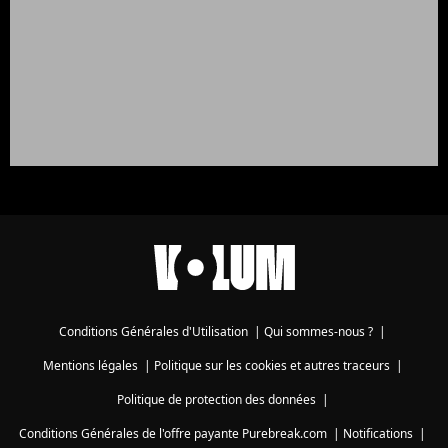
Conditions Générales d'Utilisation
|
Qui sommes-nous ?
|
Mentions légales
|
Politique sur les cookies et autres traceurs
|
Politique de protection des données
|
Conditions Générales de l'offre payante Purebreak.com
|
Notifications
|