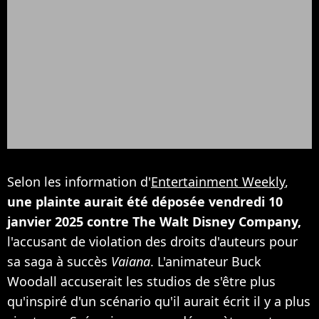
Selon les information d'
Entertainment Weekly
,
une plainte aurait été déposée vendredi 10
janvier 2025 contre The Walt Disney Company,
l'accusant de violation des droits d'auteurs pour
sa saga à succès
Vaiana
. L'animateur Buck
Woodall accuserait les studios de s'être plus
qu'inspiré d'un scénario qu'il aurait écrit il y a plus