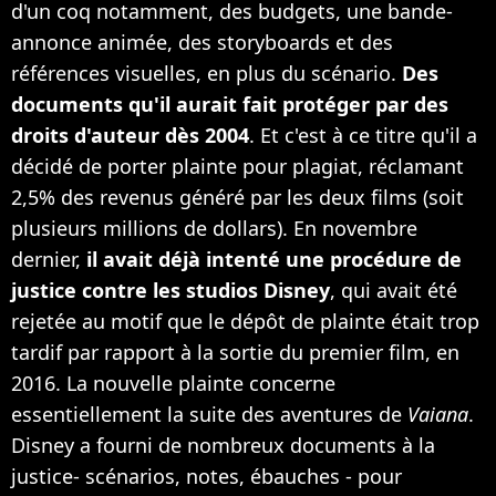
d'un coq notamment, des budgets, une bande-
annonce animée, des storyboards et des
références visuelles, en plus du scénario.
Des
documents qu'il aurait fait protéger par des
droits d'auteur dès 2004
. Et c'est à ce titre qu'il a
décidé de porter plainte pour plagiat, réclamant
2,5% des revenus généré par les deux films (soit
plusieurs millions de dollars). En novembre
dernier,
il avait déjà intenté une procédure de
justice contre les studios Disney
, qui avait été
rejetée au motif que le dépôt de plainte était trop
tardif par rapport à la sortie du premier film, en
2016. La nouvelle plainte concerne
essentiellement la suite des aventures de
Vaiana
.
Disney a fourni de nombreux documents à la
justice- scénarios, notes, ébauches - pour