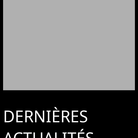
DERNIÈRES
ACTUALITÉS