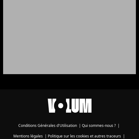
Conditions Générales d'Utilisation
|
Qui sommes-nous ?
|
Mentions légales
|
Politique sur les cookies et autres traceurs
|