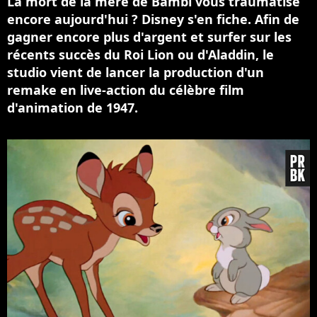
La mort de la mère de Bambi vous traumatise
encore aujourd'hui ? Disney s'en fiche. Afin de
gagner encore plus d'argent et surfer sur les
récents succès du Roi Lion ou d'Aladdin, le
studio vient de lancer la production d'un
remake en live-action du célèbre film
d'animation de 1947.