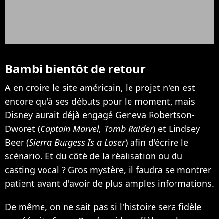
Bambi bientôt de retour
A en croire le site américain, le projet n'en est
encore qu'à ses débuts pour le moment, mais
Disney aurait déjà engagé Geneva Robertson-
Dworet (
Captain Marvel, Tomb Raider
) et Lindsey
Beer (
Sierra Burgess Is a Loser
) afin d'écrire le
scénario. Et du côté de la réalisation ou du
casting vocal ? Gros mystère, il faudra se montrer
patient avant d'avoir de plus amples informations.
De même, on ne sait pas si l'histoire sera fidèle