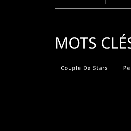
MOTS CLÉ
Couple De Stars
Pe