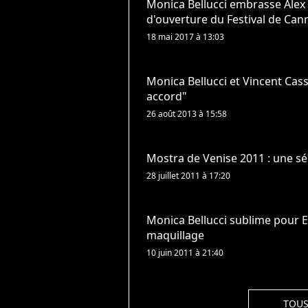
Monica Bellucci embrasse Alex
d'ouverture du Festival de Can
18 mai 2017 à 13:03
Monica Bellucci et Vincent Cas
accord"
26 août 2013 à 15:58
Mostra de Venise 2011 : une sé
28 juillet 2011 à 17:20
Monica Bellucci sublime pour El
maquillage
10 juin 2011 à 21:40
TOUS