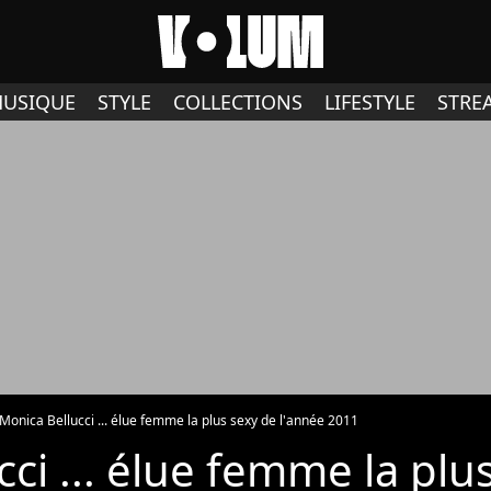
USIQUE
STYLE
COLLECTIONS
LIFESTYLE
STRE
Monica Bellucci ... élue femme la plus sexy de l'année 2011
ci ... élue femme la plu