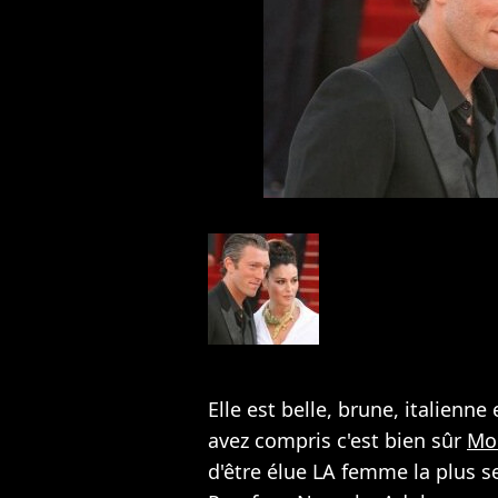
Elle est belle, brune, italienne
avez compris c'est bien sûr
Mon
d'être élue LA femme la plus se