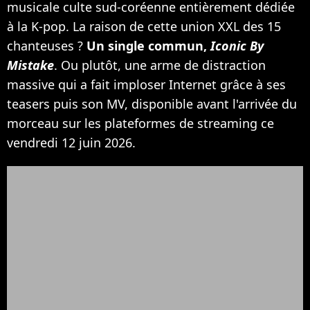
musicale culte sud-coréenne entièrement dédiée
à la K-pop. La raison de cette union XXL des 15
chanteuses ?
Un single commun,
Iconic By
Mistake
. Ou plutôt, une arme de distraction
massive qui a fait imploser Internet grâce à ses
teasers puis son MV, disponible avant l'arrivée du
morceau sur les plateformes de streaming ce
vendredi 12 juin 2026.