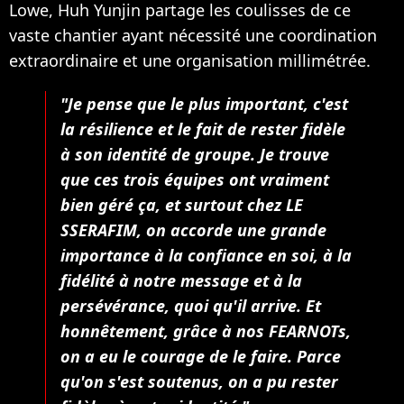
Lowe, Huh Yunjin partage les coulisses de ce
vaste chantier ayant nécessité une coordination
extraordinaire et une organisation millimétrée.
"Je pense que le plus important, c'est
la résilience et le fait de
rester fidèle
à son identité de groupe
. Je trouve
que ces trois équipes ont vraiment
bien géré ça, et surtout chez LE
SSERAFIM, on accorde une grande
importance à la confiance en soi, à la
fidélité à notre message et à la
persévérance, quoi qu'il arrive. Et
honnêtement, grâce à nos FEARNOTs,
on a eu le courage de le faire. Parce
qu'on s'est soutenus, on a pu rester