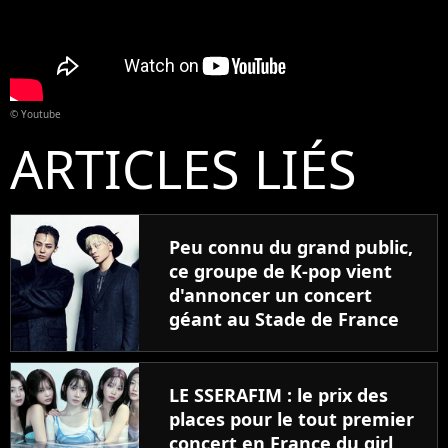
© Youtube
ARTICLES LIÉS
Peu connu du grand public,
ce groupe de K-pop vient
d'annoncer un concert
géant au Stade de France
LE SSERAFIM : le prix des
places pour le tout premier
concert en France du girl