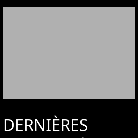
DERNIÈRES