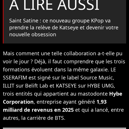
À LIRE AUSSI
Saint Satine : ce nouveau groupe KPop va
prendre la relève de Katseye et devenir votre
nouvelle obsession
Mais comment une telle collaboration a-t-elle pu
voir le jour ? Déjà, il faut comprendre que les trois
formations évoluent dans la même galaxie. LE
SSERAFIM est signé sur le label Source Music,
ILLIT sur Belift Lab et KATSEYE sur HYBE UMG,
trois entités qui appartient au mastodonte
Hybe
Corporation
, entreprise ayant généré
1,93
milliard de revenus en 2025
et qui a lancé, entre
autres, la carrière de BTS.