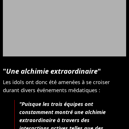
"
Une alchimie extraordinaire
"
Les idols ont donc été amenées à se croiser
durant divers événements médatiques :
"Puisque les trois équipes ont
constamment montré une alchimie
extraordinaire à travers des
interactions actives telles que des