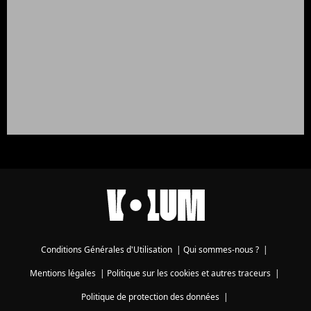
Conditions Générales d'Utilisation
|
Qui sommes-nous ?
|
Mentions légales
|
Politique sur les cookies et autres traceurs
|
Politique de protection des données
|