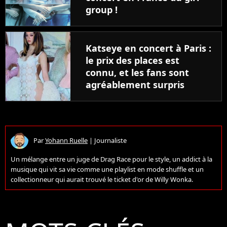
group !
Katseye en concert à Paris :
le prix des places est
connu, et les fans sont
agréablement surpris
Par
Yohann Ruelle
|
Journaliste
Un mélange entre un juge de Drag Race pour le style, un addict à la
musique qui vit sa vie comme une playlist en mode shuffle et un
collectionneur qui aurait trouvé le ticket d'or de Willy Wonka.