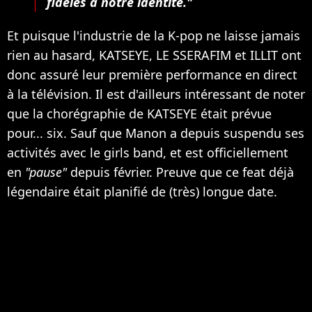
fidèles à notre identité."
Et puisque l'industrie de la K-pop ne laisse jamais
rien au hasard, KATSEYE, LE SSERAFIM et ILLIT ont
donc assuré leur première performance en direct
à la télévision. Il est d'ailleurs intéressant de noter
que la chorégraphie de KATSEYE était prévue
pour... six. Sauf que Manon a depuis suspendu ses
activités avec le girls band, et est officiellement
en
"pause"
depuis février. Preuve que ce feat déjà
légendaire était planifié de (très) longue date.