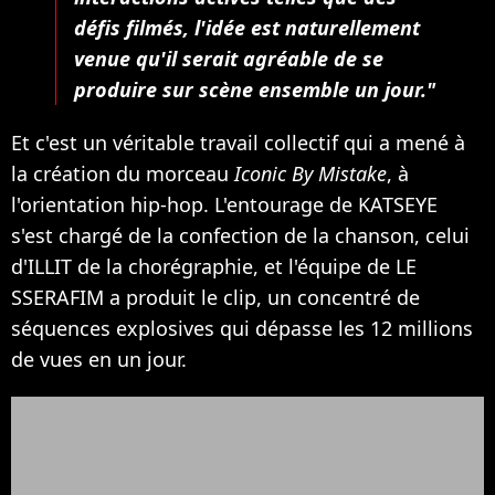
défis filmés, l'idée est naturellement
venue qu'il serait agréable de se
produire sur scène ensemble un jour."
Et c'est un véritable travail collectif qui a mené à
la création du morceau
Iconic By Mistake
, à
l'orientation hip-hop. L'entourage de KATSEYE
s'est chargé de la confection de la chanson, celui
d'ILLIT de la chorégraphie, et l'équipe de LE
SSERAFIM a produit le clip, un concentré de
séquences explosives qui dépasse les 12 millions
de vues en un jour.