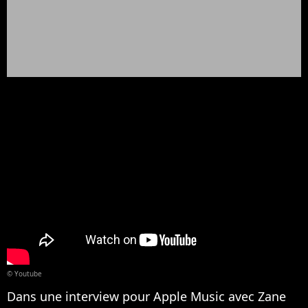
© Youtube
Dans une interview pour Apple Music avec Zane