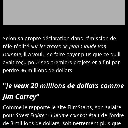
Selon sa propre déclaration dans l'émission de
télé-réalité
Sur les traces de Jean-Claude Van
Damme
, il a voulu se faire payer plus que ce qu'il
avait reçu pour ses premiers projets et a fini par
perdre 36 millions de dollars.
"
Je veux 20 millions de dollars comme
Jim Carrey
"
Comme le rapporte le site FilmStarts, son salaire
pour
Street Fighter - L'ultime combat
était de l'ordre
de 8 millions de dollars, soit nettement plus que