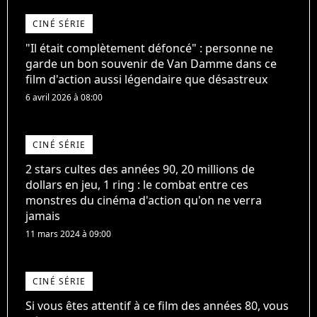
CINÉ SÉRIE
"Il était complètement défoncé" : personne ne
garde un bon souvenir de Van Damme dans ce
film d'action aussi légendaire que désastreux
6 avril 2026 à 08:00
CINÉ SÉRIE
2 stars cultes des années 90, 20 millions de
dollars en jeu, 1 ring : le combat entre ces
monstres du cinéma d'action qu'on ne verra
jamais
11 mars 2024 à 09:00
CINÉ SÉRIE
Si vous êtes attentif à ce film des années 80, vous