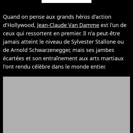
Quand on pense aux grands héros d'action
d'Hollywood,
Jean-Claude Van Damme
est l'un de
ceux qui ressortent en premier. Il n'a peut-être
jamais atteint le niveau de Sylvester Stallone ou
de Arnold Schwarzenegger, mais ses jambes
écartées et son entraînement aux arts martiaux
l'ont rendu célèbre dans le monde entier.