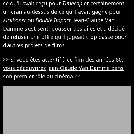
ce qu'il avait reçu pour
Timecop
et certainement
un cran au-dessus de ce qu'il avait gagné pour
Kickboxer
ou
Double Impact
. Jean-Claude Van
Damme s'est senti pousser des ailes et a décidé
de refuser une offre qu'il jugeait trop basse pour
d'autres projets de films.
>>
Si vous êtes attentif à ce film des années 80,
vous découvrirez Jean-Claude Van Damme dans
son premier rôle au cinéma
<<