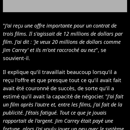
"
J'ai reçu une offre importante pour un contrat de
trois films. Il s'agissait de 12 millions de dollars par
film. J'ai dit : 'Je veux 20 millions de dollars comme
Jim Carrey' et ils m'ont raccroché au nez
", se
souvient-il.
Il explique qu'il travaillait beaucoup lorsqu'il a
reçu l'offre et que presque tout ce qu'il avait fait
avait été couronné de succès, de sorte qu'il a
estimé qu'il avait la capacité de négocier. "
J'ai fait
un film après l'autre et, entre les films, j'ai fait de la
publicité. J'étais fatigué. Tout ce que je jouais
rapportait de l'argent. Jim Carrey était payé une
fortune, alors j'ai voulu jouer un peu avec le système.