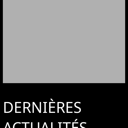
DERNIÈRES
ACTUALITÉS