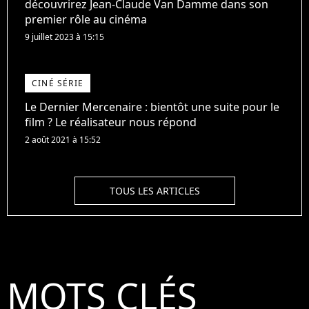
découvrirez Jean-Claude Van Damme dans son
premier rôle au cinéma
9 juillet 2023 à 15:15
CINÉ SÉRIE
Le Dernier Mercenaire : bientôt une suite pour le
film ? Le réalisateur nous répond
2 août 2021 à 15:52
TOUS LES ARTICLES
MOTS CLÉS