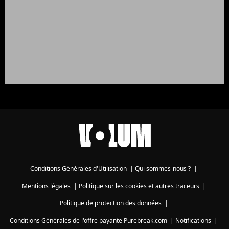
Conditions Générales d'Utilisation
|
Qui sommes-nous ?
|
Mentions légales
|
Politique sur les cookies et autres traceurs
|
Politique de protection des données
|
Conditions Générales de l'offre payante Purebreak.com
|
Notifications
|