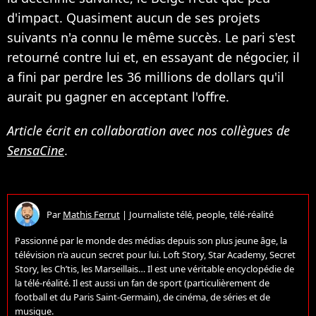
d'impact. Quasiment aucun de ses projets
suivants n'a connu le même succès. Le pari s'est
retourné contre lui et, en essayant de négocier, il
a fini par perdre les 36 millions de dollars qu'il
aurait pu gagner en acceptant l'offre.
Article écrit en collaboration avec nos collègues de
SensaCine
.
Par
Mathis Ferrut
|
Journaliste télé, people, télé-réalité
Passionné par le monde des médias depuis son plus jeune âge, la
télévision n’a aucun secret pour lui. Loft Story, Star Academy, Secret
Story, les Ch’tis, les Marseillais… Il est une véritable encyclopédie de
la télé-réalité. Il est aussi un fan de sport (particulièrement de
football et du Paris Saint-Germain), de cinéma, de séries et de
musique.