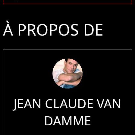
À PROPOS DE
JEAN CLAUDE VAN
DAMME