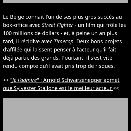
Le Belge connait l'un de ses plus gros succès au
box-office avec
Street Fighter
- un film qui frôle les
100 millions de dollars - et, à peine un an plus
tard, il récidive avec
Timecop
. Deux bons projets
d'affilée qui laissent penser à l'acteur qu'il fait
déjà partie des grands. Pourtant, il s'est vite
rendu compte qu'il avait pris trop de risques.
>>
"
Je l'admire
" : Arnold Schwarzenegger admet
que Sylvester Stallone est le meilleur acteur
<<