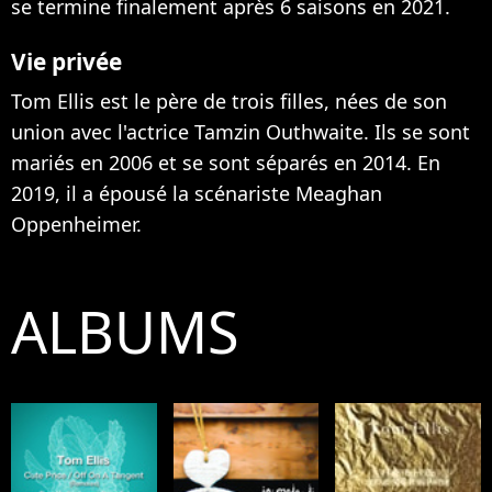
se termine finalement après 6 saisons en 2021.
Vie privée
Tom Ellis est le père de trois filles, nées de son
union avec l'actrice Tamzin Outhwaite. Ils se sont
mariés en 2006 et se sont séparés en 2014. En
2019, il a épousé la scénariste Meaghan
Oppenheimer.
ALBUMS