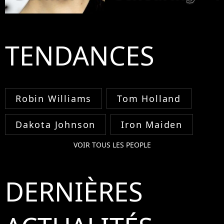
TENDANCES
Robin Williams
Tom Holland
Dakota Johnson
Iron Maiden
VOIR TOUS LES PEOPLE
DERNIÈRES