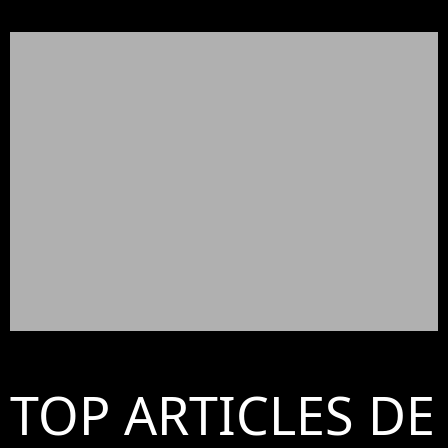
TOP ARTICLES DE