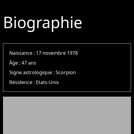
Biographie
Naissance :
17 novembre 1978
Âge :
47 ans
Signe astrologique :
Scorpion
Résidence :
Etats-Unis