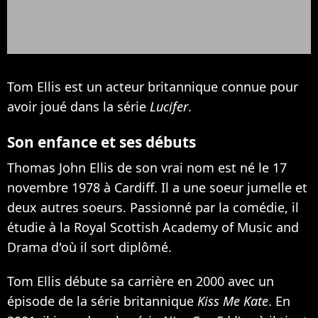
Tom Ellis est un acteur britannique connue pour
avoir joué dans la série
Lucifer
.
Son enfance et ses débuts
Thomas John Ellis de son vrai nom est né le 17
novembre 1978 à Cardiff. Il a une soeur jumelle et
deux autres soeurs. Passionné par la comédie, il
étudie à la Royal Scottish Academy of Music and
Drama d'où il sort diplômé.
Tom Ellis débute sa carrière en 2000 avec un
épisode de la série britannique
Kiss Me Kate
. En