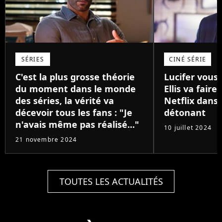
SÉRIES
CINÉ SÉRIE
C'est la plus grosse théorie
Lucifer vou
du moment dans le monde
Ellis va faire
des séries, la vérité va
Netflix dans 
décevoir tous les fans : "Je
détonant
n'avais même pas réalisé..."
10 juillet 2024
21 novembre 2024
TOUTES LES ACTUALITÉS