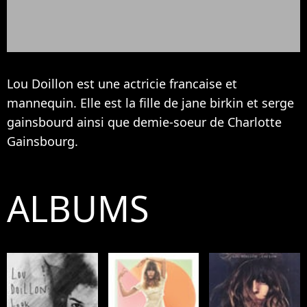
Lou Doillon est une actricie francaise et
mannequin. Elle est la fille de jane birkin et serge
gainsbourd ainsi que demie-soeur de
Charlotte
Gainsbourg
.
ALBUMS