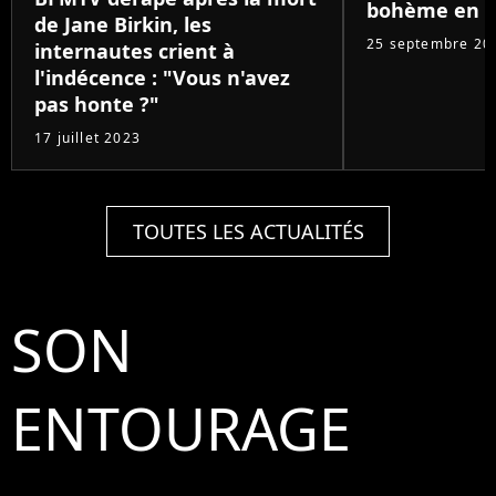
bohème en 
de Jane Birkin, les
25 septembre 20
internautes crient à
l'indécence : "Vous n'avez
pas honte ?"
17 juillet 2023
TOUTES LES ACTUALITÉS
SON
ENTOURAGE