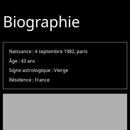
Biographie
Naissance :
4 septembre 1982, paris
Âge :
43 ans
Signe astrologique :
Vierge
Résidence :
France