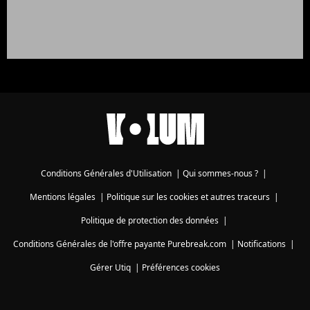
Conditions Générales d'Utilisation
|
Qui sommes-nous ?
|
Mentions légales
|
Politique sur les cookies et autres traceurs
|
Politique de protection des données
|
Conditions Générales de l'offre payante Purebreak.com
|
Notifications
|
Gérer Utiq
|
Préférences cookies