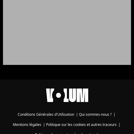
Conditions Générales d'Utilisation
|
Qui sommes-nous ?
|
Mentions légales
|
Politique sur les cookies et autres traceurs
|