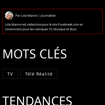
Par
Lola Maroni
|
Journaliste
Lola Maroni est rédactrice pour le site Purebreak.com et
notamment pour les rubriques TV, Musique et Buzz.
MOTS CLÉS
TV
Télé Réalité
TENDANCES