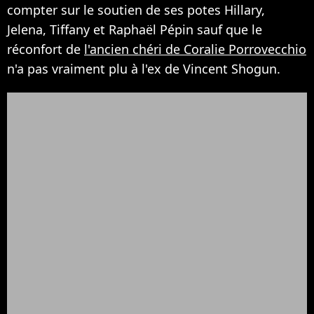
compter sur le soutien de ses potes Hillary,
Jelena, Tiffany et Raphaël Pépin sauf que le
réconfort de
l'ancien chéri de Coralie Porrovecchio
n'a pas vraiment plu à l'ex de Vincent Shogun.