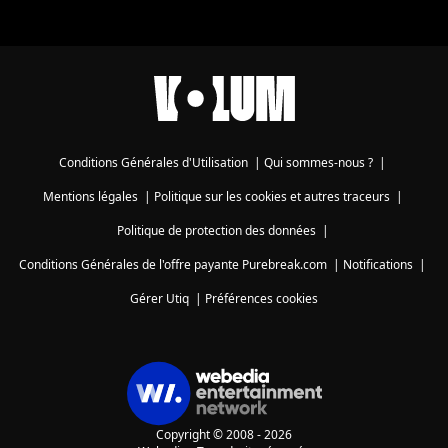
Conditions Générales d'Utilisation
|
Qui sommes-nous ?
|
Mentions légales
|
Politique sur les cookies et autres traceurs
|
Politique de protection des données
|
Conditions Générales de l'offre payante Purebreak.com
|
Notifications
|
Gérer Utiq
|
Préférences cookies
Copyright © 2008 - 2026