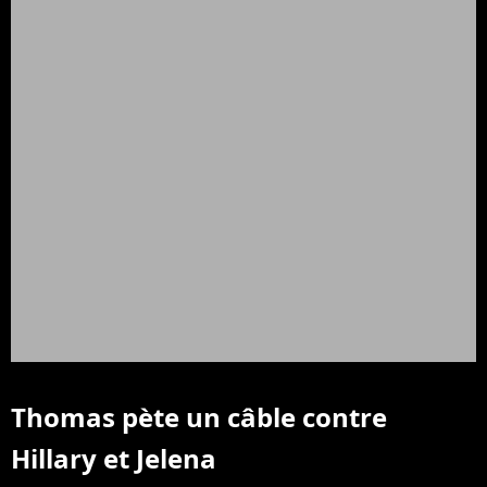
Thomas pète un câble contre
Hillary et Jelena