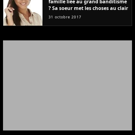
famille liée au grand banditisme
? Sa soeur met les choses au clair
31 octobre 2017