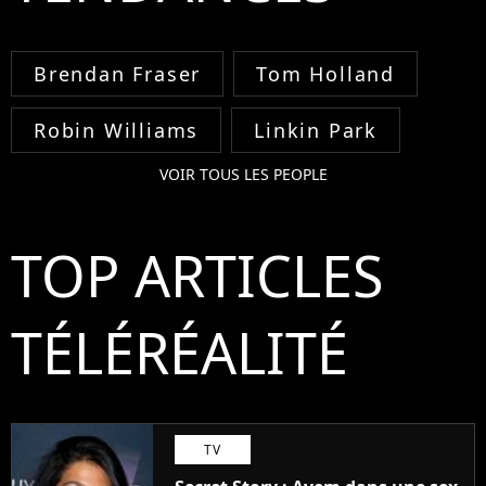
Brendan Fraser
Tom Holland
Robin Williams
Linkin Park
VOIR TOUS LES PEOPLE
TOP ARTICLES
TÉLÉRÉALITÉ
TV