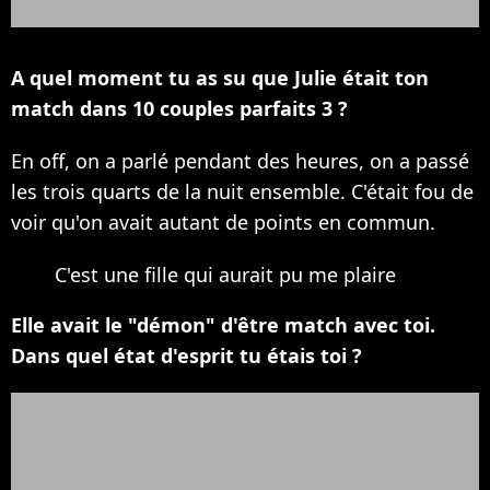
A quel moment tu as su que Julie était ton
match dans 10 couples parfaits 3 ?
En off, on a parlé pendant des heures, on a passé
les trois quarts de la nuit ensemble. C'était fou de
voir qu'on avait autant de points en commun.
C'est une fille qui aurait pu me plaire
Elle avait le "démon" d'être match avec toi.
Dans quel état d'esprit tu étais toi ?