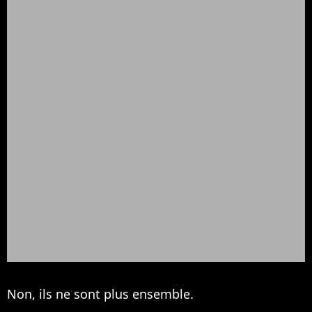
Non, ils ne sont plus ensemble.