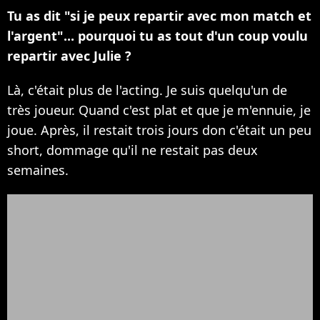
Tu as dit "si je peux repartir avec mon match et
l'argent"... pourquoi tu as tout d'un coup voulu
repartir avec Julie ?
Là, c'était plus de l'acting. Je suis quelqu'un de
très joueur. Quand c'est plat et que je m'ennuie, je
joue. Après, il restait trois jours don c'était un peu
short, dommage qu'il ne restait pas deux
semaines.