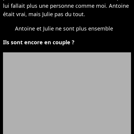
lui fallait plus une personne comme moi. Antoine
était vrai, mais Julie pas du tout.
Antoine et Julie ne sont plus ensemble
Ils sont encore en couple ?