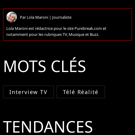
Par
Lola Maroni
|
Journaliste
Lola Maroni est rédactrice pour le site Purebreak.com et
notamment pour les rubriques TV, Musique et Buzz.
MOTS CLÉS
Interview TV
Télé Réalité
TENDANCES