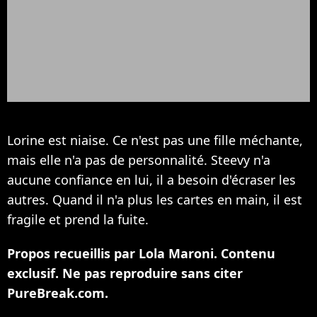
Lorine est niaise. Ce n'est pas une fille méchante,
mais elle n'a pas de personnalité. Steevy n'a
aucune confiance en lui, il a besoin d'écraser les
autres. Quand il n'a plus les cartes en main, il est
fragile et prend la fuite.
Propos recueillis par Lola Maroni. Contenu
exclusif. Ne pas reproduire sans citer
PureBreak.com.