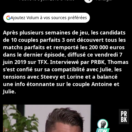
Ajoutez Volum à vos sources préférées
Après plusieurs semaines de jeu, les candidats
de 10 couples parfaits 3 ont découvert tous les
matchs parfaits et remporté les 200 000 euros
dans le dernier épisode, diffusé ce vendredi 7
juin 2019 sur TFX. Interviewé par PRBK, Thomas
s'est confié sur sa compatiblité avec Julie, les
tensions avec Steevy et Lorine et a balancé
une info étonnante sur le couple Antoine et
Julie.