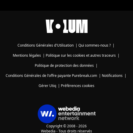
Conditions Générales d'Utilisation
|
Qui sommes-nous ?
|
Mentions légales
|
Politique sur les cookies et autres traceurs
|
Politique de protection des données
|
Conditions Générales de l'offre payante Purebreak.com
|
Notifications
|
Gérer Utiq
|
Préférences cookies
Copyright © 2008 - 2026
Webedia - Tous droits réservés