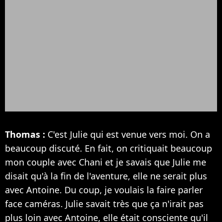
Thomas :
C'est Julie qui est venue vers moi. On a
beaucoup discuté. En fait, on critiquait beaucoup
mon couple avec Chani et je savais que Julie me
disait qu'à la fin de l'aventure, elle ne serait plus
avec Antoine. Du coup, je voulais la faire parler
face caméras. Julie savait très que ça n'irait pas
plus loin avec Antoine, elle était consciente qu'il