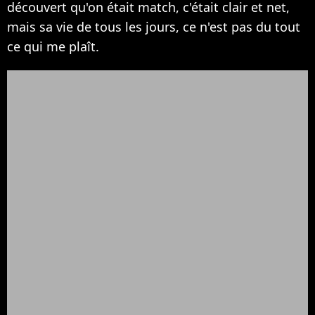
découvert qu'on était match, c'était clair et net,
mais sa vie de tous les jours, ce n'est pas du tout
ce qui me plaît.