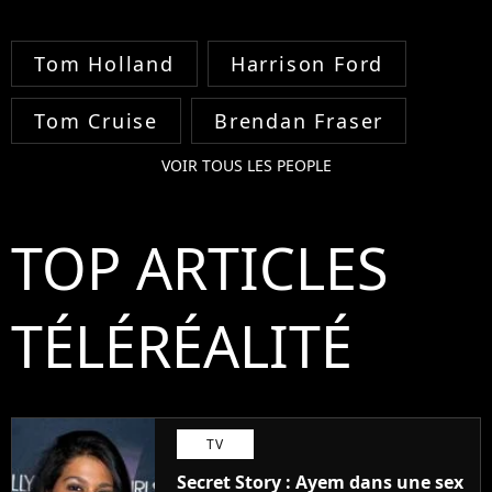
Tom Holland
Harrison Ford
Tom Cruise
Brendan Fraser
VOIR TOUS LES PEOPLE
TOP ARTICLES
TÉLÉRÉALITÉ
TV
Secret Story : Ayem dans une sex