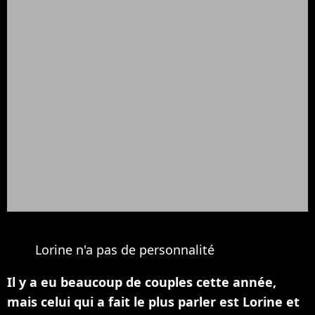
Lorine n'a pas de personnalité
Il y a eu beaucoup de couples cette année,
mais celui qui a fait le plus parler est Lorine et