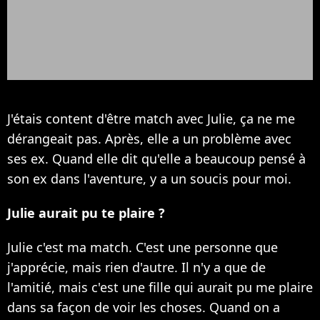
J'étais content d'être match avec Julie, ça ne me
dérangeait pas. Après, elle a un problème avec
ses ex. Quand elle dit qu'elle a beaucoup pensé à
son ex dans l'aventure, y a un soucis pour moi.
Julie aurait pu te plaire ?
Julie c'est ma match. C'est une personne que
j'apprécie, mais rien d'autre. Il n'y a que de
l'amitié, mais c'est une fille qui aurait pu me plaire
dans sa façon de voir les choses. Quand on a