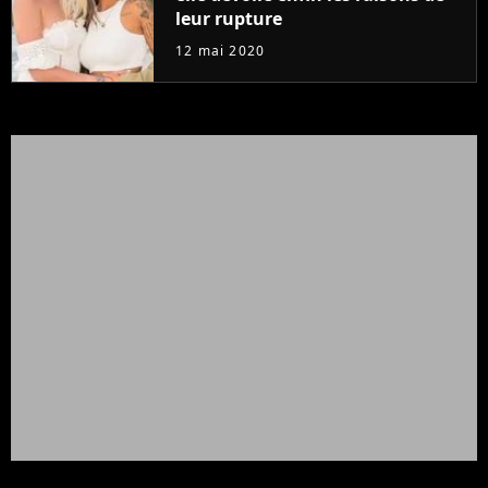
leur rupture
12 mai 2020