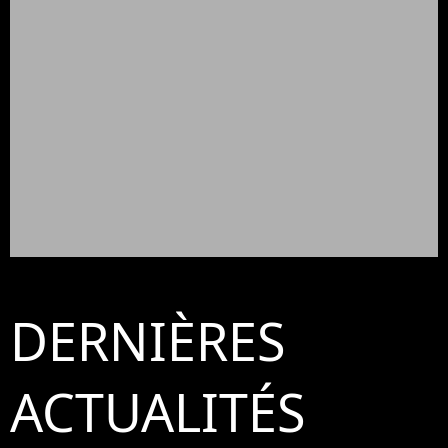
DERNIÈRES
ACTUALITÉS