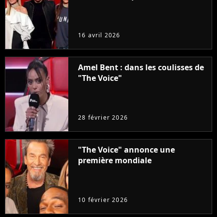
16 avril 2026
Amel Bent : dans les coulisses de
"The Voice"
28 février 2026
"The Voice" annonce une
première mondiale
10 février 2026