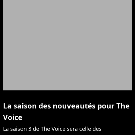
La saison des nouveautés pour The
Voice
La saison 3 de The Voice sera celle des