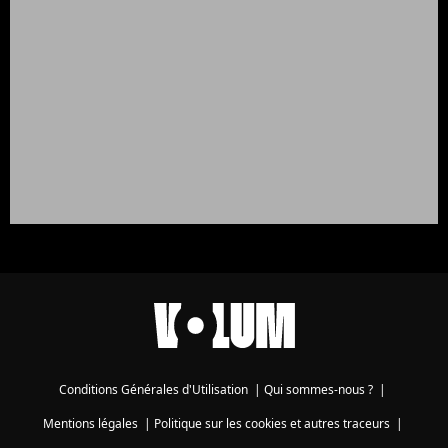
Conditions Générales d'Utilisation
|
Qui sommes-nous ?
|
Mentions légales
|
Politique sur les cookies et autres traceurs
|