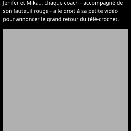
Jenifer et Mika... chaque coach - accompagné de
son fauteuil rouge - a le droit à sa petite vidéo
pour annoncer le grand retour du télé-crochet.