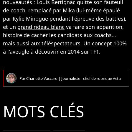
nouveautés : Louis Bertignac quitte son fauteuil
de coach,
remplacé par Mika
(lui-même épaulé
par Kylie Minogue
pendant l'épreuve des battles),
et un
grand rideau blanc
va faire son apparition,
histoire de cacher les candidats aux coachs...
mais aussi aux téléspectateurs. Un concept 100%
à l'aveugle à découvrir en 2014 sur TF1.
Par
Charlotte Vaccaro
|
Journaliste - chef de rubrique Actu
MOTS CLÉS