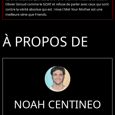
Olivier Giroud comme le GOAT et refuse de parler avec ceux qui sont
contre la vérité absolue qui est : How I Met Your Mother est une
meilleure série que Friends.
À PROPOS DE
NOAH CENTINEO