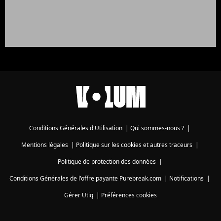
Conditions Générales d'Utilisation
|
Qui sommes-nous ?
|
Mentions légales
|
Politique sur les cookies et autres traceurs
|
Politique de protection des données
|
Conditions Générales de l'offre payante Purebreak.com
|
Notifications
|
Gérer Utiq
|
Préférences cookies