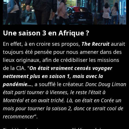
Une saison 3 en Afrique ?
En effet, à en croire ses propos,
The Recruit
aurait
toujours été pensée pour nous amener dans des
lieux originaux, afin de crédibiliser les missions
de la CIA. "
On était vraiment censés voyager
nettement plus en saison 1, mais avec la
pandémie...
, a soufflé le créateur.
Donc Doug Liman
était parti tourner à Viennes, le reste l'était à
Montréal et on avait triché. Là, on était en Corée un
mois pour tourner la saison 2, donc ce serait cool de
recommencer
".