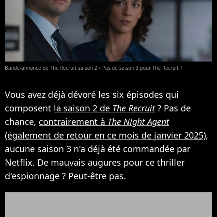
Bande-annonce de The Recruit saison 2 / Pas de saison 3 pour The Recruit ?
Vous avez déjà dévoré les six épisodes qui
composent
la saison 2 de
The Recruit
? Pas de
chance,
contrairement à
The Night Agent
(également de retour en ce mois de janvier 2025)
,
aucune saison 3 n'a déjà été commandée par
Netflix. De mauvais augures pour ce thriller
d'espionnage ? Peut-être pas.