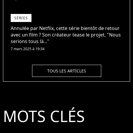
SÉRIES
Annulée par Netflix, cette série bientôt de retour
avec un film ? Son créateur tease le projet, "Nous
serions tous là..."
7 mars 2025 à 19:34
TOUS LES ARTICLES
MOTS CLÉS