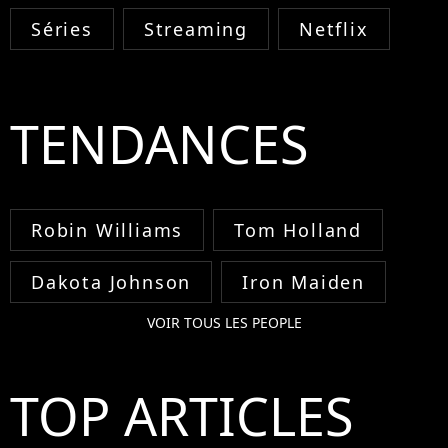
Séries
Streaming
Netflix
TENDANCES
Robin Williams
Tom Holland
Dakota Johnson
Iron Maiden
VOIR TOUS LES PEOPLE
TOP ARTICLES