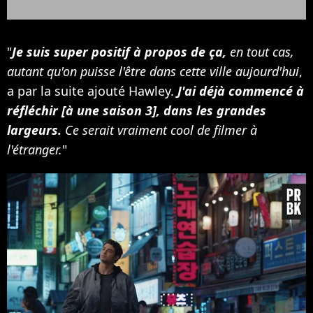
"
Je suis super positif à propos de ça,
en tout cas,
autant qu'on puisse l'être dans cette ville aujourd'hui
,
a par la suite ajouté Hawley.
J'ai déjà commencé à
réfléchir [à une saison 3], dans les grandes
largeurs.
Ce serait vraiment cool de filmer à
l'étranger.
"