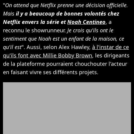
"
On attend que Netflix prenne une décision officielle.
Mais
il y a beaucoup de bonnes volontés chez
Netflix envers la série et
Noah Centineo
, a
reconnu le showrunneur.
Je crois qu'ils ont le
sentiment que Noah est un enfant de la maison, ce
qu'il est
". Aussi, selon Alex Hawley,
à l'instar de ce
qu'ils font avec Millie Bobby Brown
, les dirigeants
de la plateforme pourraient chouchouter l'acteur
en faisant vivre ses différents projets.