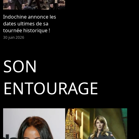
Indochine annonce les
dates ultimes de sa
tournée historique !
30 juin 2026
SON
ENTOURAGE