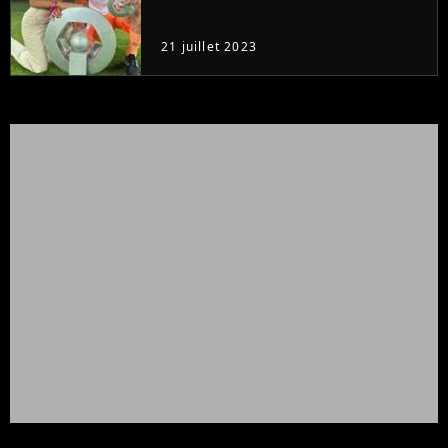
21 juillet 2023