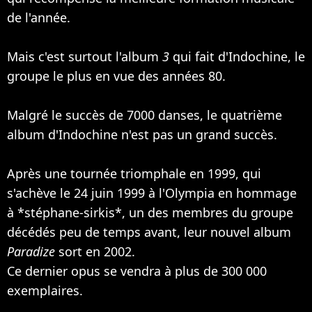
de l'année.
Mais c'est surtout l'album
3
qui fait d'Indochine, le
groupe le plus en vue des années 80.
Malgré le succès de 7000 danses, le quatrième
album d'Indochine n'est pas un grand succès.
Après une tournée triomphale en 1999, qui
s'achève le 24 juin 1999 à l'Olympia en hommage
à *stéphane-sirkis*, un des membres du groupe
décédés peu de temps avant, leur nouvel album
Paradize
sort en 2002.
Ce dernier opus se vendra à plus de 300 000
exemplaires.