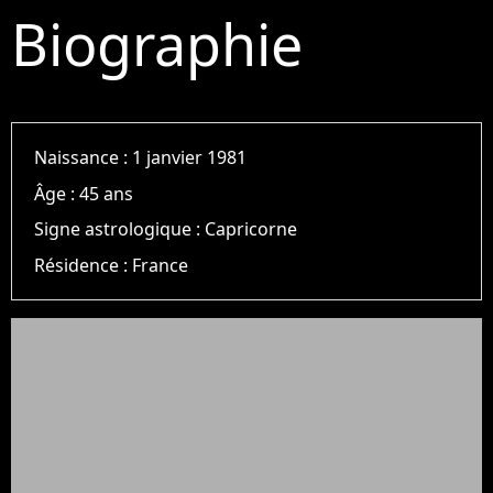
Biographie
Naissance :
1 janvier 1981
Âge :
45 ans
Signe astrologique :
Capricorne
Résidence :
France