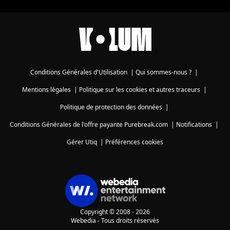
Conditions Générales d'Utilisation
|
Qui sommes-nous ?
|
Mentions légales
|
Politique sur les cookies et autres traceurs
|
Politique de protection des données
|
Conditions Générales de l'offre payante Purebreak.com
|
Notifications
|
Gérer Utiq
|
Préférences cookies
Copyright © 2008 - 2026
Webedia - Tous droits réservés