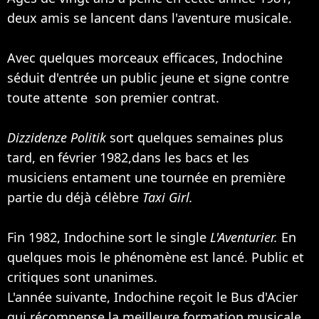
deux amis se lancent dans l'aventure musicale.
Avec quelques morceaux efficaces, Indochine
séduit d'entrée un public jeune et signe contre
toute attente son premier contrat.
Dizzidenze Politik
sort quelques semaines plus
tard, en février 1982,dans les bacs et les
musiciens entament une tournée en première
partie du déjà célèbre
Taxi Girl.
Fin 1982, Indochine sort le single
L'Aventurier.
En
quelques mois le phénomène est lancé. Public et
critiques sont unanimes.
L'année suivante, Indochine reçoit le Bus d'Acier
qui récompense la meilleure formation musicale