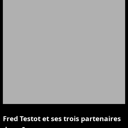
Fred Testot et ses trois partenaires