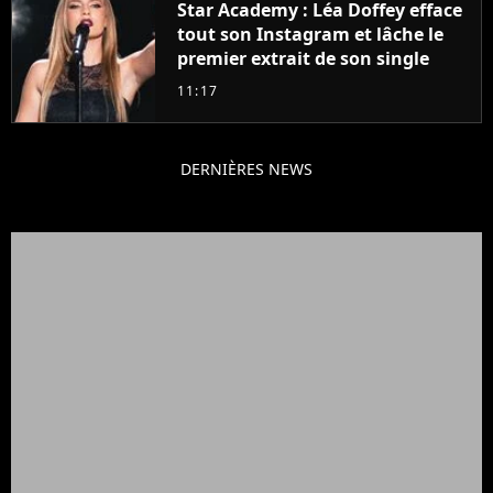
Star Academy : Léa Doffey efface
tout son Instagram et lâche le
premier extrait de son single
11:17
DERNIÈRES NEWS