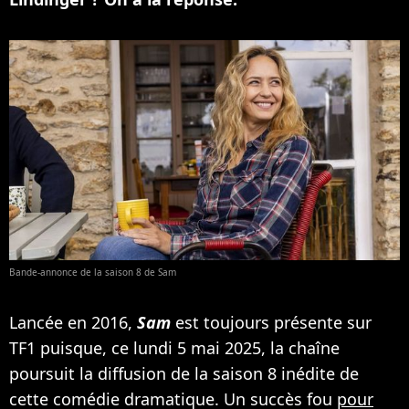
Bande-annonce de la saison 8 de Sam
Lancée en 2016,
Sam
est toujours présente sur
TF1 puisque, ce lundi 5 mai 2025, la chaîne
poursuit la diffusion de la saison 8 inédite de
cette comédie dramatique. Un succès fou
pour