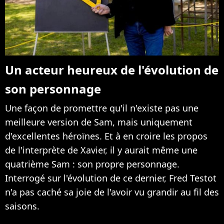
Un acteur heureux de l'évolution de
son personnage
Une façon de promettre qu'il n'existe pas une
meilleure version de Sam, mais uniquement
d'excellentes héroïnes. Et à en croire les propos
de l'interprète de Xavier, il y aurait même une
quatrième Sam : son propre personnage.
Interrogé sur l'évolution de ce dernier, Fred Testot
n'a pas caché sa joie de l'avoir vu grandir au fil des
saisons.