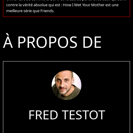
contre la vérité absolue qui est : How I Met Your Mother est une
meilleure série que Friends.
À PROPOS DE
FRED TESTOT