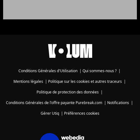
Conditions Générales d'Utilisation
|
Qui sommes-nous ?
|
Mentions légales
|
Politique sur les cookies et autres traceurs
|
Politique de protection des données
|
Conditions Générales de l'offre payante Purebreak.com
|
Notifications
|
Gérer Utiq
|
Préférences cookies