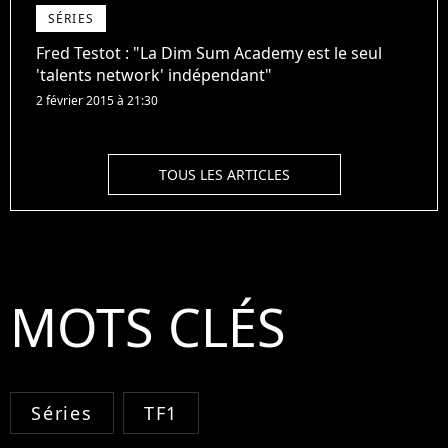
SÉRIES
Fred Testot : "La Dim Sum Academy est le seul
'talents network' indépendant"
2 février 2015 à 21:30
TOUS LES ARTICLES
MOTS CLÉS
Séries
TF1