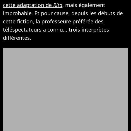
cette adaptation de
Rita
, mais également
improbable. Et pour cause, depuis les débuts de
cette fiction, la
professeure préférée des
téléspectateurs a connu... trois interprètes
différentes
.