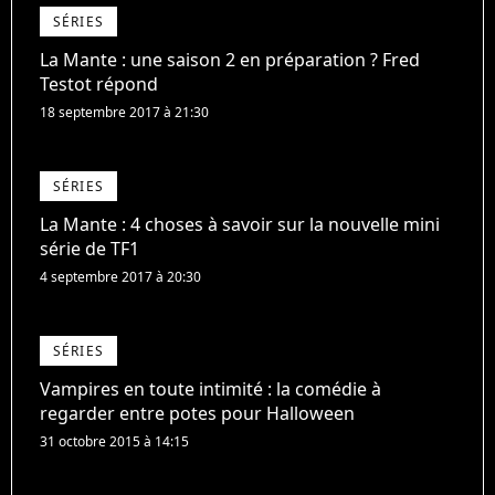
SÉRIES
La Mante : une saison 2 en préparation ? Fred
Testot répond
18 septembre 2017 à 21:30
SÉRIES
La Mante : 4 choses à savoir sur la nouvelle mini
série de TF1
4 septembre 2017 à 20:30
SÉRIES
Vampires en toute intimité : la comédie à
regarder entre potes pour Halloween
31 octobre 2015 à 14:15