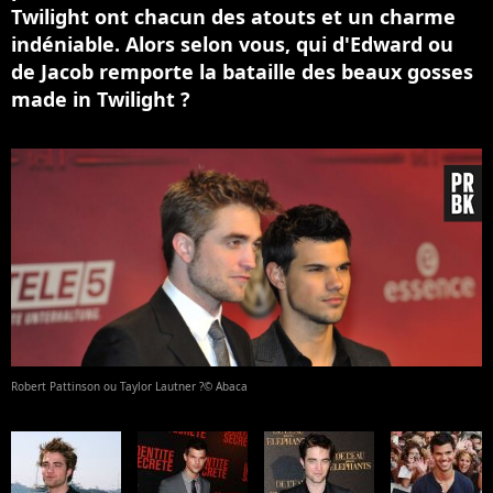
Twilight ont chacun des atouts et un charme
indéniable. Alors selon vous, qui d'Edward ou
de Jacob remporte la bataille des beaux gosses
made in Twilight ?
Robert Pattinson ou Taylor Lautner ?© Abaca