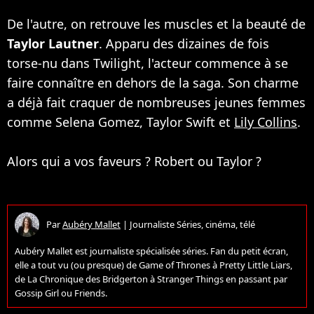
De l'autre, on retrouve les muscles et la beauté de
Taylor Lautner
. Apparu des dizaines de fois
torse-nu dans Twilight, l'acteur commence à se
faire connaître en dehors de la saga. Son charme
a déjà fait craquer de nombreuses jeunes femmes
comme Selena Gomez, Taylor Swift et
Lily Collins
.
Alors qui a vos faveurs ? Robert ou Taylor ?
Par
Aubéry Mallet
|
Journaliste Séries, cinéma, télé
Aubéry Mallet est journaliste spécialisée séries. Fan du petit écran,
elle a tout vu (ou presque) de Game of Thrones à Pretty Little Liars,
de La Chronique des Bridgerton à Stranger Things en passant par
Gossip Girl ou Friends.