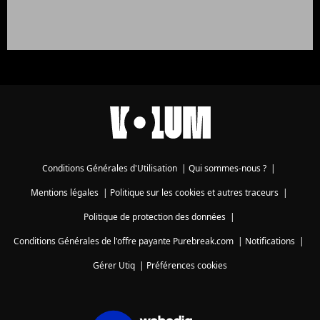
Conditions Générales d'Utilisation
|
Qui sommes-nous ?
|
Mentions légales
|
Politique sur les cookies et autres traceurs
|
Politique de protection des données
|
Conditions Générales de l'offre payante Purebreak.com
|
Notifications
|
Gérer Utiq
|
Préférences cookies