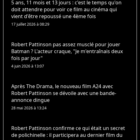
5 ans, 11 mois et 13 jours : c'est le temps qu'on
doit attendre pour voir ce film au cinéma qui
vient d'être repoussé une 4ème fois
17 juillet 2026 à 08:29
Robert Pattinson pas assez musclé pour jouer
Batman ? L'acteur craque, "Je m'entraînais deux
fois par jour"
4 juin 2026 à 13:07
Après The Drama, le nouveau film A24 avec
Robert Pattinson se dévoile avec une bande-
annonce dingue
28 mai 2026 à 13:24
Robert Pattinson confirme ce qui était un secret
de polichinelle : il participera au dernier film du