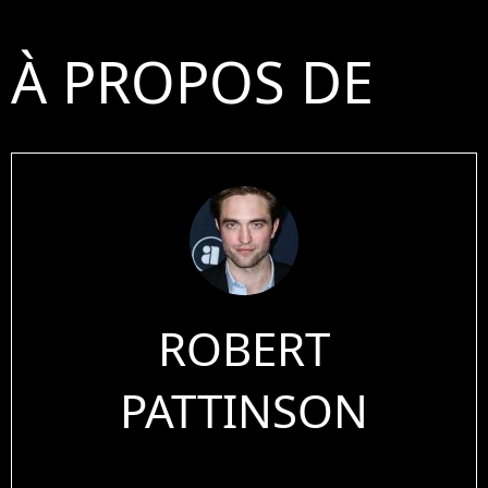
À PROPOS DE
ROBERT
PATTINSON