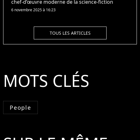
chef-d’œuvre moderne de la science-fiction
6 novembre 2025 à 16:23
TOUS LES ARTICLES
MOTS CLÉS
People