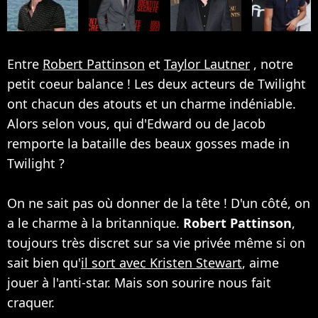
Entre
Robert Pattinson
et
Taylor Lautner
, notre
petit coeur balance ! Les deux acteurs de Twilight
ont chacun des atouts et un charme indéniable.
Alors selon vous, qui d'Edward ou de Jacob
remporte la bataille des beaux gosses made in
Twilight ?
On ne sait pas où donner de la tête ! D'un côté, on
a le charme à la britannique.
Robert Pattinson
,
toujours très discret sur sa vie privée même si on
sait bien qu'
il sort avec Kristen Stewart
, aime
jouer à l'anti-star. Mais son sourire nous fait
craquer.