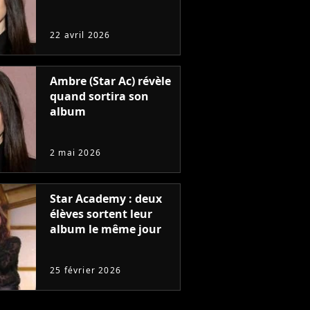
22 avril 2026
Ambre (Star Ac) révèle
quand sortira son
album
2 mai 2026
Star Academy : deux
élèves sortent leur
album le même jour
25 février 2026