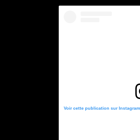
Voir cette publication sur Instagram