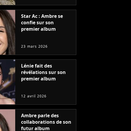
sérieux"
Star Ac : Ambre se
confie sur son
premier album
23 mars 2026
Lénie fait des
révélations sur son
premier album
12 avril 2026
Ambre parle des
collaborations de son
futur album