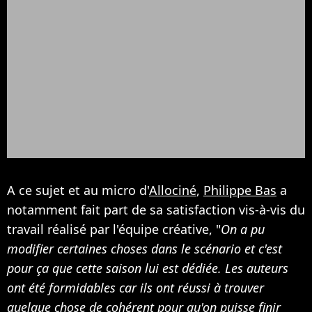
A ce sujet et au micro d'
Allociné
,
Philippe Bas
a
notamment fait part de sa satisfaction vis-à-vis du
travail réalisé par l'équipe créative, "
On a pu
modifier certaines choses dans le scénario et c'est
pour ça que cette saison lui est dédiée. Les auteurs
ont été formidables car ils ont réussi à trouver
quelque chose de cohérent pour qu'on puisse finir