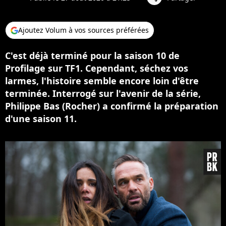
Ajoutez Volum à vos sources préférées
C'est déjà terminé pour la saison 10 de
Profilage sur TF1. Cependant, séchez vos
larmes, l'histoire semble encore loin d'être
terminée. Interrogé sur l'avenir de la série,
Philippe Bas (Rocher) a confirmé la préparation
d'une saison 11.