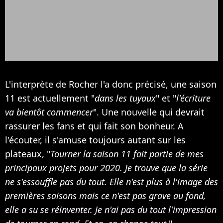
L'interprète de Rocher l'a donc précisé, une saison
11 est actuellement "
dans les tuyaux
" et "
l'écriture
va bientôt commencer
". Une nouvelle qui devrait
rassurer les fans et qui fait son bonheur. A
l'écouter, il s'amuse toujours autant sur les
plateaux, "
Tourner la saison 11 fait partie de mes
principaux projets pour 2020. Je trouve que la série
ne s'essouffle pas du tout. Elle n'est plus à l'image des
premières saisons mais ce n'est pas grave au fond,
elle a su se réinventer. Je n'ai pas du tout l'impression