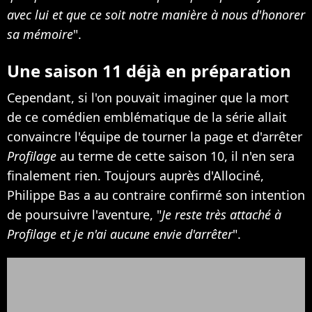
avec lui et que ce soit notre manière à nous d'honorer
sa mémoire
".
Une saison 11 déjà en préparation
Cependant, si l'on pouvait imaginer que la mort
de ce comédien emblématique de la série allait
convaincre l'équipe de tourner la page et d'arrêter
Profilage
au terme de cette saison 10, il n'en sera
finalement rien. Toujours auprès d'Allociné,
Philippe Bas a au contraire confirmé son intention
de poursuivre l'aventure, "
Je reste très attaché à
Profilage et je n'ai aucune envie d'arrêter
".