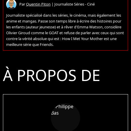
Par
Quentin Piton
|
Journaliste Séries - Ciné
Journaliste spécialisé dans les séries, le cinéma, mais également les
anime et mangas. Passe son temps libre à écrire des histoires pour
les enfants (auteur jeunesse) et à rêver d'Emma Watson, considère
Olivier Giroud comme le GOAT et refuse de parler avec ceux qui sont
contre la vérité absolue qui est : How I Met Your Mother est une
meilleure série que Friends.
À PROPOS DE