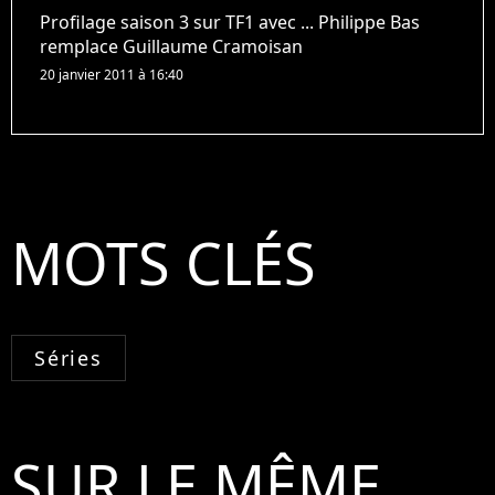
Profilage saison 3 sur TF1 avec ... Philippe Bas
remplace Guillaume Cramoisan
20 janvier 2011 à 16:40
MOTS CLÉS
Séries
SUR LE MÊME