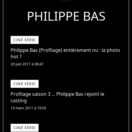
PHILIPPE BAS
CINÉ SÉRIE
Philippe Bas (Profilage) entièrement nu : la photo
hot ?
20 juin 2017 à 09:47
CINÉ SÉRIE
Profilage saison 3 ... Philippe Bas rejoint le
casting
10 mars 2011 à 19:50
CINÉ SÉRIE