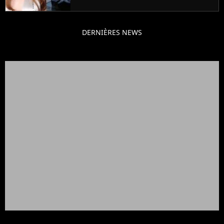
DERNIÈRES NEWS