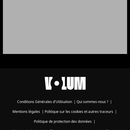
Conditions Générales d'Utilisation
|
Qui sommes-nous ?
|
Mentions légales
|
Politique sur les cookies et autres traceurs
|
Politique de protection des données
|