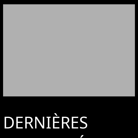
DERNIÈRES