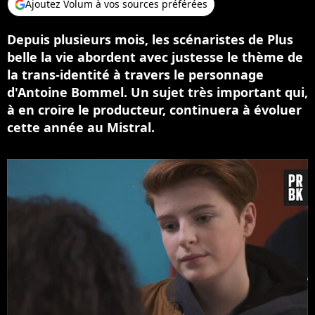
Ajoutez Volum à vos sources préférées
Depuis plusieurs mois, les scénaristes de Plus
belle la vie abordent avec justesse le thème de
la trans-identité à travers le personnage
d'Antoine Bommel. Un sujet très important qui,
à en croire le producteur, continuera à évoluer
cette année au Mistral.