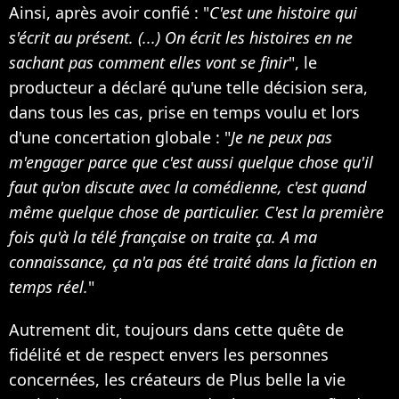
Ainsi, après avoir confié : "
C'est une histoire qui
s'écrit au présent. (...) On écrit les histoires en ne
sachant pas comment elles vont se finir
", le
producteur a déclaré qu'une telle décision sera,
dans tous les cas, prise en temps voulu et lors
d'une concertation globale : "
Je ne peux pas
m'engager parce que c'est aussi quelque chose qu'il
faut qu'on discute avec la comédienne, c'est quand
même quelque chose de particulier. C'est la première
fois qu'à la télé française on traite ça. A ma
connaissance, ça n'a pas été traité dans la fiction en
temps réel.
"
Autrement dit, toujours dans cette quête de
fidélité et de respect envers les personnes
concernées, les créateurs de Plus belle la vie