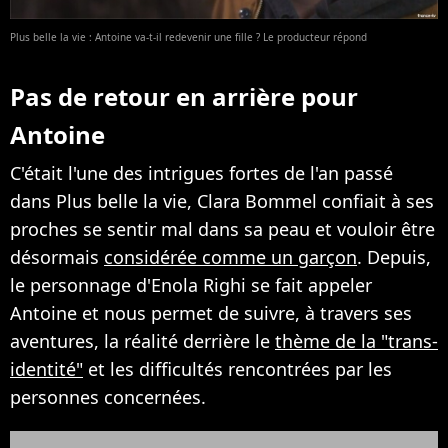
Plus belle la vie : Antoine va-t-il redevenir une fille ? Le producteur répond
Pas de retour en arrière pour
Antoine
C'était l'une des intrigues fortes de l'an passé
dans Plus belle la vie, Clara Bommel confiait à ses
proches se sentir mal dans sa peau et vouloir être
désormais
considérée comme un garçon
. Depuis,
le personnage d'Enola Righi se fait appeler
Antoine et nous permet de suivre, à travers ses
aventures, la réalité derrière le
thème de la "trans-
identité"
et les difficultés rencontrées par les
personnes concernées.