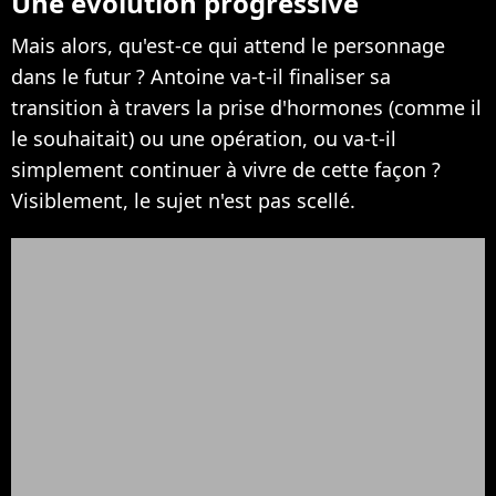
Une évolution progressive
Mais alors, qu'est-ce qui attend le personnage
dans le futur ? Antoine va-t-il finaliser sa
transition à travers la prise d'hormones (comme il
le souhaitait) ou une opération, ou va-t-il
simplement continuer à vivre de cette façon ?
Visiblement, le sujet n'est pas scellé.