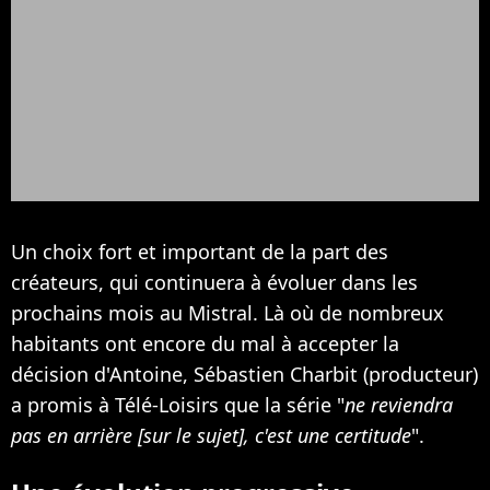
Un choix fort et important de la part des
créateurs, qui continuera à évoluer dans les
prochains mois au Mistral. Là où de nombreux
habitants ont encore du mal à accepter la
décision d'Antoine, Sébastien Charbit (producteur)
a promis à Télé-Loisirs que la série "
ne reviendra
pas en arrière [sur le sujet], c'est une certitude
".