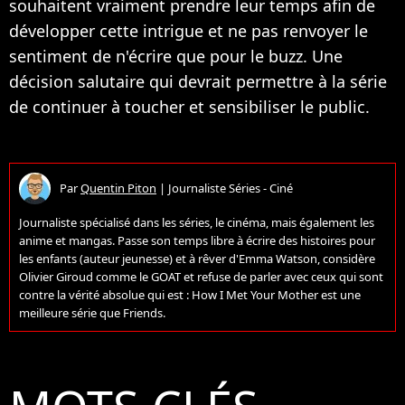
souhaitent vraiment prendre leur temps afin de
développer cette intrigue et ne pas renvoyer le
sentiment de n'écrire que pour le buzz. Une
décision salutaire qui devrait permettre à la série
de continuer à toucher et sensibiliser le public.
Par
Quentin Piton
|
Journaliste Séries - Ciné
Journaliste spécialisé dans les séries, le cinéma, mais également les
anime et mangas. Passe son temps libre à écrire des histoires pour
les enfants (auteur jeunesse) et à rêver d'Emma Watson, considère
Olivier Giroud comme le GOAT et refuse de parler avec ceux qui sont
contre la vérité absolue qui est : How I Met Your Mother est une
meilleure série que Friends.