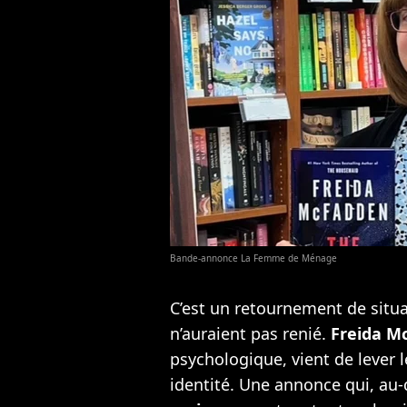
Bande-annonce La Femme de Ménage
C’est un retournement de situa
n’auraient pas renié.
Freida M
psychologique, vient de lever l
identité. Une annonce qui, au