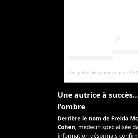
Une autrice à succès
l’ombre
Derrière le nom de Freida Mc
Cohen
, médecin spécialisée d
information désormais confirm