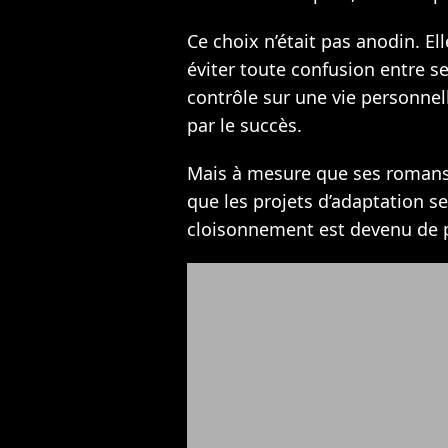
Ce choix n’était pas anodin. El
éviter toute confusion entre se
contrôle sur une vie personnell
par le succès.
Mais à mesure que ses romans 
que les projets d’adaptation se
cloisonnement est devenu de p