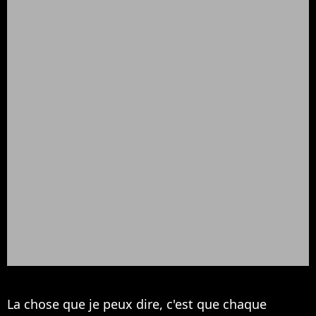
La chose que je peux dire, c'est que chaque