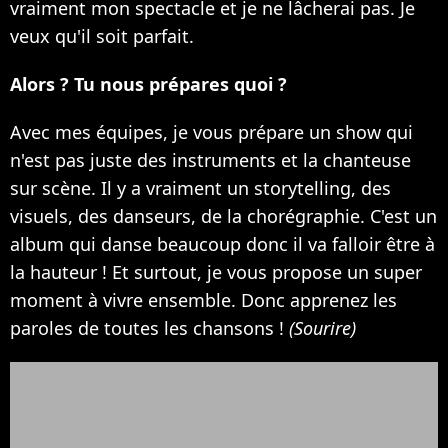
vraiment mon spectacle et je ne lâcherai pas. Je
veux qu'il soit parfait.
Alors ? Tu nous prépares quoi ?
Avec mes équipes, je vous prépare un show qui
n'est pas juste des instruments et la chanteuse
sur scène. Il y a vraiment un storytelling, des
visuels, des danseurs, de la chorégraphie. C'est un
album qui danse beaucoup donc il va falloir être à
la hauteur ! Et surtout, je vous propose un super
moment à vivre ensemble. Donc apprenez les
paroles de toutes les chansons !
(Sourire)