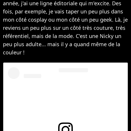
année, j'ai une ligne éditoriale qui m'excite. Des
fois, par exemple, je vais taper un peu plus dans
mon côté cosplay ou mon côté un peu geek. Là, je
reviens un peu plus sur un côté très couture, très
référentiel, mais de la mode. C'est une Nicky un
peu plus adulte... mais il y a quand même de la
couleur !