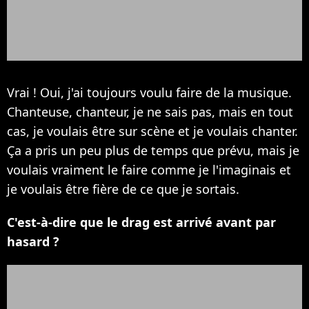
Vrai ! Oui, j'ai toujours voulu faire de la musique.
Chanteuse, chanteur, je ne sais pas, mais en tout
cas, je voulais être sur scène et je voulais chanter.
Ça a pris un peu plus de temps que prévu, mais je
voulais vraiment le faire comme je l'imaginais et
je voulais être fière de ce que je sortais.
C'est-à-dire que le drag est arrivé avant par
hasard ?