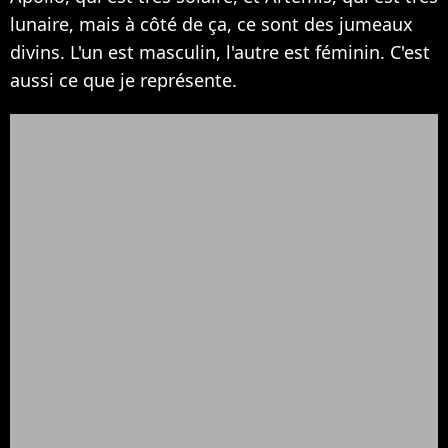
lunaire, mais à côté de ça, ce sont des jumeaux
divins. L'un est masculin, l'autre est féminin. C'est
aussi ce que je représente.