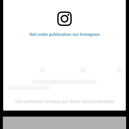
Voir cette publication sur Instagram
Une publication partagée par Volum (@volumlemedia)