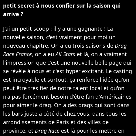
petit secret à nous confier sur la saison qui
arrive ?
J'ai un petit scoop : il y a une gagnante ! La
nouvelle saison, c'est vraiment pour moi un
nouveau chapitre. On a eu trois saisons de
Drag
Race France
, on a eu
All Stars
et là, on a vraiment
l'impression que c'est une nouvelle belle page qui
se révèle à nous et c'est hyper excitant. Le casting
est incroyable et surtout, ça renforce l'idée qu'on
peut être très fier de notre talent local et qu'on
n'a pas forcément besoin d'être fan d'Américaines
pour aimer le drag. On a des drags qui sont dans
les bars juste à côté de chez vous, dans tous les
arrondissements de Paris et des villes de
province, et
Drag Race
est là pour les mettre en