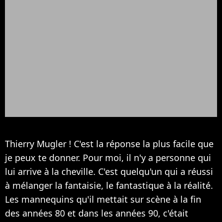
Thierry Mugler ! C'est la réponse la plus facile que
je peux te donner. Pour moi, il n'y a personne qui
lui arrive à la cheville. C'est quelqu'un qui a réussi
à mélanger la fantaisie, le fantastique à la réalité.
Les mannequins qu'il mettait sur scène à la fin
des années 80 et dans les années 90, c'était