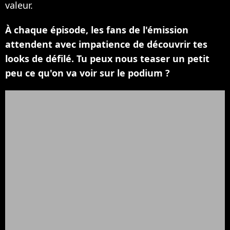
valeur.
À chaque épisode, les fans de l'émission
attendent avec impatience de découvrir tes
looks de défilé. Tu peux nous teaser un petit
peu ce qu'on va voir sur le podium ?