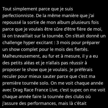
Tout simplement parce que je suis
perfectionniste. De la même manière que j'ai
repoussé la sortie de mon album plusieurs fois
parce que je voulais être sûre d'être fière de moi,
là on travaillait sur la tournée. On s'était donné un
challenge hyper excitant : 3 mois pour préparer
un show complet pour le mois des fiertés.
Malheureusement, au fur et à mesure, il y a eu
des petits aléas et je n'allais pas réussir à
proposer le show que je voulais. Je préférais
reculer pour mieux sauter parce que c'est ma
première tournée solo. On me voit chaque année
avec Drag Race France Live, c'est super, on me voit
chaque année faire la tournée des clubs où
j'assure des performances, mais là c'était