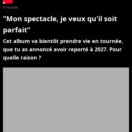
© Youtube
"Mon spectacle, je veux qu'il soit
parfait"
Cet album va bientôt prendre vie en tournée,
que tu as annoncé avoir reporté à 2027. Pour
quelle raison ?