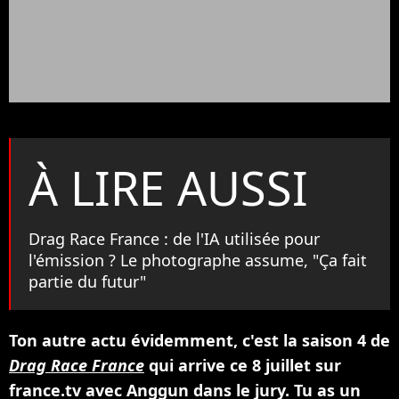
À LIRE AUSSI
Drag Race France : de l'IA utilisée pour
l'émission ? Le photographe assume, "Ça fait
partie du futur"
Ton autre actu évidemment, c'est la saison 4 de
Drag Race France
qui arrive ce 8 juillet sur
france.tv avec Anggun dans le jury. Tu as un