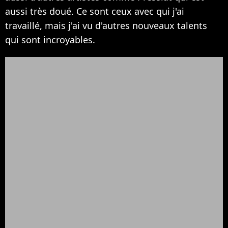
aussi très doué. Ce sont ceux avec qui j'ai
travaillé, mais j'ai vu d'autres nouveaux talents
qui sont incroyables.