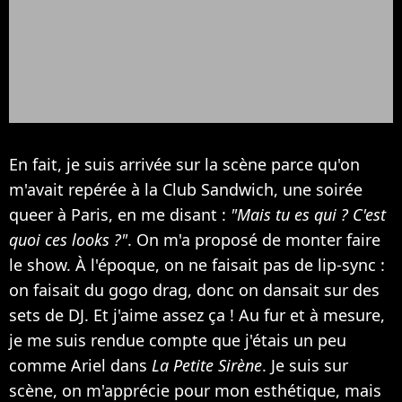
En fait, je suis arrivée sur la scène parce qu'on
m'avait repérée à la Club Sandwich, une soirée
queer à Paris, en me disant :
"Mais tu es qui ? C'est
quoi ces looks ?"
. On m'a proposé de monter faire
le show. À l'époque, on ne faisait pas de lip-sync :
on faisait du gogo drag, donc on dansait sur des
sets de DJ. Et j'aime assez ça ! Au fur et à mesure,
je me suis rendue compte que j'étais un peu
comme Ariel dans
La Petite Sirène
. Je suis sur
scène, on m'apprécie pour mon esthétique, mais