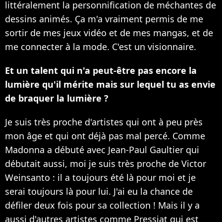
littéralement la personnification de méchantes de
dessins animés. Ça m'a vraiment permis de me
sortir de mes jeux vidéo et de mes mangas, et de
me connecter à la mode. C'est un visionnaire.
Et un talent qui n'a peut-être pas encore la
lumière qu'il mérite mais sur lequel tu as envie
de braquer la lumière ?
Je suis très proche d'artistes qui ont à peu près
mon âge et qui ont déjà pas mal percé. Comme
Madonna a débuté avec Jean-Paul Gaultier qui
débutait aussi, moi je suis très proche de Victor
Weinsanto : il a toujours été là pour moi et je
serai toujours là pour lui. J'ai eu la chance de
défiler deux fois pour sa collection ! Mais il y a
aussi d'autres artistes comme Pressiat qui est