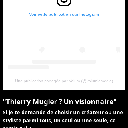
Voir cette publication sur Instagram
Une publication partagée par Volum (@volumlemedia)
"Thierry Mugler ? Un visionnaire"
Si je te demande de choisir un créateur ou une
styliste parmi tous, un seul ou une seule, ce