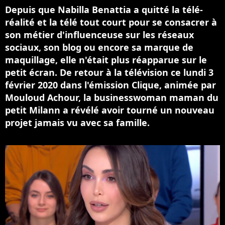
Depuis que Nabilla Benattia a quitté la télé-
réalité et la télé tout court pour se consacrer à
son métier d'influenceuse sur les réseaux
sociaux, son blog ou encore sa marque de
maquillage, elle n'était plus réapparue sur le
petit écran. De retour à la télévision ce lundi 3
février 2020 dans l'émission Clique, animée par
Mouloud Achour, la businesswoman maman du
petit Milann a révélé avoir tourné un nouveau
projet jamais vu avec sa famille.