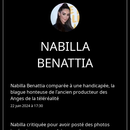
NABILLA
BENATTIA
Nabilla Benattia comparée à une handicapée, la
blague honteuse de l'ancien producteur des
Anges de la téléréalité
22 juin 2024 à 17:30
Nabilla critiquée pour avoir posté des photos