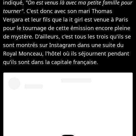
indiqué,
"On est venus là avec ma petite famille pour
tourner"
. C'est donc avec son mari Thomas
Vergara et leur fils que la it girl est venue à Paris
pour le tournage de cette émission encore pleine
de mystère. D'ailleurs, c'est tous les trois qu'ils se
sont montrés sur Instagram dans une suite du
Royal Monceau, l'hôtel où ils séjournent pendant
qu'ils sont dans la capitale française.