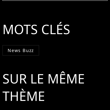
MOTS CLÉS
News Buzz
SUR LE MÊME
THÈME