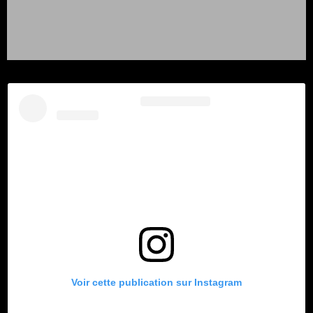
Voir cette publication sur Instagram