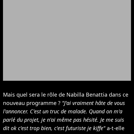
Mais quel sera le rôle de Nabilla Benattia dans ce
nouveau programme ?
"J'ai vraiment hâte de vous
l'annoncer. C'est un truc de malade. Quand on m'a
parlé du projet, je n'ai même pas hésité. Je me suis
dit ok c'est trop bien, c'est futuriste je kiffe"
a-t-elle