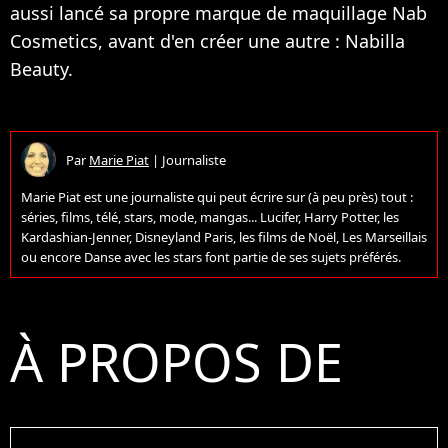
aussi lancé sa propre marque de maquillage Nab
Cosmetics, avant d'en créer une autre : Nabilla
Beauty.
Par
Marie Piat
|
Journaliste
Marie Piat est une journaliste qui peut écrire sur (à peu près) tout :
séries, films, télé, stars, mode, mangas... Lucifer, Harry Potter, les
Kardashian-Jenner, Disneyland Paris, les films de Noël, Les Marseillais
ou encore Danse avec les stars font partie de ses sujets préférés.
À PROPOS DE