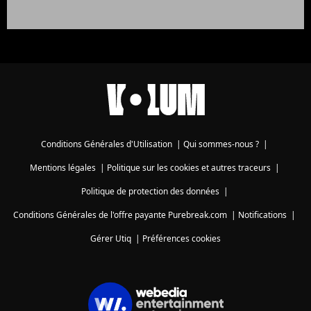
Conditions Générales d'Utilisation
|
Qui sommes-nous ?
|
Mentions légales
|
Politique sur les cookies et autres traceurs
|
Politique de protection des données
|
Conditions Générales de l'offre payante Purebreak.com
|
Notifications
|
Gérer Utiq
|
Préférences cookies