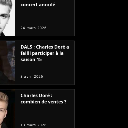
concert annulé
24 mars 2026
DALS : Charles Doré a
failli participer à la
saison 15
3 avril 2026
Charles Doré :
combien de ventes ?
13 mars 2026