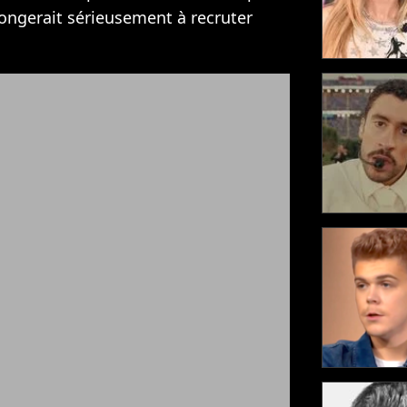
ongerait sérieusement à recruter