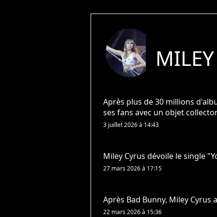
MILEY
Après plus de 30 millions d'al
ses fans avec un objet collecto
3 juillet 2026 à 14:43
Miley Cyrus dévoile le single "
27 mars 2026 à 17:15
Après Bad Bunny, Miley Cyrus a
22 mars 2026 à 15:36