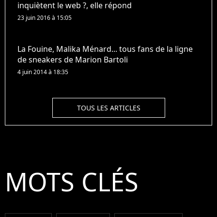
inquiètent le web ?, elle répond
23 juin 2016 à 15:05
La Fouine, Malika Ménard... tous fans de la ligne
de sneakers de Marion Bartoli
4 juin 2014 à 18:35
TOUS LES ARTICLES
MOTS CLÉS