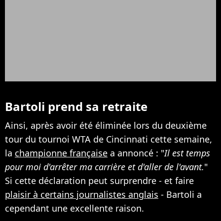
Bartoli prend sa retraite
Ainsi, après avoir été éliminée lors du deuxième
tour du tournoi WTA de Cincinnati cette semaine,
la
championne française
a annoncé : "
Il est temps
pour moi d'arrêter ma carrière et d'aller de l'avant.
"
Si cette déclaration peut surprendre - et faire
plaisir à certains journalistes anglais
- Bartoli a
cependant une excellente raison.