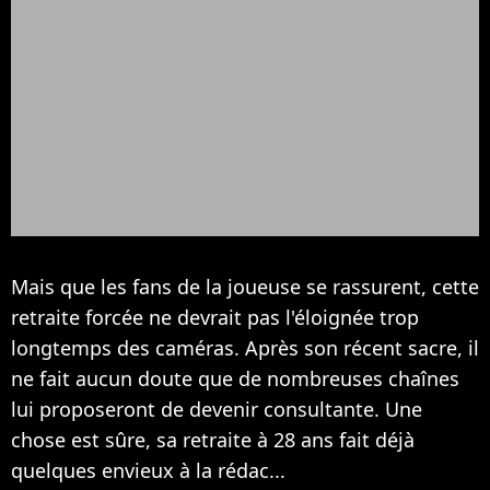
Mais que les fans de la joueuse se rassurent, cette
retraite forcée ne devrait pas l'éloignée trop
longtemps des caméras. Après son récent sacre, il
ne fait aucun doute que de nombreuses chaînes
lui proposeront de devenir consultante. Une
chose est sûre, sa retraite à 28 ans fait déjà
quelques envieux à la rédac...