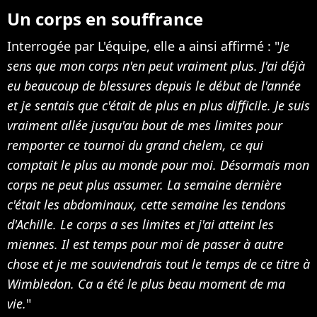
Un corps en souffrance
Interrogée par L'équipe, elle a ainsi affirmé : "
Je
sens que mon corps n'en peut vraiment plus. J'ai déjà
eu beaucoup de blessures depuis le début de l'année
et je sentais que c'était de plus en plus difficile. Je suis
vraiment allée jusqu'au bout de mes limites pour
remporter ce tournoi du grand chelem, ce qui
comptait le plus au monde pour moi. Désormais mon
corps ne peut plus assumer. La semaine dernière
c'était les abdominaux, cette semaine les tendons
d'Achille. Le corps a ses limites et j'ai atteint les
miennes. Il est temps pour moi de passer à autre
chose et je me souviendrais tout le temps de ce titre à
Wimbledon. Ca a été le plus beau moment de ma
vie.
"