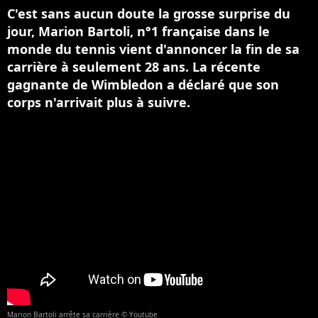
C'est sans aucun doute la grosse surprise du
jour, Marion Bartoli, n°1 française dans le
monde du tennis vient d'annoncer la fin de sa
carrière à seulement 28 ans. La récente
gagnante de Wimbledon a déclaré que son
corps n'arrivait plus à suivre.
Marion Bartoli arrête sa carrière © Youtube