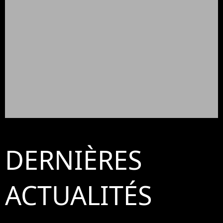
DERNIÈRES
ACTUALITÉS