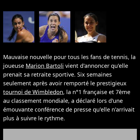
Mauvaise nouvelle pour tous les fans de tennis, la
joueuse
Marion Bartoli
vient d'annoncer qu'elle
prenait sa retraite sportive. Six semaines
seulement après avoir remporté le prestigieux
tournoi de Wimbledon
, la n°1 française et 7ème
au classement mondiale, a déclaré lors d'une
émouvante conférence de presse qu'elle n'arrivait
plus à suivre le rythme.