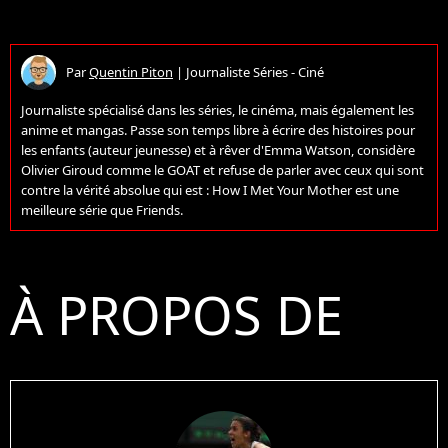
Par
Quentin Piton
|
Journaliste Séries - Ciné
Journaliste spécialisé dans les séries, le cinéma, mais également les
anime et mangas. Passe son temps libre à écrire des histoires pour
les enfants (auteur jeunesse) et à rêver d'Emma Watson, considère
Olivier Giroud comme le GOAT et refuse de parler avec ceux qui sont
contre la vérité absolue qui est : How I Met Your Mother est une
meilleure série que Friends.
À PROPOS DE