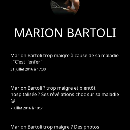
MARION BARTOLI
Marion Bartoli trop maigre à cause de sa maladie
: "C'est l'enfer"
31 juillet 2016 à 17:30
Marion Bartoli ? trop maigre et bientôt
hospitalisée ? Ses révélations choc sur sa maladie
☹
7 juillet 2016 à 10:51
Marion Bartoli trop maigre ? Des photos