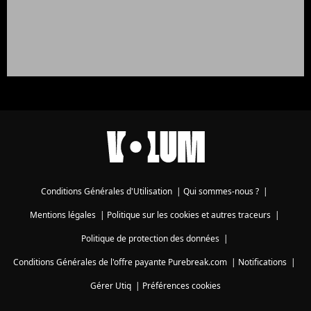
Conditions Générales d'Utilisation
|
Qui sommes-nous ?
|
Mentions légales
|
Politique sur les cookies et autres traceurs
|
Politique de protection des données
|
Conditions Générales de l'offre payante Purebreak.com
|
Notifications
|
Gérer Utiq
|
Préférences cookies