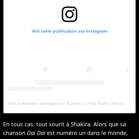
Voir cette publication sur Instagram
Une publication partagée par Europe 2 | Pop Radio (@europe2)
En tous cas, tout sourit à Shakira. Alors que sa
chanson
Dai Dai
est numéro un dans le monde,