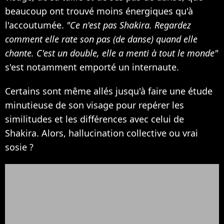
beaucoup ont trouvé moins énergiques qu'à
l'accoutumée.
"Ce n'est pas Shakira. Regardez
comment elle rate son pas (de danse) quand elle
chante. C'est un double, elle a menti à tout le monde"
s'est notamment emporté un internaute.
Certains sont même allés jusqu'à faire une étude
minutieuse de son visage pour repérer les
similitudes et les différences avec celui de
Shakira. Alors, hallucination collective ou vrai
sosie ?