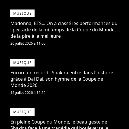
MUSIQUE
Madonna, BTS... On a classé les performances du
spectacle de la mi-temps de la Coupe du Monde,
de la pire à la meilleure
20 juillet 2026 à 11:00
MUSIQUE
Encore un record : Shakira entre dans l'histoire
grâce à Dai Dai, son hymne de la Coupe de
Monde 2026
15 juillet 2026 à 15:52
MUSIQUE
En pleine Coupe du Monde, le beau geste de
Shakira face à une tragédie qui bouleverse le