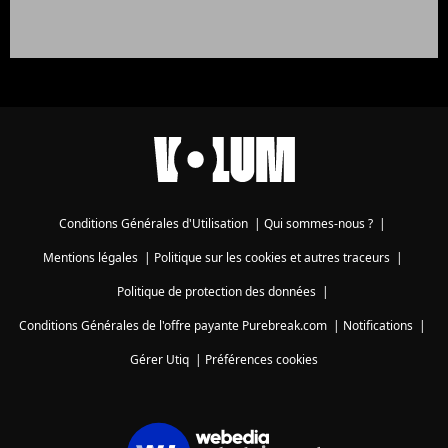
Conditions Générales d'Utilisation
|
Qui sommes-nous ?
|
Mentions légales
|
Politique sur les cookies et autres traceurs
|
Politique de protection des données
|
Conditions Générales de l'offre payante Purebreak.com
|
Notifications
|
Gérer Utiq
|
Préférences cookies