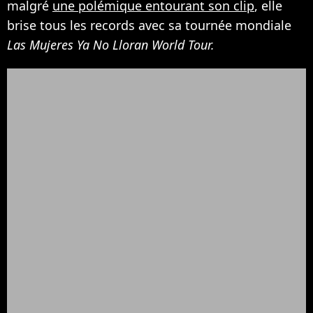
malgré
une polémique entourant son clip
, elle
brise tous les records avec sa tournée mondiale
Las Mujeres Ya No Lloran World Tour.