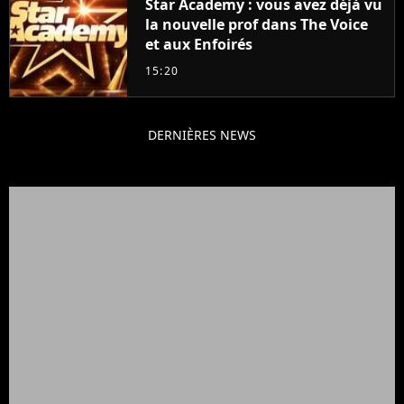
Star Academy : vous avez déjà vu
la nouvelle prof dans The Voice
et aux Enfoirés
15:20
DERNIÈRES NEWS