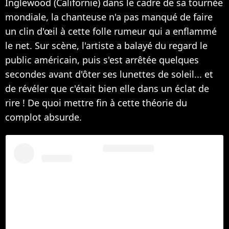
Inglewood (Californie) dans le cadre de sa tournée
mondiale, la chanteuse n'a pas manqué de faire
un clin d'œil à cette folle rumeur qui a enflammé
le net. Sur scène, l'artiste a balayé du regard le
public américain, puis s'est arrêtée quelques
secondes avant d'ôter ses lunettes de soleil... et
de révéler que c'était bien elle dans un éclat de
rire ! De quoi mettre fin à cette théorie du
complot absurde.