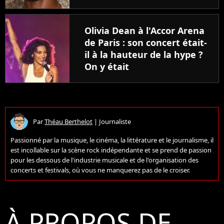
Olivia Dean à l'Accor Arena
de Paris : son concert était-
il à la hauteur de la hype ?
On y était
Par
Théau Berthelot
|
Journaliste
Passionné par la musique, le cinéma, la littérature et le journalisme, il
est incollable sur la scène rock indépendante et se prend de passion
pour les dessous de l'industrie musicale et de l'organisation des
concerts et festivals, où vous ne manquerez pas de le croiser.
À PROPOS DE