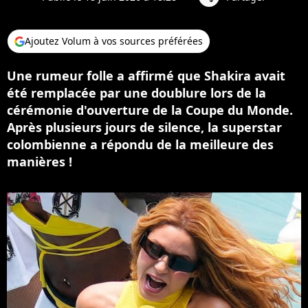
Ajoutez Volum à vos sources préférées
Une rumeur folle a affirmé que Shakira avait
été remplacée par une doublure lors de la
cérémonie d'ouverture de la Coupe du Monde.
Après plusieurs jours de silence, la superstar
colombienne a répondu de la meilleure des
manières !