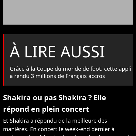
À LIRE AUSSI
Grâce à la Coupe du monde de foot, cette appli
a rendu 3 millions de Français accros
Shakira ou pas Shakira ? Elle
répond en plein concert
Et Shakira a répondu de la meilleure des
manières. En concert le week-end dernier à