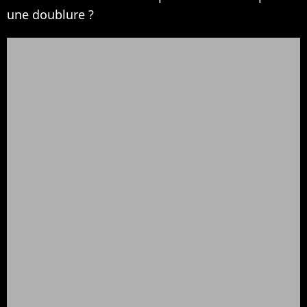
une doublure ?