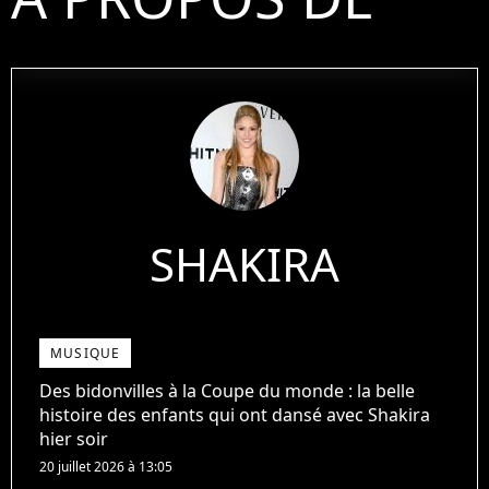
SHAKIRA
MUSIQUE
Des bidonvilles à la Coupe du monde : la belle
histoire des enfants qui ont dansé avec Shakira
hier soir
20 juillet 2026 à 13:05