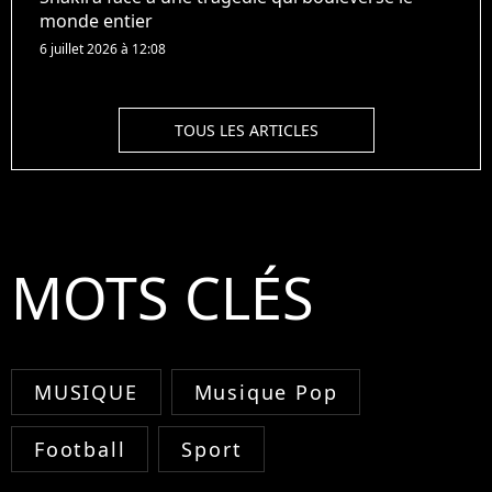
monde entier
6 juillet 2026 à 12:08
TOUS LES ARTICLES
MOTS CLÉS
MUSIQUE
Musique Pop
Football
Sport