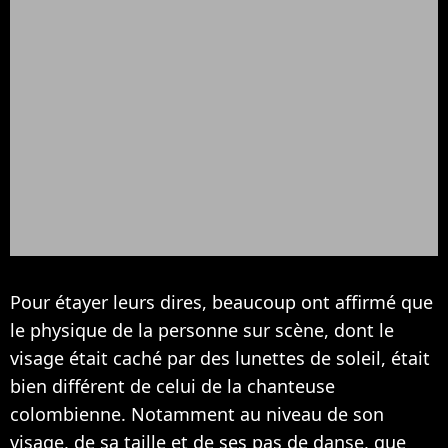
Pour étayer leurs dires, beaucoup ont affirmé que
le physique de la personne sur scène, dont le
visage était caché par des lunettes de soleil, était
bien différent de celui de la chanteuse
colombienne. Notamment au niveau de son
visage, de sa taille et de ses pas de danse, que