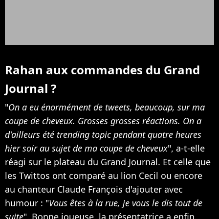
Rahan aux commandes du Grand
Journal ?
"
On a eu énormément de tweets, beaucoup, sur ma
coupe de cheveux. Grosses grosses réactions. On a
d'ailleurs été trending topic pendant quatre heures
hier soir au sujet de ma coupe de cheveux
", a-t-elle
réagi sur le plateau du Grand Journal. Et celle que
les Twittos ont comparé au lion Cecil ou encore
au chanteur Claude François d'ajouter avec
humour : "
Vous êtes à la rue, je vous le dis tout de
suite
". Bonne joueuse, la présentatrice a enfin