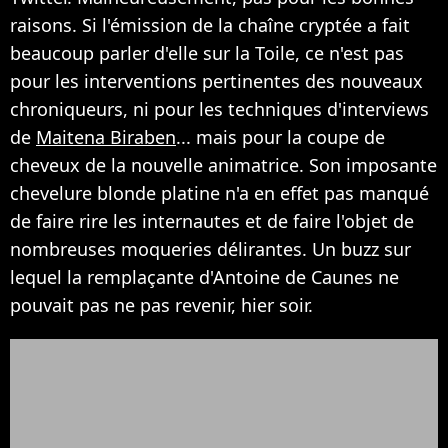
raisons. Si l'émission de la chaîne cryptée a fait
beaucoup parler d'elle sur la Toile, ce n'est pas
pour les interventions pertinentes des nouveaux
chroniqueurs, ni pour les techniques d'interviews
de
Maitena Biraben
... mais pour la coupe de
cheveux de la nouvelle animatrice. Son imposante
chevelure blonde platine n'a en effet pas manqué
de faire rire les internautes et de faire l'objet de
nombreuses moqueries délirantes. Un buzz sur
lequel la remplaçante d'Antoine de Caunes ne
pouvait pas ne pas revenir, hier soir.