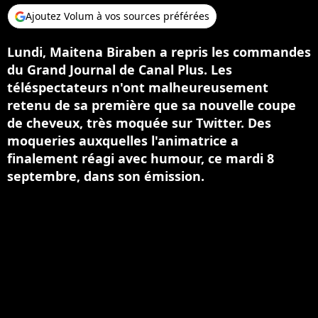
Ajoutez Volum à vos sources préférées
Lundi, Maitena Biraben a repris les commandes
du Grand Journal de Canal Plus. Les
téléspectateurs n'ont malheureusement
retenu de sa première que sa nouvelle coupe
de cheveux, très moquée sur Twitter. Des
moqueries auxquelles l'animatrice a
finalement réagi avec humour, ce mardi 8
septembre, dans son émission.