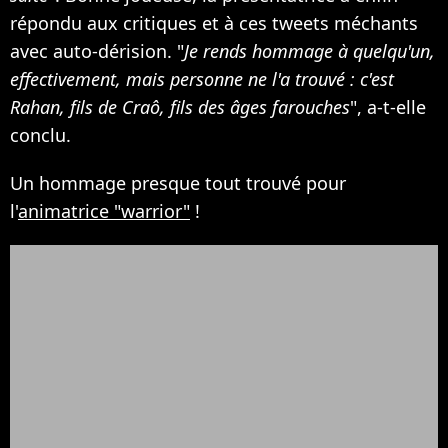
répondu aux critiques et à ces tweets méchants
avec auto-dérision. "
Je rends hommage à quelqu'un,
effectivement, mais personne ne l'a trouvé : c'est
Rahan, fils de Craô, fils des âges farouches
", a-t-elle
conclu.
Un hommage presque tout trouvé pour
l'
animatrice "warrior"
!