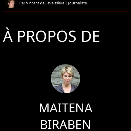
Par
Vincent de Lavaissiere
|
Journaliste
À PROPOS DE
MAITENA
BIRABEN