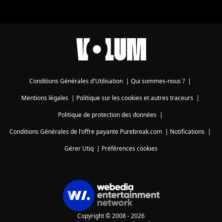
Conditions Générales d'Utilisation
|
Qui sommes-nous ?
|
Mentions légales
|
Politique sur les cookies et autres traceurs
|
Politique de protection des données
|
Conditions Générales de l'offre payante Purebreak.com
|
Notifications
|
Gérer Utiq
|
Préférences cookies
Copyright © 2008 - 2026