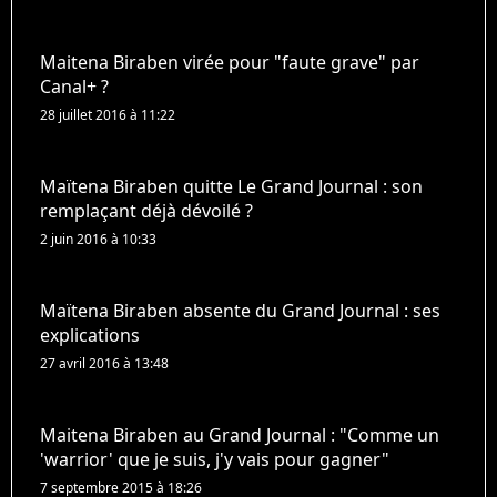
Maitena Biraben virée pour "faute grave" par
Canal+ ?
28 juillet 2016 à 11:22
Maïtena Biraben quitte Le Grand Journal : son
remplaçant déjà dévoilé ?
2 juin 2016 à 10:33
Maïtena Biraben absente du Grand Journal : ses
explications
27 avril 2016 à 13:48
Maitena Biraben au Grand Journal : "Comme un
'warrior' que je suis, j'y vais pour gagner"
7 septembre 2015 à 18:26