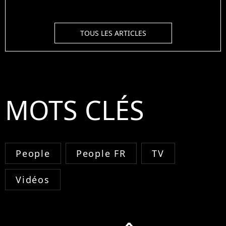
TOUS LES ARTICLES
MOTS CLÉS
People
People FR
TV
Vidéos