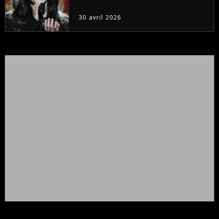
30 avril 2026