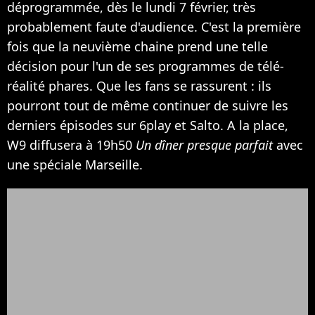
déprogrammée, dès le lundi 7 février, très
probablement faute d'audience. C'est la première
fois que la neuvième chaine prend une telle
décision pour l'un de ses programmes de télé-
réalité phares. Que les fans se rassurent : ils
pourront tout de même continuer de suivre les
derniers épisodes sur 6play et Salto. A la place,
W9 diffusera à 19h50
Un dîner presque parfait
avec
une spéciale Marseille.