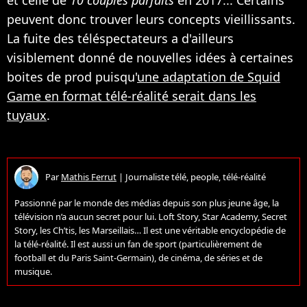
peuvent donc trouver leurs concepts vieillissants.
La fuite des téléspectateurs a d'ailleurs
visiblement donné de nouvelles idées à certaines
boites de prod puisqu'
une adaptation de Squid
Game en format télé-réalité serait dans les
tuyaux
.
Par
Mathis Ferrut
|
Journaliste télé, people, télé-réalité
Passionné par le monde des médias depuis son plus jeune âge, la
télévision n’a aucun secret pour lui. Loft Story, Star Academy, Secret
Story, les Ch’tis, les Marseillais… Il est une véritable encyclopédie de
la télé-réalité. Il est aussi un fan de sport (particulièrement de
football et du Paris Saint-Germain), de cinéma, de séries et de
musique.