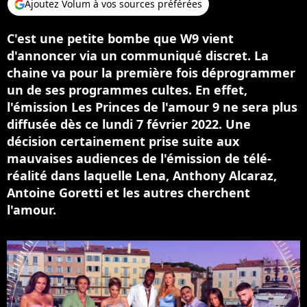
Ajoutez Volum à vos sources préférées
C'est une petite bombe que W9 vient
d'annoncer via un communiqué discret. La
chaine va pour la première fois déprogrammer
un de ses programmes cultes. En effet,
l'émission Les Princes de l'amour 9 ne sera plus
diffusée dès ce lundi 7 février 2022. Une
décision certainement prise suite aux
mauvaises audiences de l'émission de télé-
réalité dans laquelle Lena, Anthony Alcaraz,
Antoine Goretti et les autres cherchent
l'amour.