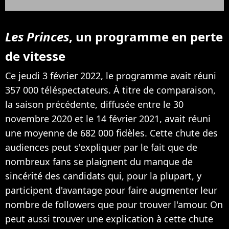
Les Princes
, un programme en perte
de vitesse
Ce jeudi 3 février 2022, le programme avait réuni
357 000 téléspectateurs. À titre de comparaison,
la saison précédente, diffusée entre le 30
novembre 2020 et le 14 février 2021, avait réuni
une moyenne de 682 000 fidèles. Cette chute des
audiences peut s'expliquer par le fait que de
nombreux fans se plaignent du manque de
sincérité des candidats qui, pour la plupart, y
participent d'avantage pour faire augmenter leur
nombre de followers que pour trouver l'amour. On
peut aussi trouver une explication à cette chute