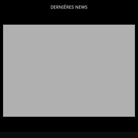
DERNIÈRES NEWS