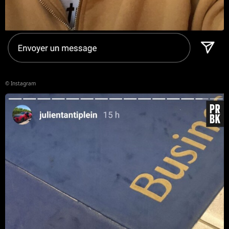
© Instagram