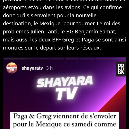
aéroports et/ou dans les avions. Ce qui confirme
donc qu'ils s'envolent pour la nouvelle
destination, le Mexique, pour tourner. Le roi des
problèmes Julien Tanti, le BG Benjamin Samat,
mais aussi les deux BFF Greg et Paga se sont ainsi
montrés sur le départ sur leurs réseaux.