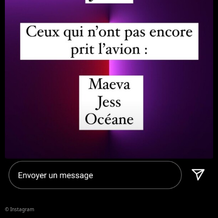
© Instagram