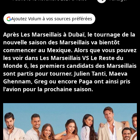
Ajoutez Volum à vos sources préférées
Après Les Marseillais à Dubaï, le tournage de la
nouvelle saison des Marseillais va bientôt
commencer au Mexique. Alors que vous pouvez
les voir dans Les Marseillais VS Le Reste du
Monde 6, les premiers candidats des Marseillais
sont partis pour tourner. Julien Tanti, Maeva
Ghennam, Greg ou encore Paga ont ainsi pris
l'avion pour la prochaine saison.