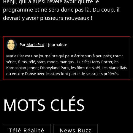
Benji, qui a aussi révélé avoir quitté le
programme et ne sera donc pas là. Du coup, il
devrait y avoir plusieurs nouveaux !
Par
Marie Piat
|
Journaliste
Marie Piat est une journaliste qui peut écrire sur (à peu près) tout :
séries, films, télé, stars, mode, mangas... Lucifer, Harry Potter, les
Kardashian-Jenner, Disneyland Paris, les films de Noël, Les Marseillais
ou encore Danse avec les stars font partie de ses sujets préférés.
MOTS CLÉS
Télé Réalité
News Buzz