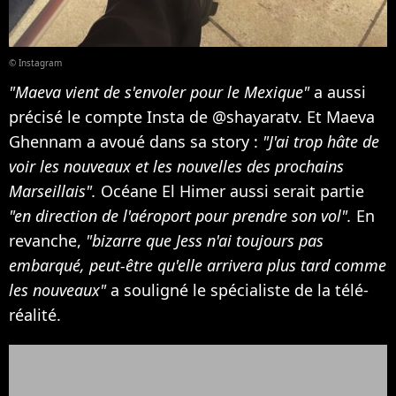
© Instagram
"Maeva vient de s'envoler pour le Mexique"
a aussi
précisé le compte Insta de @shayaratv. Et Maeva
Ghennam a avoué dans sa story :
"J'ai trop hâte de
voir les nouveaux et les nouvelles des prochains
Marseillais".
Océane El Himer aussi serait partie
"en direction de l'aéroport pour prendre son vol".
En
revanche,
"bizarre que Jess n'ai toujours pas
embarqué, peut-être qu'elle arrivera plus tard comme
les nouveaux"
a souligné le spécialiste de la télé-
réalité.