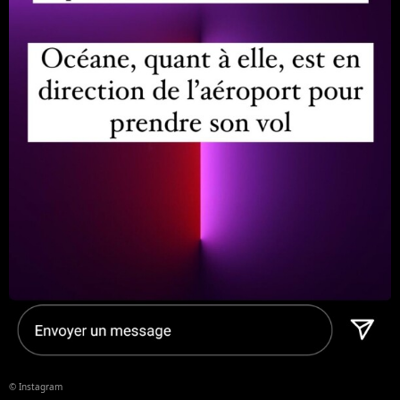
© Instagram