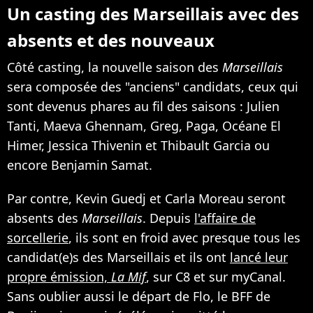
Un casting des Marseillais avec des
absents et des nouveaux
Côté casting, la nouvelle saison des
Marseillais
sera composée des "anciens" candidats, ceux qui
sont devenus phares au fil des saisons : Julien
Tanti, Maeva Ghennam, Greg, Paga, Océane El
Himer, Jessica Thivenin et Thibault Garcia ou
encore Benjamin Samat.
Par contre, Kevin Guedj et Carla Moreau seront
absents des
Marseillais
. Depuis
l'affaire de
sorcellerie
, ils sont en froid avec presque tous les
candidat(e)s des Marseillais et ils ont
lancé leur
propre émission,
La Mif
, sur C8 et sur myCanal.
Sans oublier aussi le départ de Flo, le BFF de