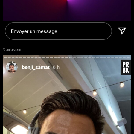
© Instagram