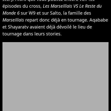
épisodes du cross,
Les Marseillais VS Le Reste du
Monde 6
sur W9 et sur Salto, la famille des
Marseillais
repart donc déjà en tournage. Aqababe
et Shayaratv avaient déjà dévoilé le lieu de
tournage dans leurs stories.