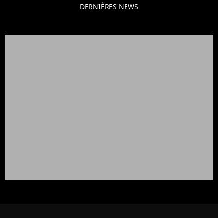
DERNIÈRES NEWS