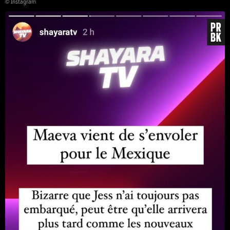
© Instagram