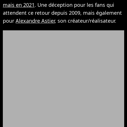
mais en 2021
. Une déception pour les fans qui
attendent ce retour depuis 2009, mais également
pour
Alexandre Astier
, son créateur/réalisateur.