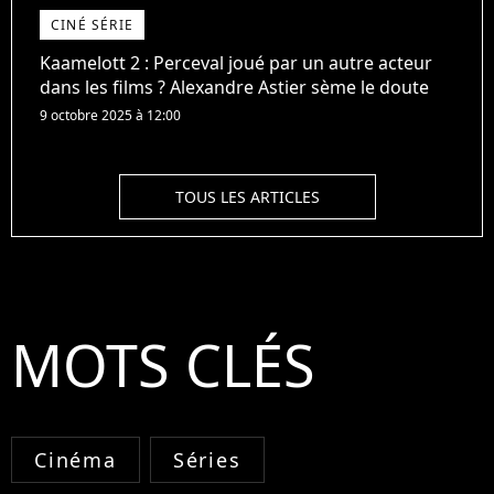
CINÉ SÉRIE
Kaamelott 2 : Perceval joué par un autre acteur
dans les films ? Alexandre Astier sème le doute
9 octobre 2025 à 12:00
TOUS LES ARTICLES
MOTS CLÉS
Cinéma
Séries