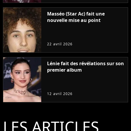
Masséo (Star Ac) fait une
nouvelle mise au point
22 avril 2026
Lénie fait des révélations sur son
premier album
12 avril 2026
LES ARTICLES