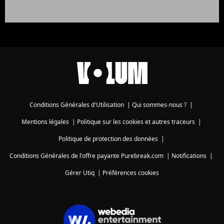
Conditions Générales d'Utilisation
|
Qui sommes-nous ?
|
Mentions légales
|
Politique sur les cookies et autres traceurs
|
Politique de protection des données
|
Conditions Générales de l'offre payante Purebreak.com
|
Notifications
|
Gérer Utiq
|
Préférences cookies