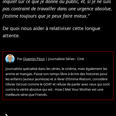
inquiet sur ce que je donne au public, et, si je ne suis
pas contraint de travailler dans une urgence absolue,
j'estime toujours que je peux faire mieux
."
De quoi nous aider à relativiser cette longue
attente.
Par
Quentin Piton
|
Journaliste Séries - Ciné
Journaliste spécialisé dans les séries, le cinéma, mais également les
anime et mangas. Passe son temps libre à écrire des histoires pour
les enfants (auteur jeunesse) et à rêver d'Emma Watson, considère
Olivier Giroud comme le GOAT et refuse de parler avec ceux qui sont
contre la vérité absolue qui est : How I Met Your Mother est une
meilleure série que Friends.