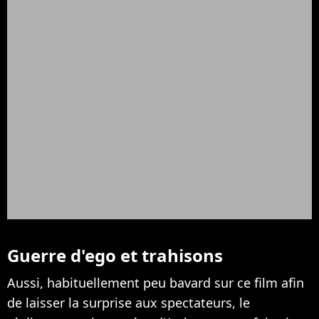
Guerre d'ego et trahisons
Aussi, habituellement peu bavard sur ce film afin
de laisser la surprise aux spectateurs, le