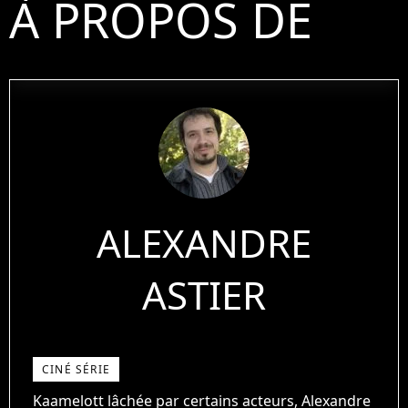
À PROPOS DE
ALEXANDRE
ASTIER
CINÉ SÉRIE
Kaamelott lâchée par certains acteurs, Alexandre