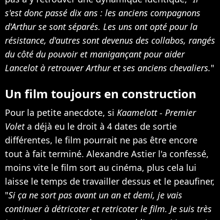
s'est donc passé dix ans : les anciens compagnons
d'Arthur se sont séparés. Les uns ont opté pour la
résistance, d'autres sont devenus des collabos, rangés
du côté du pouvoir et manigançant pour aider
Lancelot à retrouver Arthur et ses anciens chevaliers.
"
Un film toujours en construction
Pour la petite anecdote, si
Kaamelott - Premier
Volet
a déjà eu le droit à 4 dates de sortie
différentes, le film pourrait ne pas être encore
tout à fait terminé. Alexandre Astier l'a confessé,
moins vite le film sort au cinéma, plus cela lui
laisse le temps de travailler dessus et le peaufiner,
"
Si ça ne sort pas avant un an et demi, je vais
continuer à détricoter et retricoter le film. Je suis très