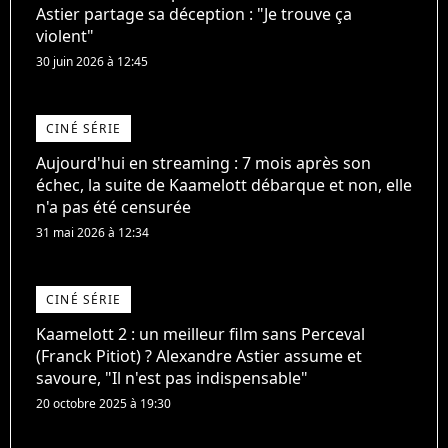
Astier partage sa déception : "Je trouve ça
violent"
30 juin 2026 à 12:45
CINÉ SÉRIE
Aujourd'hui en streaming : 7 mois après son
échec, la suite de Kaamelott débarque et non, elle
n'a pas été censurée
31 mai 2026 à 12:34
CINÉ SÉRIE
Kaamelott 2 : un meilleur film sans Perceval
(Franck Pitiot) ? Alexandre Astier assume et
savoure, "Il n'est pas indispensable"
20 octobre 2025 à 19:30