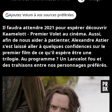
Ajoutez Volum à vos sources préférées
Il faudra attendre 2021 pour espérer découvrir
Kaamelott - Premier Volet au cinéma. Aussi,
afin de nous aider à patienter, Alexandre Astier
s'est laissé aller à quelques confidences sur le
premier film de ce qu'il espère être une
trilogie. Au programme ? Un Lancelot fou et
des trahisons entre nos personnages préférés.