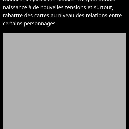
naissance à de nouvelles tensions et surtout,
rabattre des cartes au niveau des relations entre
certains personnages.