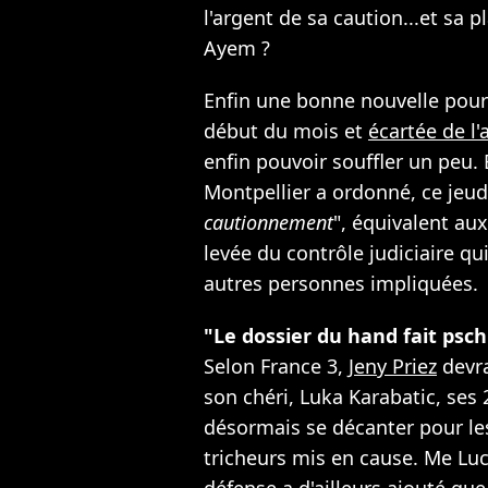
l'argent de sa caution...et sa 
Ayem ?
Enfin une bonne nouvelle pour 
début du mois et
écartée de l
enfin pouvoir souffler un peu. 
Montpellier a ordonné, ce jeud
cautionnement
", équivalent aux
levée du contrôle judiciaire qui
autres personnes impliquées.
"Le dossier du hand fait psch
Selon France 3,
Jeny Priez
devra
son chéri, Luka Karabatic, ses
désormais se décanter pour le
tricheurs mis en cause. Me Luc