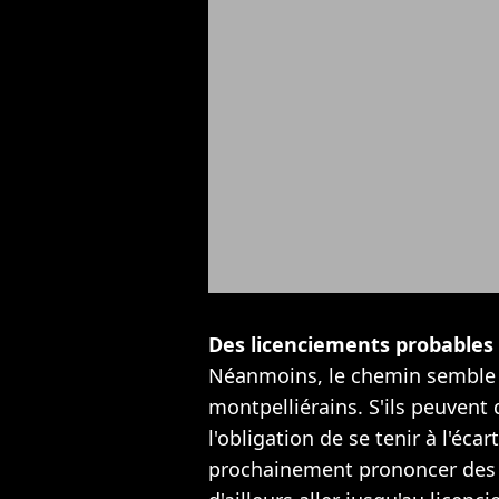
Des licenciements probables
Néanmoins, le chemin semble 
montpelliérains. S'ils peuvent 
l'obligation de se tenir à l'éca
prochainement prononcer des s