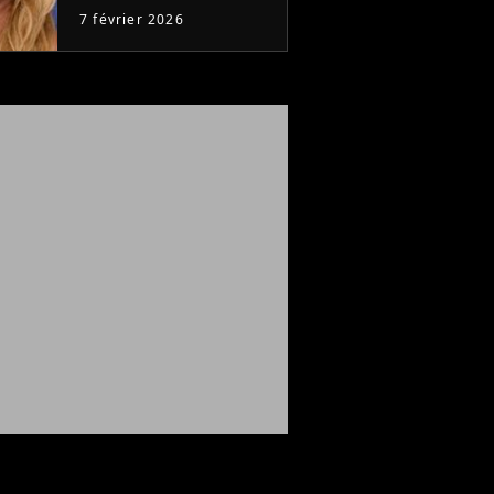
7 février 2026