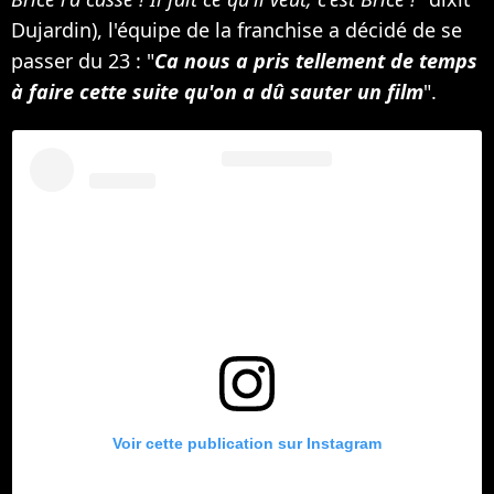
Dujardin), l'équipe de la franchise a décidé de se
passer du 23 : "
Ca nous a pris tellement de temps
à faire cette suite qu'on a dû sauter un film
".
Voir cette publication sur Instagram