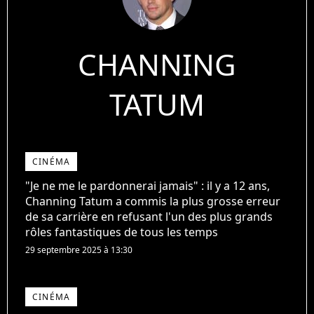
CHANNING
TATUM
CINÉMA
"Je ne me le pardonnerai jamais" : il y a 12 ans,
Channing Tatum a commis la plus grosse erreur
de sa carrière en refusant l'un des plus grands
rôles fantastiques de tous les temps
29 septembre 2025 à 13:30
CINÉMA