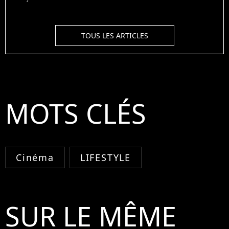
TOUS LES ARTICLES
MOTS CLÉS
Cinéma
LIFESTYLE
SUR LE MÊME