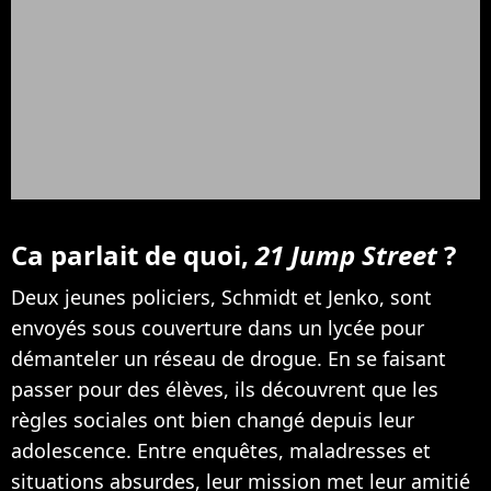
Ca parlait de quoi,
21 Jump Street
?
Deux jeunes policiers, Schmidt et Jenko, sont
envoyés sous couverture dans un lycée pour
démanteler un réseau de drogue. En se faisant
passer pour des élèves, ils découvrent que les
règles sociales ont bien changé depuis leur
adolescence. Entre enquêtes, maladresses et
situations absurdes, leur mission met leur amitié