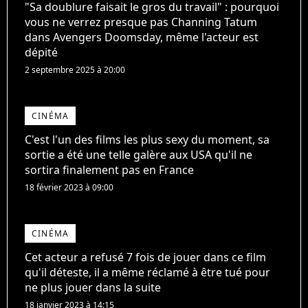
"Sa doublure faisait le gros du travail" : pourquoi
vous ne verrez presque pas Channing Tatum
dans Avengers Doomsday, même l'acteur est
dépité
2 septembre 2025 à 20:00
CINÉMA
C'est l'un des films les plus sexy du moment, sa
sortie a été une telle galère aux USA qu'il ne
sortira finalement pas en France
18 février 2023 à 09:00
CINÉMA
Cet acteur a refusé 7 fois de jouer dans ce film
qu'il déteste, il a même réclamé à être tué pour
ne plus jouer dans la suite
18 janvier 2023 à 14:15