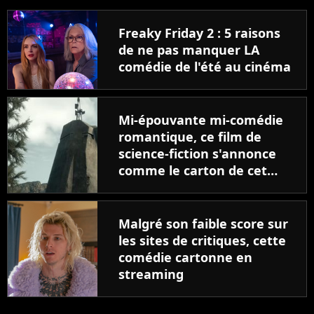
Freaky Friday 2 : 5 raisons
de ne pas manquer LA
comédie de l'été au cinéma
Mi-épouvante mi-comédie
romantique, ce film de
science-fiction s'annonce
comme le carton de cet
hiver 2025
Malgré son faible score sur
les sites de critiques, cette
comédie cartonne en
streaming