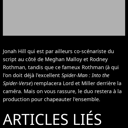
Jonah Hill qui est par ailleurs co-scénariste du
script au côté de Meghan Malloy et Rodney
Rothman, tandis que ce fameux Rothman (à qui
l'on doit déjà l'excellent
Spider-Man : Into the
Spider-Verse
) remplacera Lord et Miller derrière la
caméra. Mais on vous rassure, le duo restera à la
production pour chapeauter l'ensemble.
ARTICLES LIÉS