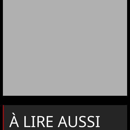
À LIRE AUSSI