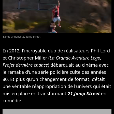
Bande-annonce 22 Jump Street
En 2012, l'incroyable duo de réalisateurs Phil Lord
et Christopher Miller (
La Grande Aventure Lego,
Projet dernière chance
) débarquait au cinéma avec
le remake d'une série policière culte des années
80. Et plus qu'un changement de format, c'était
une véritable réappropriation de l'univers qui était
mis en place en transformant
21 Jump Street
en
comédie.