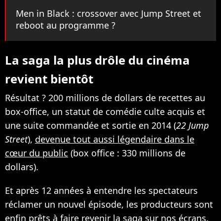
Men in Black : crossover avec Jump Street et
reboot au programme ?
La saga la plus drôle du cinéma
revient bientôt
Résultat ? 200 millions de dollars de recettes au
box-office, un statut de comédie culte acquis et
une suite commandée et sortie en 2014 (
22 Jump
Street
),
devenue tout aussi légendaire dans le
cœur du public
(box office : 330 millions de
dollars).
Et après 12 années à entendre les spectateurs
réclamer un nouvel épisode, les producteurs sont
enfin prêts à faire revenir la saga sur nos écrans.