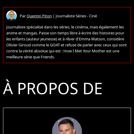
Par
Quentin Piton
|
Journaliste Séries - Ciné
Journaliste spécialisé dans les séries, le cinéma, mais également les
anime et mangas. Passe son temps libre à écrire des histoires pour
les enfants (auteur jeunesse) et à rêver d'Emma Watson, considère
Olivier Giroud comme le GOAT et refuse de parler avec ceux qui sont
contre la vérité absolue qui est : How I Met Your Mother est une
meilleure série que Friends.
À PROPOS DE