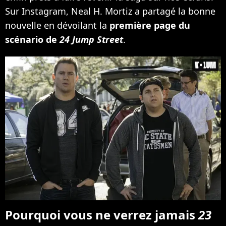
Sur Instagram, Neal H. Mortiz a partagé la bonne
nouvelle en dévoilant la
première page du
scénario de
24 Jump Street
.
Pourquoi vous ne verrez jamais
23