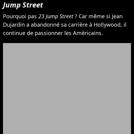
Jump Street
Pourquoi pas
23 Jump Street
? Car même si Jean
Dujardin a abandonné sa carrière à Hollywood, il
continue de passionner les Américains.