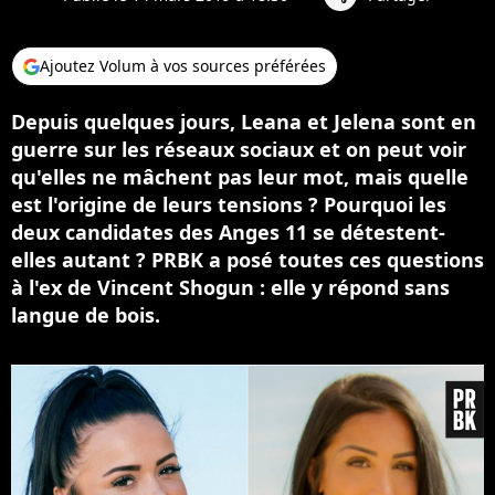
Ajoutez Volum à vos sources préférées
Depuis quelques jours, Leana et Jelena sont en
guerre sur les réseaux sociaux et on peut voir
qu'elles ne mâchent pas leur mot, mais quelle
est l'origine de leurs tensions ? Pourquoi les
deux candidates des Anges 11 se détestent-
elles autant ? PRBK a posé toutes ces questions
à l'ex de Vincent Shogun : elle y répond sans
langue de bois.