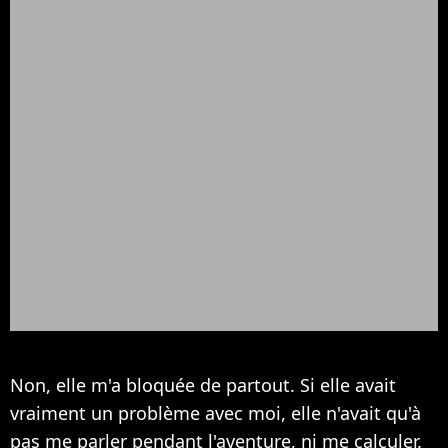
Non, elle m'a bloquée de partout. Si elle avait
vraiment un problème avec moi, elle n'avait qu'à
pas me parler pendant l'aventure, ni me calculer.