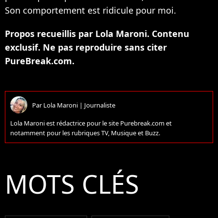
Son comportement est ridicule pour moi.
Propos recueillis par Lola Maroni. Contenu
exclusif. Ne pas reproduire sans citer
PureBreak.com.
Par
Lola Maroni
|
Journaliste
Lola Maroni est rédactrice pour le site Purebreak.com et
notamment pour les rubriques TV, Musique et Buzz.
MOTS CLÉS