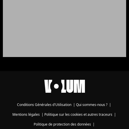
Conditions Générales d'Utilisation
|
Qui sommes-nous ?
|
Mentions légales
|
Politique sur les cookies et autres traceurs
|
Politique de protection des données
|