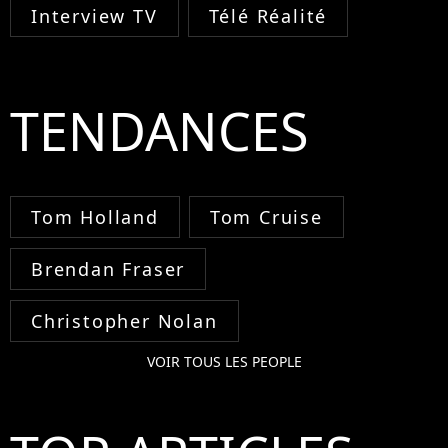
Interview TV
Télé Réalité
TENDANCES
Tom Holland
Tom Cruise
Brendan Fraser
Christopher Nolan
VOIR TOUS LES PEOPLE