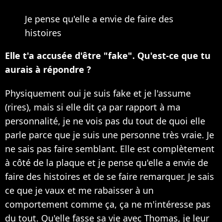
Je pense qu'elle a envie de faire des
histoires
Elle t'a accusée d'être "fake". Qu'est-ce que tu
aurais à répondre ?
Physiquement oui je suis fake et je l'assume
(rires), mais si elle dit ça par rapport à ma
personnalité, je ne vois pas du tout de quoi elle
parle parce que je suis une personne très vraie. Je
ne sais pas faire semblant. Elle est complètement
à côté de la plaque et je pense qu'elle a envie de
faire des histoires et de se faire remarquer. Je sais
ce que je vaux et me rabaisser à un
comportement comme ça, ça ne m'intéresse pas
du tout. Qu'elle fasse sa vie avec Thomas, je leur