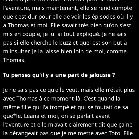
l'aventure, mais maintenant, elle se rend compte
que c'est dur pour elle de voir les épisodes où il y
a Thomas et moi. Elle savait très bien qu'on s'est
mis en couple, je lui ai tout expliqué. Je ne sais
pas si elle cherche le buzz et quel est son but à
m'insulter. Je la laisse bien loin de moi, comme
Thomas.
Tu penses qu'il y a une part de jalousie ?
Je ne sais pas ce qu'elle veut, mais elle n'était plus
avec Thomas à ce moment-là. C'est quand la
même fille qui l'a trompé et qui se foutait de sa
gue*le. Leana et moi, on se parlait avant
l'aventure et elle m'avait clairement dit que ça ne
la dérangeait pas que je me mette avec Toto. Elle