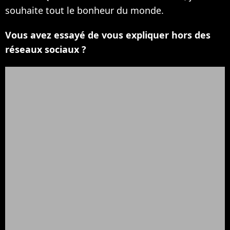
souhaite tout le bonheur du monde.
Vous avez essayé de vous expliquer hors des
réseaux sociaux ?