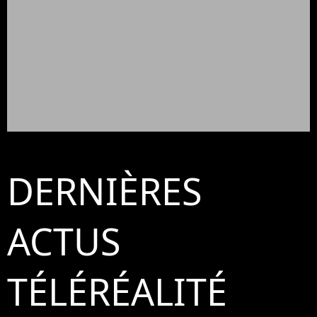
DERNIÈRES
ACTUS
TÉLÉRÉALITÉ