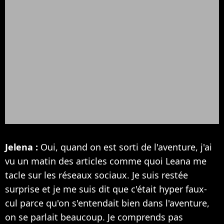
Jelena :
Oui, quand on est sorti de l'aventure, j'ai
vu un matin des articles comme quoi Leana me
tacle sur les réseaux sociaux. Je suis restée
surprise et je me suis dit que c'était hyper faux-
cul parce qu'on s'entendait bien dans l'aventure,
on se parlait beaucoup. Je comprends pas