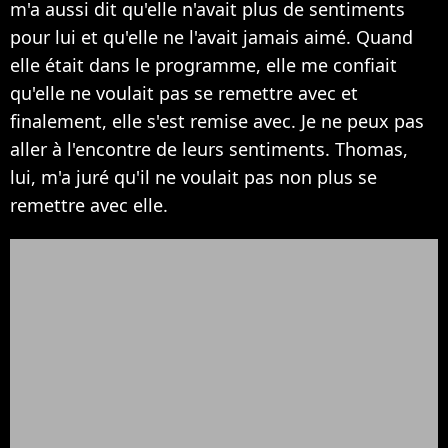
m'a aussi dit qu'elle n'avait plus de sentiments
pour lui et qu'elle ne l'avait jamais aimé. Quand
elle était dans le programme, elle me confiait
qu'elle ne voulait pas se remettre avec et
finalement, elle s'est remise avec. Je ne peux pas
aller à l'encontre de leurs sentiments. Thomas,
lui, m'a juré qu'il ne voulait pas non plus se
remettre avec elle.