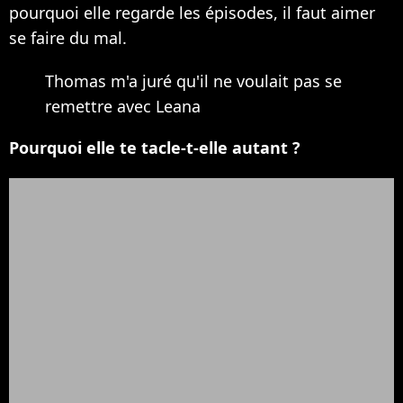
pourquoi elle regarde les épisodes, il faut aimer
se faire du mal.
Thomas m'a juré qu'il ne voulait pas se
remettre avec Leana
Pourquoi elle te tacle-t-elle autant ?