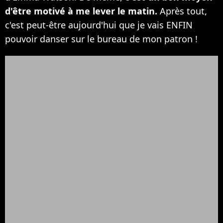
d'être motivé à me lever le matin.
Après tout,
c'est peut-être aujourd'hui que je vais ENFIN
pouvoir danser sur le bureau de mon patron !