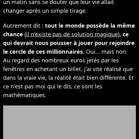
un matin sans se douter que leur vie allait
changer après un simple tirage.
Autrement dit :
tout le monde possède la même
chance
(
il n'existe pas de solution magique
)
, ce
qui devrait nous pousser à jouer pour rejoindre
le cercle de ces millionnaires
. Oui... mais non.
Au regard des nombreux euros jetés par les
fenêtres en achetant un billet, j'ai vite réalisé que
dans la vraie vie, la réalité était bien différente. Et
ce n'est pas moi qui le dis, ce sont les
mathématiques.