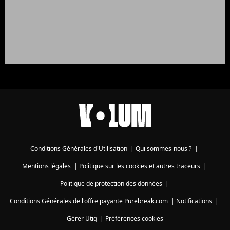
Conditions Générales d'Utilisation
|
Qui sommes-nous ?
|
Mentions légales
|
Politique sur les cookies et autres traceurs
|
Politique de protection des données
|
Conditions Générales de l'offre payante Purebreak.com
|
Notifications
|
Gérer Utiq
|
Préférences cookies