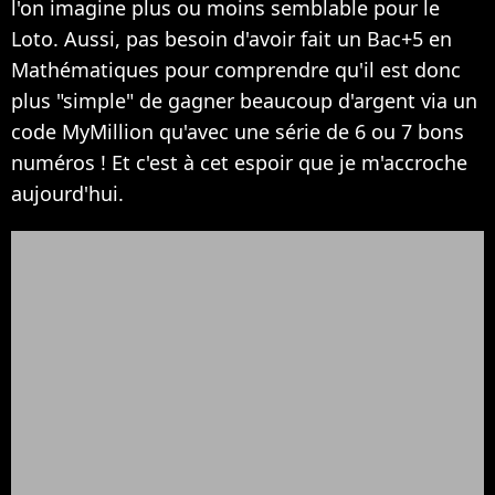
l'on imagine plus ou moins semblable pour le
Loto. Aussi, pas besoin d'avoir fait un Bac+5 en
Mathématiques pour comprendre qu'il est donc
plus "simple" de gagner beaucoup d'argent via un
code MyMillion qu'avec une série de 6 ou 7 bons
numéros ! Et c'est à cet espoir que je m'accroche
aujourd'hui.