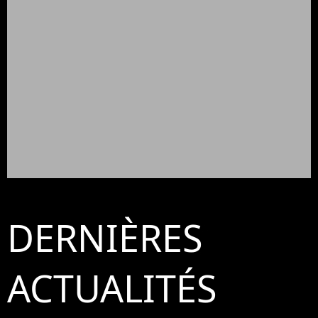
DERNIÈRES
ACTUALITÉS