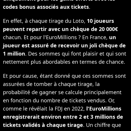
codes bonus associés aux tickets
.
En effet, à chaque tirage du Loto,
10 joueurs
peuvent repartir avec un chèque de 20 000€
chacun. Et pour l'EuroMillions ? En France,
un
joueur est assuré de recevoir un joli chèque de
1 million
. Des sommes qui font plaisir et qui sont
nettement plus abordables en termes de chance.
Et pour cause, étant donné que ces sommes sont
assurées de tomber à chaque tirage, la
probabilité de gagner se calcule principalement
en fonction du nombre de tickets vendus. Or,
comme le révélait la FDJ en 2022,
l'EuroMillions
enregistrerait environ entre 2 et 3 millions de
tickets validés à chaque tirage
. Un chiffre que