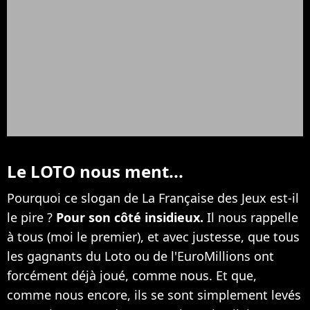
Le LOTO nous ment...
Pourquoi ce slogan de La Française des Jeux est-il
le pire ?
Pour son côté insidieux.
Il nous rappelle
à tous (moi le premier), et avec justesse, que tous
les gagnants du Loto ou de l'EuroMillions ont
forcément déjà joué, comme nous. Et que,
comme nous encore, ils se sont simplement levés