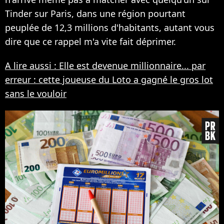
Tinder sur Paris, dans une région pourtant
peuplée de 12,3 millions d'habitants, autant vous
dire que ce rappel m'a vite fait déprimer.
A lire aussi : Elle est devenue millionnaire... par
erreur : cette joueuse du Loto a gagné le gros lot
sans le vouloir