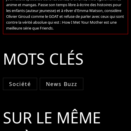
anime et mangas. Passe son temps libre à écrire des histoires pour
les enfants (auteur jeunesse) et à rêver d'Emma Watson, considère
Olivier Giroud comme le GOAT et refuse de parler avec ceux qui sont
contre la vérité absolue qui est : How I Met Your Mother est une
meilleure série que Friends.
MOTS CLÉS
Société
News Buzz
SUR LE MÊME