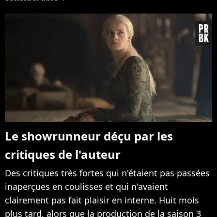
Le showrunneur déçu par les
critiques de l'auteur
Des critiques très fortes qui n'étaient pas passées
inaperçues en coulisses et qui n'avaient
clairement pas fait plaisir en interne. Huit mois
plus tard, alors que la production de la saison 3