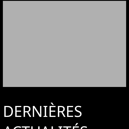
DERNIÈRES