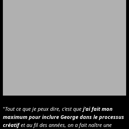
"
Tout ce que je peux dire, c'est que
j'ai fait mon
maximum pour inclure George dans le processus
créatif
et au fil des années, on a fait naître une