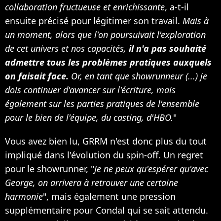
collaboration fructueuse et enrichissante
, a-t-il
ensuite précisé pour légitimer son travail.
Mais à
un moment, alors que l'on poursuivait l'exploration
de cet univers et nos capacités,
il n'a pas souhaité
admettre tous les problèmes pratiques auxquels
on faisait face.
Or, en tant que showrunneur (...) je
dois continuer d'avancer sur l'écriture, mais
également sur les parties pratiques de l'ensemble
pour le bien de l'équipe, du casting, d'HBO.
"
Vous avez bien lu, GRRM n'est donc plus du tout
impliqué dans l'évolution du spin-off. Un regret
pour le showrunner, "
Je ne peux qu'espérer qu'avec
George, on arrivera à retrouver une certaine
harmonie
", mais également une pression
supplémentaire pour Condal qui se sait attendu.