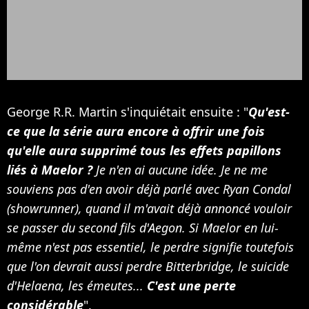
George R.R. Martin s'inquiétait ensuite : "
Qu'est-
ce que la série aura encore à offrir une fois
qu'elle aura supprimé tous les effets papillons
liés à Maelor ?
Je n'en ai aucune idée. Je ne me
souviens pas d'en avoir déjà parlé avec Ryan Condal
(showrunner), quand il m'avait déjà annoncé vouloir
se passer du second fils d'Aegon. Si Maelor en lui-
même n'est pas essentiel, le perdre signifie toutefois
que l'on devrait aussi perdre Bitterbridge, le suicide
d'Helaena, les émeutes...
C'est une perte
considérable
".