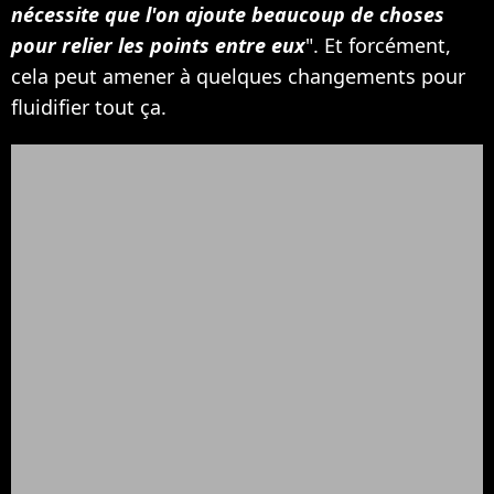
nécessite que l'on ajoute beaucoup de choses
pour relier les points entre eux
". Et forcément,
cela peut amener à quelques changements pour
fluidifier tout ça.