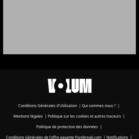
Conditions Générales d'Utilisation
|
Qui sommes-nous ?
|
Mentions légales
|
Politique sur les cookies et autres traceurs
|
Politique de protection des données
|
Conditions Générales de l'offre payante Purebreak.com
|
Notifications
|