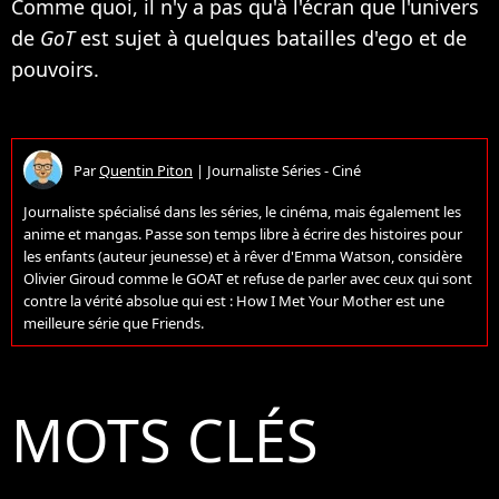
Comme quoi, il n'y a pas qu'à l'écran que l'univers
de
GoT
est sujet à quelques batailles d'ego et de
pouvoirs.
Par
Quentin Piton
|
Journaliste Séries - Ciné
Journaliste spécialisé dans les séries, le cinéma, mais également les
anime et mangas. Passe son temps libre à écrire des histoires pour
les enfants (auteur jeunesse) et à rêver d'Emma Watson, considère
Olivier Giroud comme le GOAT et refuse de parler avec ceux qui sont
contre la vérité absolue qui est : How I Met Your Mother est une
meilleure série que Friends.
MOTS CLÉS