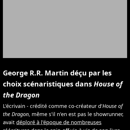
George R.R. Martin déçu par les
choix scénaristiques dans
House of
the Dragon
L'écrivain - crédité comme co-créateur d'
House of
the Dragon
, même s'il n'en est pas le showrunner,
avait
déploré à l'époque de nombreuses