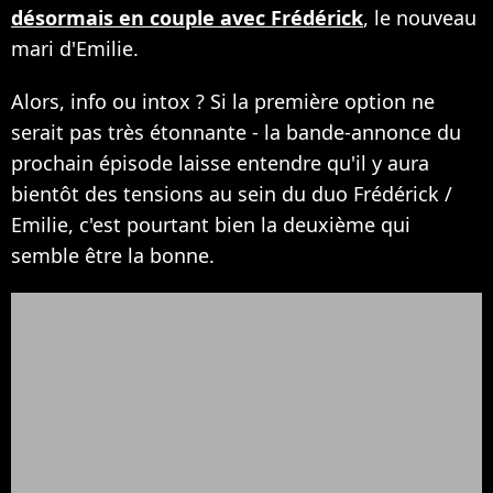
désormais en couple avec Frédérick
, le nouveau
mari d'Emilie.
Alors, info ou intox ? Si la première option ne
serait pas très étonnante - la bande-annonce du
prochain épisode laisse entendre qu'il y aura
bientôt des tensions au sein du duo Frédérick /
Emilie, c'est pourtant bien la deuxième qui
semble être la bonne.