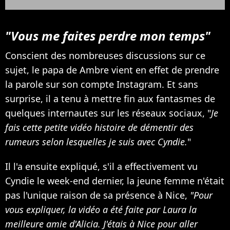
"Vous me faites perdre mon temps"
Conscient des nombreuses discussions sur ce
sujet, le papa de Ambre vient en effet de prendre
la parole sur son compte Instagram. Et sans
surprise, il a tenu à mettre fin aux fantasmes de
quelques internautes sur les réseaux sociaux, "
Je
fais cette petite vidéo histoire de démentir des
rumeurs selon lesquelles je suis avec Cyndie.
"
Il l'a ensuite expliqué, s'il a effectivement vu
Cyndie le week-end dernier, la jeune femme n'était
pas l'unique raison de sa présence à Nice,
"Pour
vous expliquer, la vidéo a été faite par Laura la
meilleure amie d'Alicia. J'étais à Nice pour aller