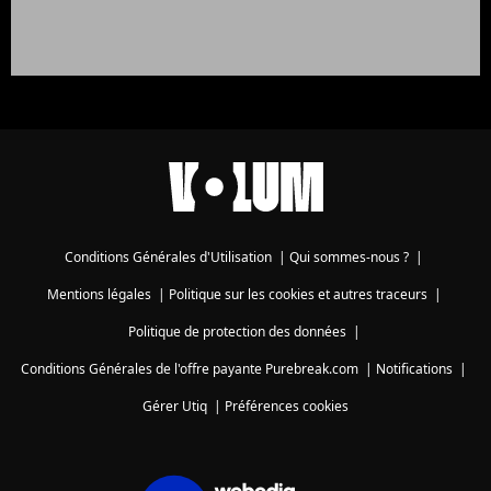
Conditions Générales d'Utilisation
|
Qui sommes-nous ?
|
Mentions légales
|
Politique sur les cookies et autres traceurs
|
Politique de protection des données
|
Conditions Générales de l'offre payante Purebreak.com
|
Notifications
|
Gérer Utiq
|
Préférences cookies