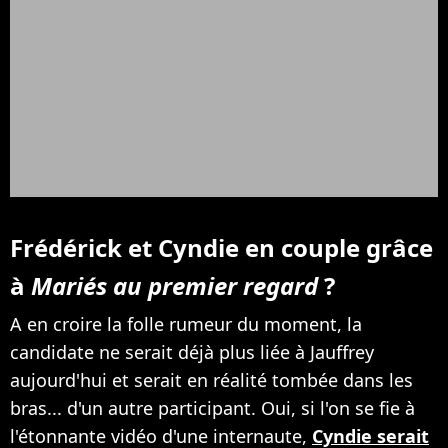
Frédérick et Cyndie en couple grâce
à
Mariés au premier regard
?
A en croire la folle rumeur du moment, la
candidate ne serait déjà plus liée à Jauffrey
aujourd'hui et serait en réalité tombée dans les
bras... d'un autre participant. Oui, si l'on se fie à
l'étonnante vidéo d'une internaute,
Cyndie serait