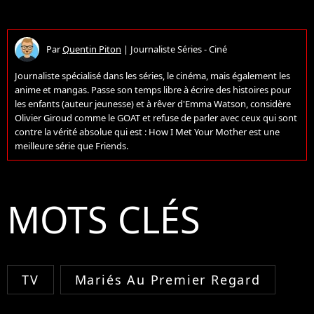
Par
Quentin Piton
|
Journaliste Séries - Ciné
Journaliste spécialisé dans les séries, le cinéma, mais également les
anime et mangas. Passe son temps libre à écrire des histoires pour
les enfants (auteur jeunesse) et à rêver d'Emma Watson, considère
Olivier Giroud comme le GOAT et refuse de parler avec ceux qui sont
contre la vérité absolue qui est : How I Met Your Mother est une
meilleure série que Friends.
MOTS CLÉS
TV
Mariés Au Premier Regard