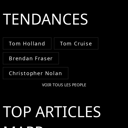
TENDANCES
Tom Holland
Tom Cruise
Brendan Fraser
Christopher Nolan
VOIR TOUS LES PEOPLE
TOP ARTICLES