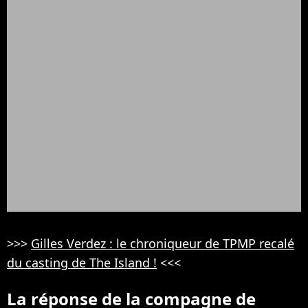
>>>
Gilles Verdez : le chroniqueur de TPMP recalé
du casting de The Island !
<<<
La réponse de la compagne de