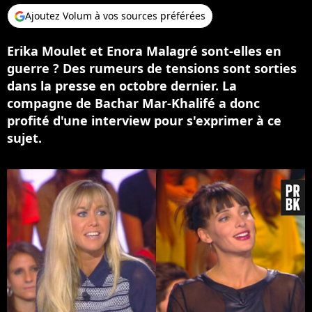
Ajoutez Volum à vos sources préférées
Erika Moulet et Enora Malagré sont-elles en
guerre ? Des rumeurs de tensions sont sorties
dans la presse en octobre dernier. La
compagne de Bachar Mar-Khalifé a donc
profité d'une interview pour s'exprimer à ce
sujet.