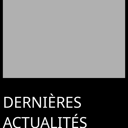
DERNIÈRES
ACTUALITÉS