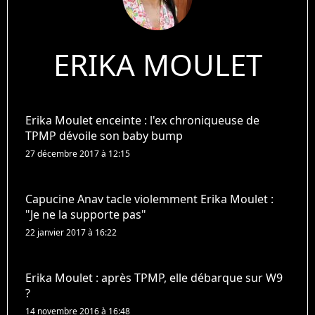
ERIKA MOULET
Erika Moulet enceinte : l'ex chroniqueuse de
TPMP dévoile son baby bump
27 décembre 2017 à 12:15
Capucine Anav tacle violemment Erika Moulet :
"Je ne la supporte pas"
22 janvier 2017 à 16:22
Erika Moulet : après TPMP, elle débarque sur W9
?
14 novembre 2016 à 16:48