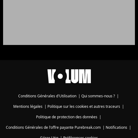
Conditions Générales d'Utilisation
|
Qui sommes-nous ?
|
Mentions légales
|
Politique sur les cookies et autres traceurs
|
Politique de protection des données
|
Conditions Générales de l'offre payante Purebreak.com
|
Notifications
|
Gérer Utiq
|
Préférences cookies