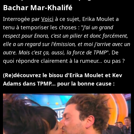
Bachar Mar-Khalifé
Interrogée par
Voici
à ce sujet, Erika Moulet a
tenu à temporiser les choses : "
J'ai un grand
respect pour Enora, c'est un pilier et donc forcément,
elle a un regard sur l'émission, et moi j'arrive avec un
autre. Mais c'est ça, aussi, la force de TPMP
". De
quoi répondre clairement à la rumeur... ou pas ?
(Re)découvrez le bisou d'Erika Moulet et Kev
Adams dans TPMP... pour la bonne cause :