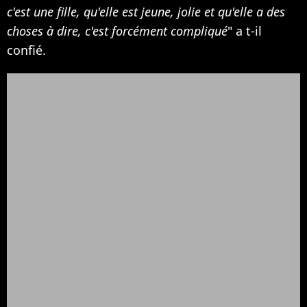
c'est une fille, qu'elle est jeune, jolie et qu'elle a des
choses à dire, c'est forcément compliqué
" a t-il
confié.