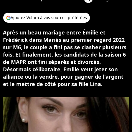
Ajoutez Volum à vos sources préférées
Après un beau mariage entre Émilie et
Frédérick dans Mariés au premier regard 2022
sur M6, le couple a fini pas se clasher plusieurs
fois. Et finalement, les candidats de la saison 6
de MAPR ont fini séparés et divorcés.
Désormais célibataire, Emilie veut jeter son
alliance ou la vendre, pour gagner de l'argent
et le mettre de côté pour sa fille Lina.