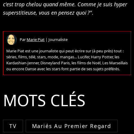
c'est trop chelou quand même. Comme je suis hyper
superstitieuse, vous en pensez quoi ?"
.
Par
Marie Piat
|
Journaliste
Marie Piat est une journaliste qui peut écrire sur (à peu près) tout :
séries, films, télé, stars, mode, mangas... Lucifer, Harry Potter, les
Kardashian-Jenner, Disneyland Paris, les films de Noël, Les Marseillais
ou encore Danse avec les stars font partie de ses sujets préférés.
MOTS CLÉS
TV
Mariés Au Premier Regard