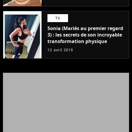
TV
Sonia (Mariés au premier regard
3) : les secrets de son incroyable
transformation physique
12 avril 2019