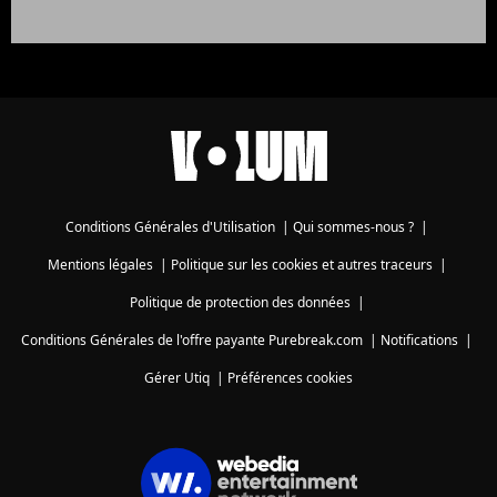
Conditions Générales d'Utilisation
|
Qui sommes-nous ?
|
Mentions légales
|
Politique sur les cookies et autres traceurs
|
Politique de protection des données
|
Conditions Générales de l'offre payante Purebreak.com
|
Notifications
|
Gérer Utiq
|
Préférences cookies