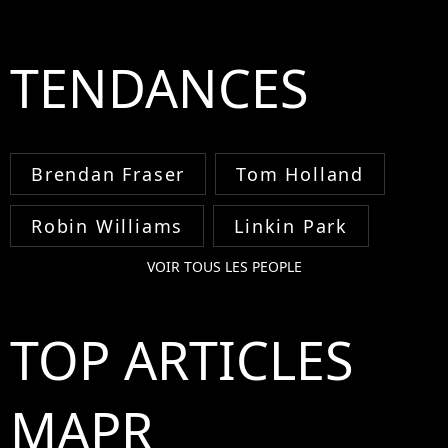
TENDANCES
Brendan Fraser
Tom Holland
Robin Williams
Linkin Park
VOIR TOUS LES PEOPLE
TOP ARTICLES
MAPR