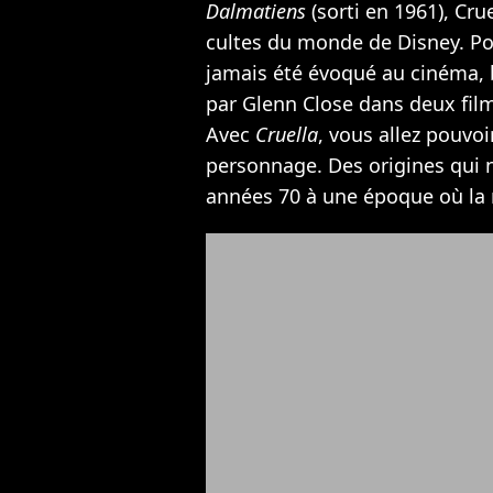
Dalmatiens
(sorti en 1961), Cru
cultes du monde de Disney. Po
jamais été évoqué au cinéma, b
par Glenn Close dans deux films
Avec
Cruella
, vous allez pouvoi
personnage. Des origines qui 
années 70 à une époque où la 