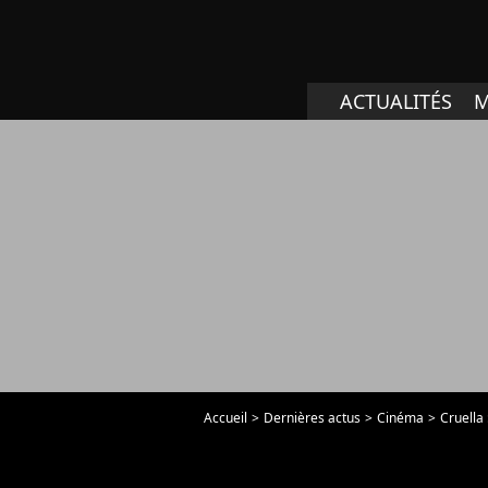
ACTUALITÉS
M
Accueil
Dernières actus
Cinéma
Cruella 