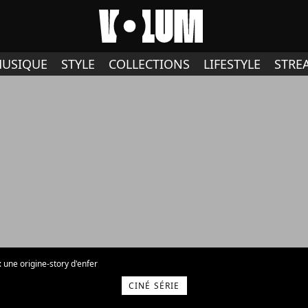
USIQUE
STYLE
COLLECTIONS
LIFESTYLE
STRE
: une origine-story d'enfer
CINÉ SÉRIE