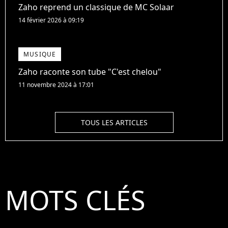
Zaho reprend un classique de MC Solaar
14 février 2026 à 09:19
MUSIQUE
Zaho raconte son tube "C'est chelou"
11 novembre 2024 à 17:01
TOUS LES ARTICLES
MOTS CLÉS