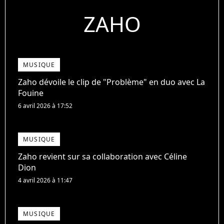
ZAHO
MUSIQUE
Zaho dévoile le clip de "Problème" en duo avec La
Fouine
6 avril 2026 à 17:52
MUSIQUE
Zaho revient sur sa collaboration avec Céline
Dion
4 avril 2026 à 11:47
MUSIQUE