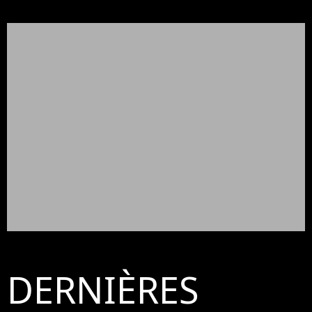
DERNIÈRES