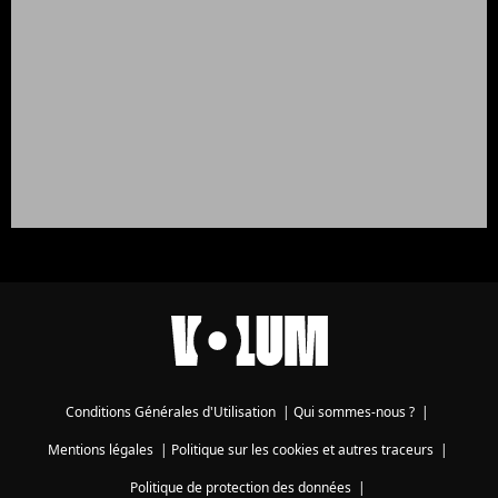
Conditions Générales d'Utilisation
|
Qui sommes-nous ?
|
Mentions légales
|
Politique sur les cookies et autres traceurs
|
Politique de protection des données
|