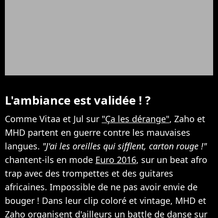
L'ambiance est validée ! ?
Comme Vitaa et Jul sur
"Ça les dérange"
, Zaho et
MHD partent en guerre contre les mauvaises
langues.
"J'ai les oreilles qui sifflent, carton rouge !"
chantent-ils en mode
Euro 2016
, sur un beat afro
trap avec des trompettes et des guitares
africaines. Impossible de ne pas avoir envie de
bouger ! Dans leur clip coloré et vintage, MHD et
Zaho organisent d'ailleurs un battle de danse sur