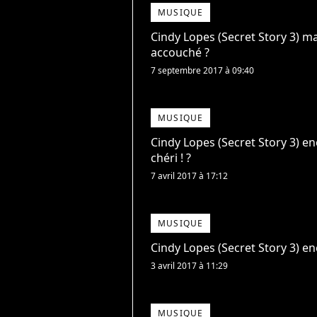
MUSIQUE
Cindy Lopes (Secret Story 3) ma
accouché ?
7 septembre 2017 à 09:40
MUSIQUE
Cindy Lopes (Secret Story 3) en
chéri ! ?
7 avril 2017 à 17:12
MUSIQUE
Cindy Lopes (Secret Story 3) e
3 avril 2017 à 11:29
MUSIQUE