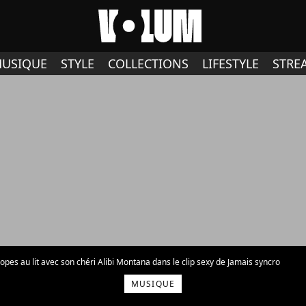
USIQUE
STYLE
COLLECTIONS
LIFESTYLE
STRE
opes au lit avec son chéri Alibi Montana dans le clip sexy de Jamais syncro
MUSIQUE