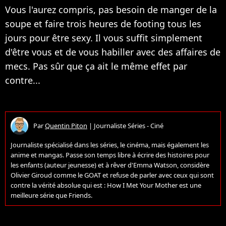
Vous l'aurez compris, pas besoin de manger de la
soupe et faire trois heures de footing tous les
jours pour être sexy. Il vous suffit simplement
d'être vous et de vous habiller avec des affaires de
mecs. Pas sûr que ça ait le même effet par
contre...
Par
Quentin Piton
|
Journaliste Séries - Ciné
Journaliste spécialisé dans les séries, le cinéma, mais également les
anime et mangas. Passe son temps libre à écrire des histoires pour
les enfants (auteur jeunesse) et à rêver d'Emma Watson, considère
Olivier Giroud comme le GOAT et refuse de parler avec ceux qui sont
contre la vérité absolue qui est : How I Met Your Mother est une
meilleure série que Friends.