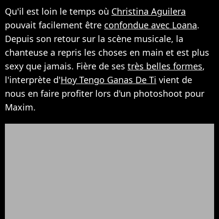
Qu'il est loin le temps où
Christina Aguilera
pouvait facilement être
confondue avec Loana
.
Depuis son retour sur la scène musicale, la
chanteuse a repris les choses en main et est plus
sexy que jamais. Fière de ses
très belles formes
,
l'interprète d'
Hoy Tengo Ganas De Ti
vient de
nous en faire profiter lors d'un photoshoot pour
Maxim.