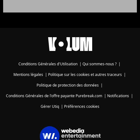
Conditions Générales d'Utilisation
|
Qui sommes-nous ?
|
Mentions légales
|
Politique sur les cookies et autres traceurs
|
Politique de protection des données
|
Conditions Générales de l'offre payante Purebreak.com
|
Notifications
|
Gérer Utiq
|
Préférences cookies