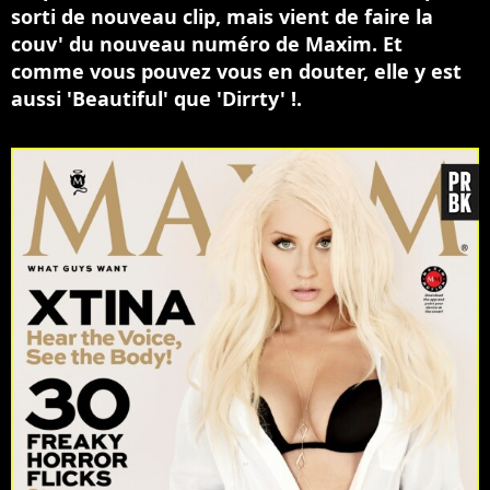
sorti de nouveau clip, mais vient de faire la
couv' du nouveau numéro de Maxim. Et
comme vous pouvez vous en douter, elle y est
aussi 'Beautiful' que 'Dirrty' !.