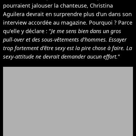
pourraient jalouser la chanteuse, Christina
Aguilera devrait en surprendre plus d'un dans son
interview accordée au magazine. Pourquoi ? Parce
qu'elle y déclare : "
Je me sens bien dans un gros
pull-over et des sous-vêtements d'hommes. Essayer
trop fortement d'être sexy est la pire chose à faire. La
sexy-attitude ne devrait demander aucun effort.
"