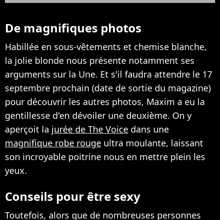
De magnifiques photos
Habillée en sous-vêtements et chemise blanche,
la jolie blonde nous présente notamment ses
arguments sur la Une. Et s'il faudra attendre le 17
septembre prochain (date de sortie du magazine)
pour découvrir les autres photos, Maxim a eu la
gentillesse d'en dévoiler une deuxième. On y
aperçoit la
jurée de The Voice
dans une
magnifique robe rouge
ultra moulante, laissant
son incroyable poitrine nous en mettre plein les
yeux.
Conseils pour être sexy
Toutefois, alors que de nombreuses personnes