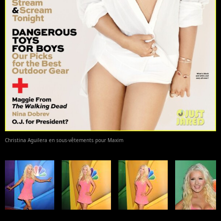
Christina Aguilera en sous-vêtements pour Maxim