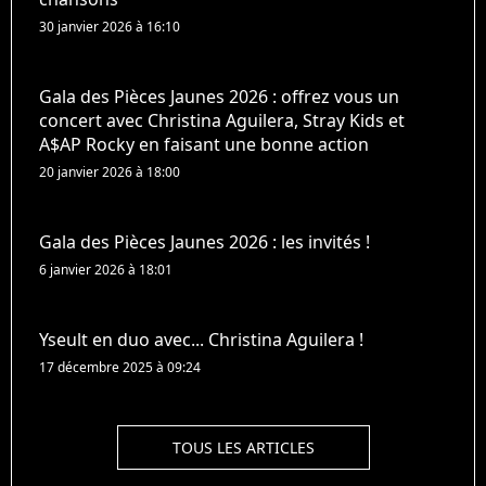
30 janvier 2026 à 16:10
Gala des Pièces Jaunes 2026 : offrez vous un
concert avec Christina Aguilera, Stray Kids et
A$AP Rocky en faisant une bonne action
20 janvier 2026 à 18:00
Gala des Pièces Jaunes 2026 : les invités !
6 janvier 2026 à 18:01
Yseult en duo avec... Christina Aguilera !
17 décembre 2025 à 09:24
TOUS LES ARTICLES