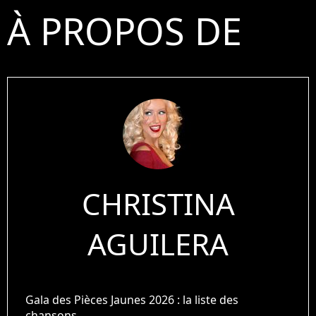
À PROPOS DE
CHRISTINA
AGUILERA
Gala des Pièces Jaunes 2026 : la liste des
chansons