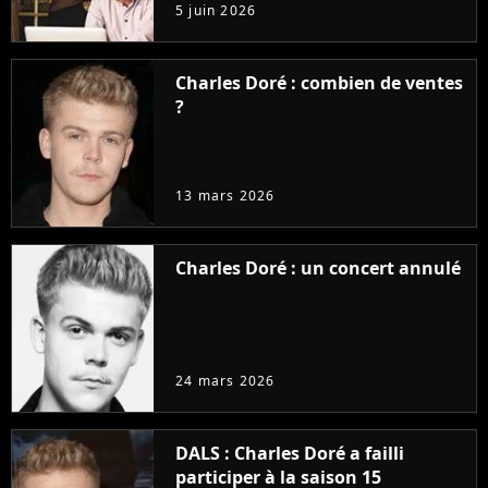
5 juin 2026
Charles Doré : combien de ventes
?
13 mars 2026
Charles Doré : un concert annulé
24 mars 2026
DALS : Charles Doré a failli
participer à la saison 15