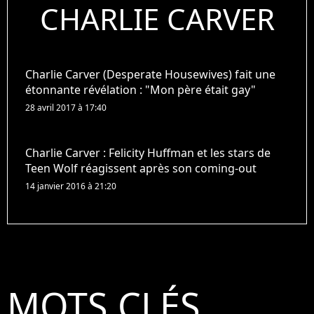
CHARLIE CARVER
Charlie Carver (Desperate Housewives) fait une
étonnante révélation : "Mon père était gay"
28 avril 2017 à 17:40
Charlie Carver : Felicity Huffman et les stars de
Teen Wolf réagissent après son coming-out
14 janvier 2016 à 21:20
MOTS CLÉS