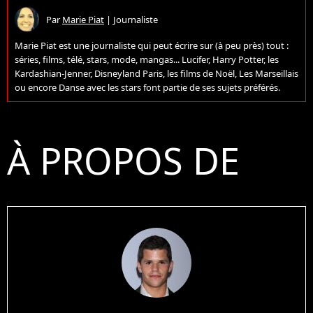
Par
Marie Piat
|
Journaliste
Marie Piat est une journaliste qui peut écrire sur (à peu près) tout :
séries, films, télé, stars, mode, mangas... Lucifer, Harry Potter, les
Kardashian-Jenner, Disneyland Paris, les films de Noël, Les Marseillais
ou encore Danse avec les stars font partie de ses sujets préférés.
À PROPOS DE