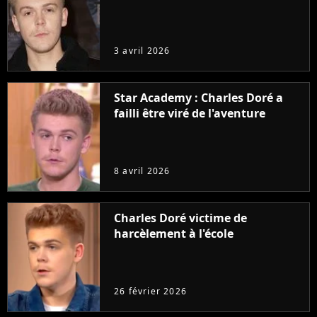
3 avril 2026
Star Academy : Charles Doré a
failli être viré de l'aventure
8 avril 2026
Charles Doré victime de
harcèlement à l'école
26 février 2026