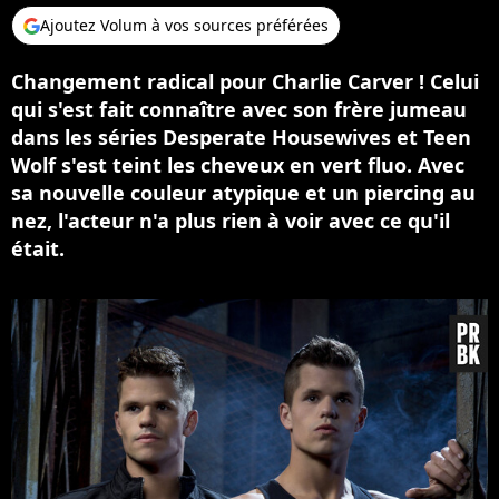
Ajoutez Volum à vos sources préférées
Changement radical pour Charlie Carver ! Celui
qui s'est fait connaître avec son frère jumeau
dans les séries Desperate Housewives et Teen
Wolf s'est teint les cheveux en vert fluo. Avec
sa nouvelle couleur atypique et un piercing au
nez, l'acteur n'a plus rien à voir avec ce qu'il
était.