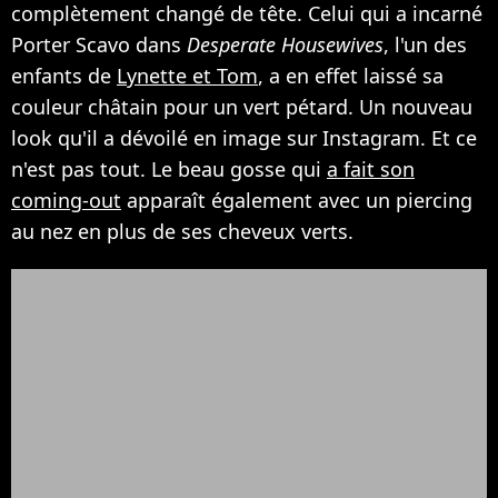
complètement changé de tête. Celui qui a incarné
Porter Scavo dans
Desperate Housewives
, l'un des
enfants de
Lynette et Tom
, a en effet laissé sa
couleur châtain pour un vert pétard. Un nouveau
look qu'il a dévoilé en image sur Instagram. Et ce
n'est pas tout. Le beau gosse qui
a fait son
coming-out
apparaît également avec un piercing
au nez en plus de ses cheveux verts.