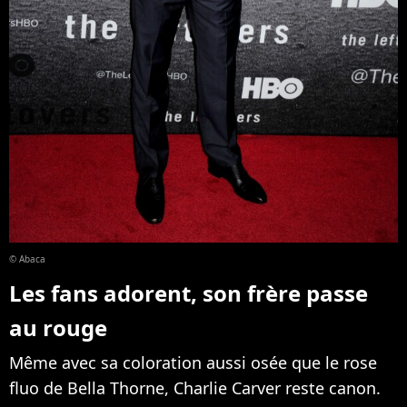
© Abaca
Les fans adorent, son frère passe
au rouge
Même avec sa coloration aussi osée que le rose
fluo de Bella Thorne, Charlie Carver reste canon.