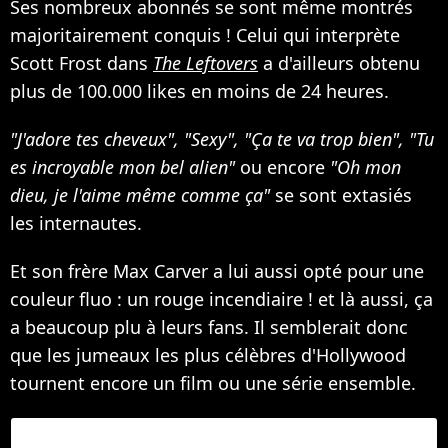
Ses nombreux abonnés se sont même montrés
majoritairement conquis ! Celui qui interprète
Scott Frost dans
The Leftovers
a d'ailleurs obtenu
plus de 100.000 likes en moins de 24 heures.
"J'adore tes cheveux", "Sexy", "Ça te va trop bien", "Tu
es incroyable mon bel alien"
ou encore
"Oh mon
dieu, je l'aime même comme ça"
se sont extasiés
les internautes.
Et son frère Max Carver a lui aussi opté pour une
couleur fluo : un rouge incendiaire ! et là aussi, ça
a beaucoup plu à leurs fans. Il semblerait donc
que les jumeaux les plus célèbres d'Hollywood
tournent encore un film ou une série ensemble.