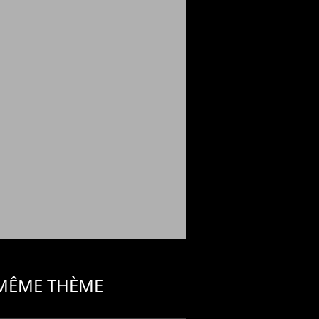
 MÊME THÈME