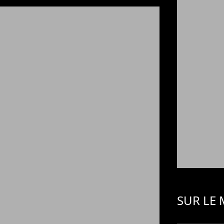
SUR LE