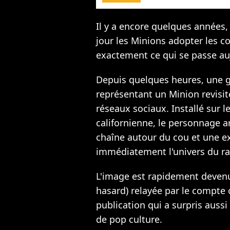
Il y a encore quelques années,
jour les Minions adopter les c
exactement ce qui se passe au
Depuis quelques heures, une g
représentant un Minion revisi
réseaux sociaux. Installé sur l
californienne, le personnage 
chaîne autour du cou et une e
immédiatement l'univers du ra
L'image est rapidement devenu
hasard) relayée par le compte 
publication qui a surpris aussi
de pop culture.