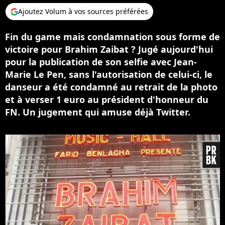
Ajoutez Volum à vos sources préférées
Fin du game mais condamnation sous forme de
victoire pour Brahim Zaibat ? Jugé aujourd'hui
pour la publication de son selfie avec Jean-
Marie Le Pen, sans l'autorisation de celui-ci, le
danseur a été condamné au retrait de la photo
et à verser 1 euro au président d'honneur du
FN. Un jugement qui amuse déjà Twitter.