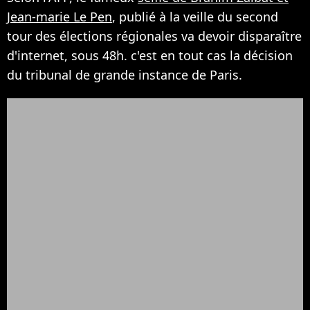
Jean-marie Le Pen
, publié à la veille du second
tour des élections régionales va devoir disparaître
d'internet, sous 48h. c'est en tout cas la décision
du tribunal de grande instance de Paris.