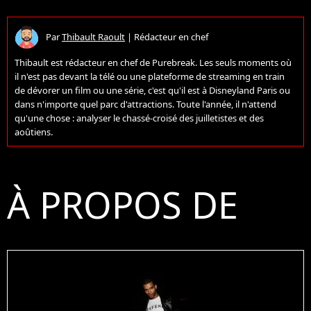
Par
Thibault Raoult
|
Rédacteur en chef
Thibault est rédacteur en chef de Purebreak. Les seuls moments où
il n'est pas devant la télé ou une plateforme de streaming en train
de dévorer un film ou une série, c'est qu'il est à Disneyland Paris ou
dans n'importe quel parc d'attractions. Toute l'année, il n'attend
qu'une chose : analyser le chassé-croisé des juilletistes et des
aoûtiens.
À PROPOS DE