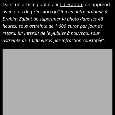
Dans un article publié par
Libération
, on apprend
avec plus de précision qu'"
il a en outre ordonné à
Brahim Zaibat de supprimer la photo dans les 48
heures, sous astreinte de 1 000 euros par jour de
retard, lui interdit de le publier à nouveau, sous
astreinte de 1 000 euros par infraction constatée
".