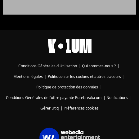
Conditions Générales d'Utilisation
|
Qui sommes-nous ?
|
Mentions légales
|
Politique sur les cookies et autres traceurs
|
Politique de protection des données
|
Conditions Générales de l'offre payante Purebreak.com
|
Notifications
|
Gérer Utiq
|
Préférences cookies