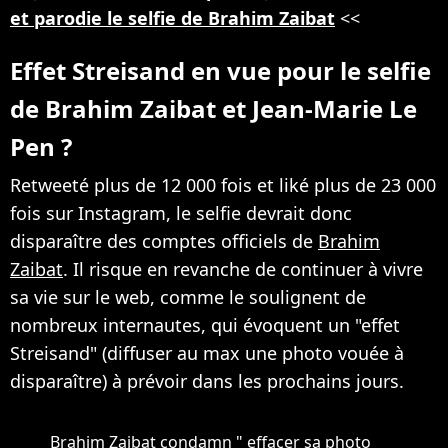
et parodie le selfie de Brahim Zaibat
<<
Effet Streisand en vue pour le selfie
de Brahim Zaibat et Jean-Marie Le
Pen ?
Retweeté plus de 12 000 fois et liké plus de 23 000
fois sur Instagram, le selfie devrait donc
disparaître des comptes officiels de
Brahim
Zaibat
. Il risque en revanche de continuer à vivre
sa vie sur le web, comme le soulignent de
nombreux internautes, qui évoquent un "effet
Streisand" (diffuser au max une photo vouée à
disparaître) à prévoir dans les prochains jours.
Brahim Zaibat condamn " effacer sa photo