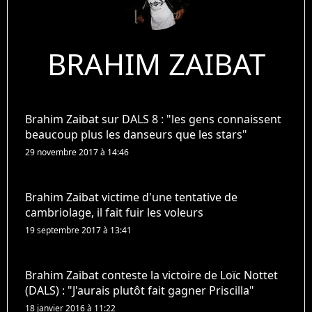
BRAHIM ZAIBAT
Brahim Zaibat sur DALS 8 : "les gens connaissent
beaucoup plus les danseurs que les stars"
29 novembre 2017 à 14:46
Brahim Zaibat victime d'une tentative de
cambriolage, il fait fuir les voleurs
19 septembre 2017 à 13:41
Brahim Zaibat conteste la victoire de Loïc Nottet
(DALS) : "J'aurais plutôt fait gagner Priscilla"
18 janvier 2016 à 11:22