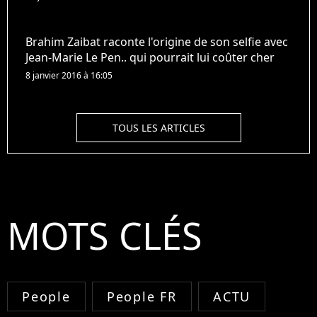
Brahim Zaibat raconte l'origine de son selfie avec
Jean-Marie Le Pen.. qui pourrait lui coûter cher
8 janvier 2016 à 16:05
TOUS LES ARTICLES
MOTS CLÉS
People
People FR
ACTU